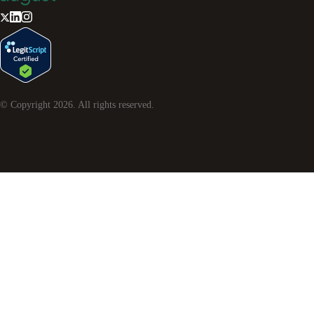
© Copyright
2026
. All rights reserved.