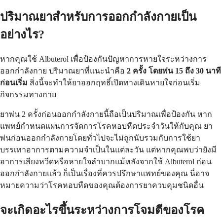
ปริมาณยาสำหรับการออกกำลังกายเป็น
อย่างไร?
หากคุณใช้ Albuterol เพื่อป้องกันปัญหาการหายใจระหว่างการ
ออกกำลังกาย ปริมาณยาที่แนะนำคือ
2 ครั้ง โดยพ่น 15 ถึง 30 นาที
ก่อนเริ่ม
สิ่งนี้จะทำให้ยาออกฤทธิ์เปิดทางเดินหายใจก่อนเริ่ม
กิจกรรมทางกาย
ยาพ่น 2 ครั้งก่อนออกกำลังกายนี้ถือเป็นปริมาณเพื่อป้องกัน หาก
แพทย์กำหนดแผนการจัดการโรคหอบหืดประจำวันให้กับคุณ ยา
พ่นก่อนออกกำลังกายโดยทั่วไปจะไม่ถูกนับรวมกับการใช้ยา
บรรเทาอาการตามความจำเป็นในแต่ละวัน แต่หากคุณพบว่ายังมี
อาการเสียงหวีดหรือหายใจลำบากแม้หลังจากใช้ Albuterol ก่อน
ออกกำลังกายแล้ว ก็เป็นเรื่องที่ควรปรึกษาแพทย์ของคุณ นี่อาจ
หมายความว่าโรคหอบหืดของคุณต้องการยาควบคุมชนิดอื่น
จะเกิดอะไรขึ้นระหว่างการโจมตีของโรค