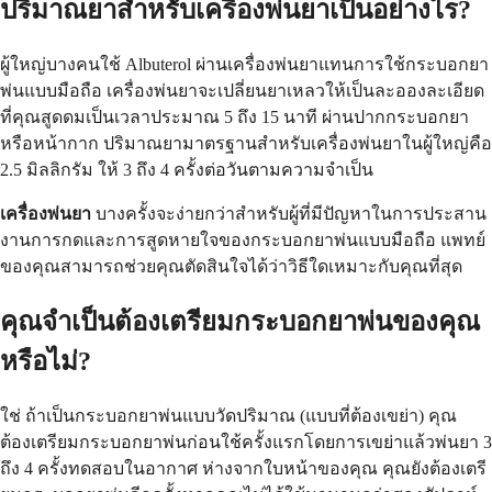
ปริมาณยาสำหรับเครื่องพ่นยาเป็นอย่างไร?
ผู้ใหญ่บางคนใช้ Albuterol ผ่านเครื่องพ่นยาแทนการใช้กระบอกยา
พ่นแบบมือถือ เครื่องพ่นยาจะเปลี่ยนยาเหลวให้เป็นละอองละเอียด
ที่คุณสูดดมเป็นเวลาประมาณ 5 ถึง 15 นาที ผ่านปากกระบอกยา
หรือหน้ากาก ปริมาณยามาตรฐานสำหรับเครื่องพ่นยาในผู้ใหญ่คือ
2.5 มิลลิกรัม ให้ 3 ถึง 4 ครั้งต่อวันตามความจำเป็น
เครื่องพ่นยา
บางครั้งจะง่ายกว่าสำหรับผู้ที่มีปัญหาในการประสาน
งานการกดและการสูดหายใจของกระบอกยาพ่นแบบมือถือ แพทย์
ของคุณสามารถช่วยคุณตัดสินใจได้ว่าวิธีใดเหมาะกับคุณที่สุด
คุณจำเป็นต้องเตรียมกระบอกยาพ่นของคุณ
หรือไม่?
ใช่ ถ้าเป็นกระบอกยาพ่นแบบวัดปริมาณ (แบบที่ต้องเขย่า) คุณ
ต้องเตรียมกระบอกยาพ่นก่อนใช้ครั้งแรกโดยการเขย่าแล้วพ่นยา 3
ถึง 4 ครั้งทดสอบในอากาศ ห่างจากใบหน้าของคุณ คุณยังต้องเตรี