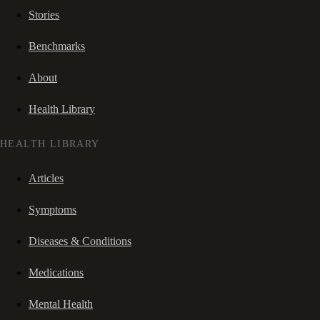
Stories
Benchmarks
About
Health Library
HEALTH LIBRARY
Articles
Symptoms
Diseases & Conditions
Medications
Mental Health