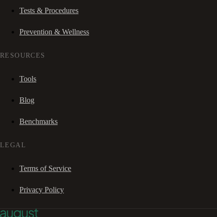
Tests & Procedures
Prevention & Wellness
RESOURCES
Tools
Blog
Benchmarks
LEGAL
Terms of Service
Privacy Policy