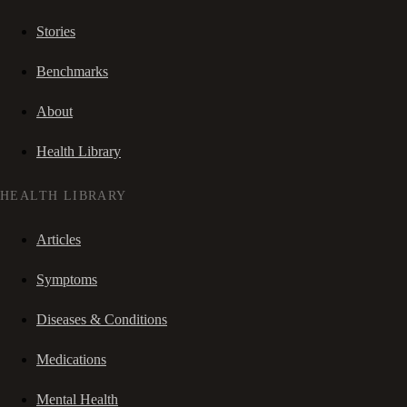
Stories
Benchmarks
About
Health Library
HEALTH LIBRARY
Articles
Symptoms
Diseases & Conditions
Medications
Mental Health