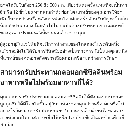
อาจได้รับใบสั่งยา 250 ถึง 500 มก. เพียงวันละครั้ง แทนที่จะเป็นทุก
8 หรือ 12 ชั่วโมง หากคุณกำลังฟอกไต แพทย์ของคุณอาจให้ยา
เพิ่มในระหว่างหรือหลังการฟอกไตแต่ละครั้ง สำหรับปัญหาไตเล็ก
น้อยถึงปานกลาง โดยทั่วไปไม่จำเป็นต้องปรับขนาดยา แต่แพทย์
ของคุณจะประเมินสิ่งนี้ตามผลเลือดของคุณ
ผู้สูงอายุมีแนวโน้มที่จะมีการทำงานของไตลดลงในระดับหนึ่ง
แม้ว่าจะยังไม่ได้รับการวินิจฉัยอย่างเป็นทางการ นี่เป็นเหตุผลหนึ่ง
ที่แพทย์ของคุณอาจสั่งตรวจเลือดก่อนหรือระหว่างการรักษา
สามารถรับประทานกลอมอกซีซิลลินพร้อม
อาหารหรือไม่พร้อมอาหารก็ได้?
คุณสามารถรับประทานยากลอมอกซีซิลลินได้ทั้งสองแบบ ยาจะ
ถูกดูดซึมได้ดีโดยไม่ขึ้นอยู่กับว่าท้องของคุณว่างหรือเต็มหรือไม่
อย่างไรก็ตาม การรับประทานยากับอาหารเล็กน้อยหรือของว่าง
อาจช่วยลดโอกาสการคลื่นไส้หรือปวดท้อง ซึ่งเป็นผลข้างเคียงที่
พบบ่อย