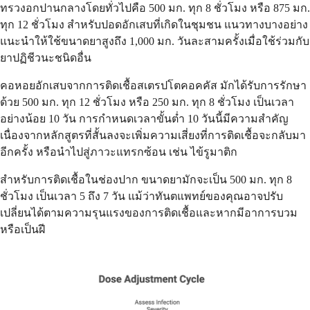
ทรวงอกปานกลางโดยทั่วไปคือ 500 มก. ทุก 8 ชั่วโมง หรือ 875 มก.
ทุก 12 ชั่วโมง สำหรับปอดอักเสบที่เกิดในชุมชน แนวทางบางอย่าง
แนะนำให้ใช้ขนาดยาสูงถึง 1,000 มก. วันละสามครั้งเมื่อใช้ร่วมกับ
ยาปฏิชีวนะชนิดอื่น
คอหอยอักเสบจากการติดเชื้อสเตรปโตคอคคัส มักได้รับการรักษา
ด้วย 500 มก. ทุก 12 ชั่วโมง หรือ 250 มก. ทุก 8 ชั่วโมง เป็นเวลา
อย่างน้อย 10 วัน การกำหนดเวลาขั้นต่ำ 10 วันนี้มีความสำคัญ
เนื่องจากหลักสูตรที่สั้นลงจะเพิ่มความเสี่ยงที่การติดเชื้อจะกลับมา
อีกครั้ง หรือนำไปสู่ภาวะแทรกซ้อน เช่น ไข้รูมาติก
สำหรับการติดเชื้อในช่องปาก ขนาดยามักจะเป็น 500 มก. ทุก 8
ชั่วโมง เป็นเวลา 5 ถึง 7 วัน แม้ว่าทันตแพทย์ของคุณอาจปรับ
เปลี่ยนได้ตามความรุนแรงของการติดเชื้อและหากมีอาการบวม
หรือเป็นฝี