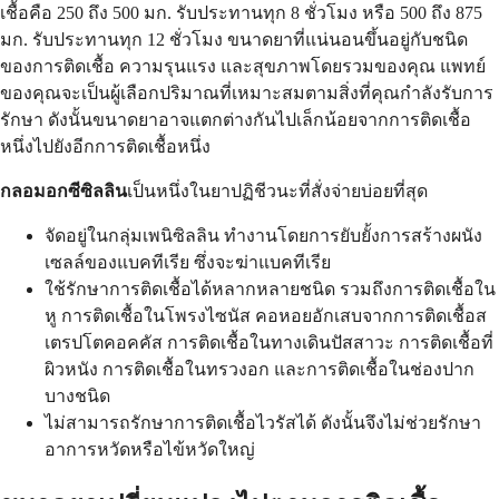
เชื้อคือ 250 ถึง 500 มก. รับประทานทุก 8 ชั่วโมง หรือ 500 ถึง 875
มก. รับประทานทุก 12 ชั่วโมง ขนาดยาที่แน่นอนขึ้นอยู่กับชนิด
ของการติดเชื้อ ความรุนแรง และสุขภาพโดยรวมของคุณ แพทย์
ของคุณจะเป็นผู้เลือกปริมาณที่เหมาะสมตามสิ่งที่คุณกำลังรับการ
รักษา ดังนั้นขนาดยาอาจแตกต่างกันไปเล็กน้อยจากการติดเชื้อ
หนึ่งไปยังอีกการติดเชื้อหนึ่ง
กลอมอกซีซิลลิน
เป็นหนึ่งในยาปฏิชีวนะที่สั่งจ่ายบ่อยที่สุด
จัดอยู่ในกลุ่มเพนิซิลลิน ทำงานโดยการยับยั้งการสร้างผนัง
เซลล์ของแบคทีเรีย ซึ่งจะฆ่าแบคทีเรีย
ใช้รักษาการติดเชื้อได้หลากหลายชนิด รวมถึงการติดเชื้อใน
หู การติดเชื้อในโพรงไซนัส คอหอยอักเสบจากการติดเชื้อส
เตรปโตคอคคัส การติดเชื้อในทางเดินปัสสาวะ การติดเชื้อที่
ผิวหนัง การติดเชื้อในทรวงอก และการติดเชื้อในช่องปาก
บางชนิด
ไม่สามารถรักษาการติดเชื้อไวรัสได้ ดังนั้นจึงไม่ช่วยรักษา
อาการหวัดหรือไข้หวัดใหญ่