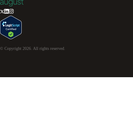
© Copyright
2026
. All rights reserved.