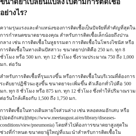
ขนาดยาเปลี่ยนแปลงไปตามการติดเชื้อ
อย่างไร?
ความรุนแรงและตำแหน่งของการติดเชื้อเป็นปัจจัยที่สำคัญที่สุดใน
การกำหนดขนาดยาของคุณ สำหรับการติดเชื้อเล็กน้อยถึงปาน
กลาง เช่น การติดเชื้อในหูธรรมดา การติดเชื้อในโพรงไซนัส หรือ
การติดเชื้อในทางเดินปัสสาวะ ขนาดยาปกติคือ 250 มก. ทุก 8
ชั่วโมง หรือ 500 มก. ทุก 12 ชั่วโมง ซึ่งรวมประมาณ 750 ถึง 1,000
มก. ต่อวัน
สำหรับการติดเชื้อที่รุนแรงขึ้น หรือการติดเชื้อในบริเวณที่ต้องการ
ระดับยาปฏิชีวนะสูงขึ้น ขนาดยาจะเพิ่มขึ้น ตัวเลือกทั่วไปคือ 500
มก. ทุก 8 ชั่วโมง หรือ 875 มก. ทุก 12 ชั่วโมง ซึ่งทำให้ปริมาณรวม
ต่อวันใกล้เคียงกับ 1,500 ถึง 1,750 มก.
การติดเชื้อในทางเดินหายใจส่วนล่าง เช่น หลอดลมอักเสบ หรือ
[ปอดอักเสบ](https://www.meetaugust.ai/en/library/diseases-
conditions/view/pneumonia) โดยทั่วไปต้องการขนาดยาสูงสุดใน
ช่วงที่กำหนด ขนาดยาผู้ใหญ่ที่แนะนำสำหรับการติดเชื้อใน