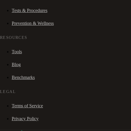
Tests & Procedures
Prevention & Wellness
RESOURCES
Tools
Blog
Benchmarks
LEGAL
Terms of Service
Privacy Policy