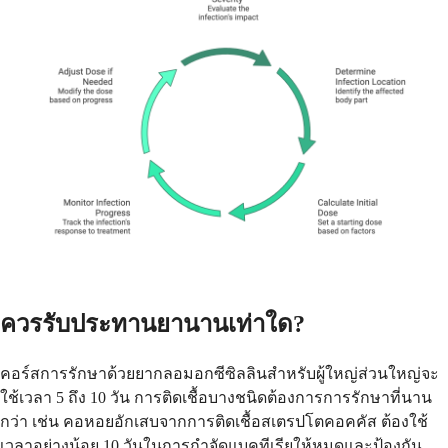
ควรรับประทานยานานเท่าใด?
คอร์สการรักษาด้วยยากลอมอกซีซิลลินสำหรับผู้ใหญ่ส่วนใหญ่จะ
ใช้เวลา 5 ถึง 10 วัน การติดเชื้อบางชนิดต้องการการรักษาที่นาน
กว่า เช่น คอหอยอักเสบจากการติดเชื้อสเตรปโตคอคคัส ต้องใช้
เวลาอย่างน้อย 10 วันในการกำจัดแบคทีเรียให้หมดและป้องกัน