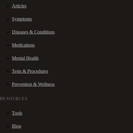
Articles
Symptoms
Diseases & Conditions
Medications
Mental Health
Tests & Procedures
Prevention & Wellness
RESOURCES
Tools
Blog