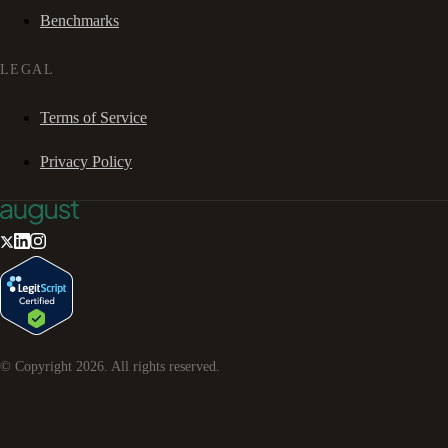
Benchmarks
LEGAL
Terms of Service
Privacy Policy
© Copyright
2026
. All rights reserved.