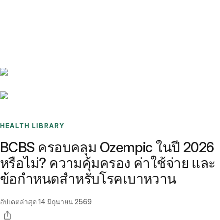
Benchmarks
Stories
FAQ
Sign up / Log in
HEALTH LIBRARY
BCBS ครอบคลุม Ozempic ในปี 2026
หรือไม่? ความคุ้มครอง ค่าใช้จ่าย และ
ข้อกำหนดสำหรับโรคเบาหวาน
อัปเดตล่าสุด
14 มิถุนายน 2569