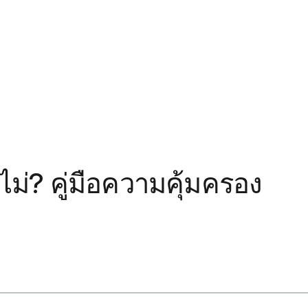
ม่? คู่มือความคุ้มครอง