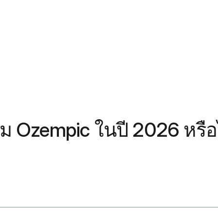
ม Ozempic ในปี 2026 หรือไ