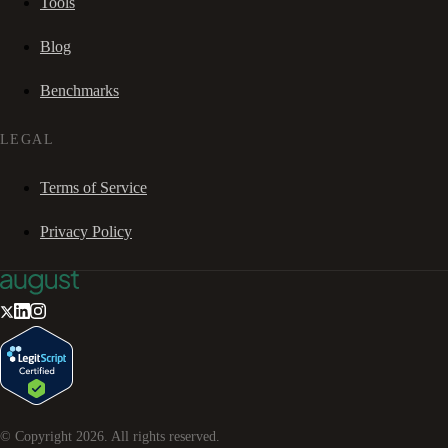
Tools
Blog
Benchmarks
LEGAL
Terms of Service
Privacy Policy
© Copyright
2026
. All rights reserved.