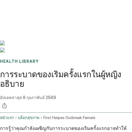
Benchmarks
Stories
FAQ
Sign up / Log in
HEALTH LIBRARY
การระบาดของเริมครั้งแรกในผู้หญิง
อธิบาย
อัปเดตล่าสุด
8 กุมภาพันธ์ 2569
หน้าแรก
บล็อกสุขภาพ
First Herpes Outbreak Female
การรู้ว่าคุณกำลังเผชิญกับการระบาดของเริมครั้งแรกอาจทำให้