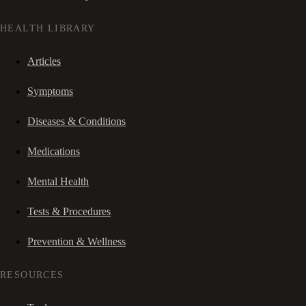
HEALTH LIBRARY
Articles
Symptoms
Diseases & Conditions
Medications
Mental Health
Tests & Procedures
Prevention & Wellness
RESOURCES