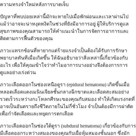
ความทรงจำใหม่หลังการบาดเจ็บ
ปัญหาที่พบบ่อยเหล่านี้มักจะหายไปเมื่อพักผ่อนและเวลาผ่านไป
แม้ว่าอาจจะน่าหงุดหงิดในช่วงที่ยังมีอาการอยู่ ผู้ให้บริการดูแล
สุขภาพของคุณสามารถให้คำแนะนำในการจัดการอาการและ
ติดตามการฟื้นตัวของคุณ
ภาวะแทรกซ้อนที่หายากแต่ร้ายแรงจำเป็นต้องได้รับการรักษา
พยาบาลทันทีเมื่อเกิดขึ้น ให้ฉันอธิบายว่าสิ่งเหล่านี้เกี่ยวข้องกับ
อะไร เพื่อให้คุณเข้าใจว่าทำไมอาการบางอย่างจึงต้องการการ
ดูแลอย่างเร่งด่วน
ภาวะเลือดออกในช่องเหนือดูรา (epidural hematoma) เกิดขึ้นเมื่อ
หลอดเลือดแดงเมนินเจียลชั้นกลางฉีกขาดและเลือดสะสมอย่าง
รวดเร็วระหว่างกะโหลกศีรษะของคุณกับสมอง ทำให้เกิดแรงกดที่
อาจเป็นอันตรายถึงชีวิตภายในไม่กี่ชั่วโมง จำเป็นต้องมีการผ่าตัด
เพื่อกำจัดเลือดและหยุดการตกเลือด
ภาวะเลือดออกในช่องใต้ดูรา (subdural hematoma) เกี่ยวข้องกับการ
มีเลือดออกระหว่างสมองของคุณกับเยื่อหุ้มสมองชั้นนอก ซึ่งมัก