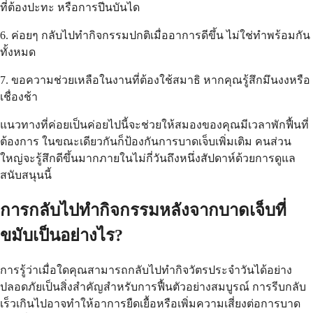
ที่ต้องปะทะ หรือการปีนบันได
6. ค่อยๆ กลับไปทำกิจกรรมปกติเมื่ออาการดีขึ้น ไม่ใช่ทำพร้อมกัน
ทั้งหมด
7. ขอความช่วยเหลือในงานที่ต้องใช้สมาธิ หากคุณรู้สึกมึนงงหรือ
เชื่องช้า
แนวทางที่ค่อยเป็นค่อยไปนี้จะช่วยให้สมองของคุณมีเวลาพักฟื้นที่
ต้องการ ในขณะเดียวกันก็ป้องกันการบาดเจ็บเพิ่มเติม คนส่วน
ใหญ่จะรู้สึกดีขึ้นมากภายในไม่กี่วันถึงหนึ่งสัปดาห์ด้วยการดูแล
สนับสนุนนี้
การกลับไปทำกิจกรรมหลังจากบาดเจ็บที่
ขมับเป็นอย่างไร?
การรู้ว่าเมื่อใดคุณสามารถกลับไปทำกิจวัตรประจำวันได้อย่าง
ปลอดภัยเป็นสิ่งสำคัญสำหรับการฟื้นตัวอย่างสมบูรณ์ การรีบกลับ
เร็วเกินไปอาจทำให้อาการยืดเยื้อหรือเพิ่มความเสี่ยงต่อการบาด