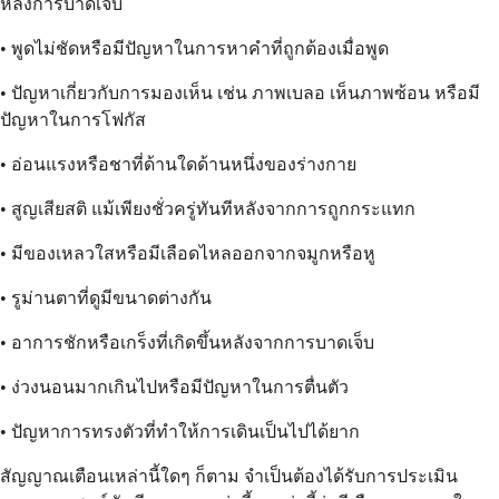
หลังการบาดเจ็บ
• พูดไม่ชัดหรือมีปัญหาในการหาคำที่ถูกต้องเมื่อพูด
• ปัญหาเกี่ยวกับการมองเห็น เช่น ภาพเบลอ เห็นภาพซ้อน หรือมี
ปัญหาในการโฟกัส
• อ่อนแรงหรือชาที่ด้านใดด้านหนึ่งของร่างกาย
• สูญเสียสติ แม้เพียงชั่วครู่ทันทีหลังจากการถูกกระแทก
• มีของเหลวใสหรือมีเลือดไหลออกจากจมูกหรือหู
• รูม่านตาที่ดูมีขนาดต่างกัน
• อาการชักหรือเกร็งที่เกิดขึ้นหลังจากการบาดเจ็บ
• ง่วงนอนมากเกินไปหรือมีปัญหาในการตื่นตัว
• ปัญหาการทรงตัวที่ทำให้การเดินเป็นไปได้ยาก
สัญญาณเตือนเหล่านี้ใดๆ ก็ตาม จำเป็นต้องได้รับการประเมิน