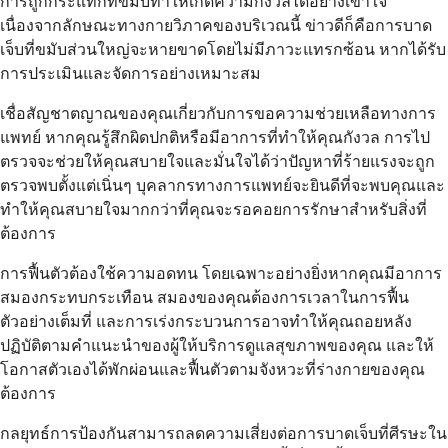
การถูกกระแทกที่ขมับทำให้เกิดความกังวลได้อย่างเข้าใจ
เนื่องจากลักษณะทางกายวิภาคของบริเวณนี้ ข่าวดีก็คือการบาด
เจ็บที่ขมับส่วนใหญ่จะหายขาดโดยไม่มีภาวะแทรกซ้อน หากได้รับ
การประเมินและจัดการอย่างเหมาะสม
เชื่อสัญชาตญาณของคุณเกี่ยวกับการขอความช่วยเหลือทางการ
แพทย์ หากคุณรู้สึกผิดปกติหรือมีอาการที่ทำให้คุณกังวล การไป
ตรวจจะช่วยให้คุณสบายใจและมั่นใจได้ว่าปัญหาที่ร้ายแรงจะถูก
ตรวจพบตั้งแต่เนิ่นๆ บุคลากรทางการแพทย์จะยินดีที่จะพบคุณและ
ทำให้คุณสบายใจมากกว่าที่คุณจะรอคอยการรักษาสำหรับสิ่งที่
ต้องการ
การฟื้นตัวต้องใช้ความอดทน โดยเฉพาะอย่างยิ่งหากคุณมีอาการ
สมองกระทบกระเทือน สมองของคุณต้องการเวลาในการฟื้น
ตัวอย่างเต็มที่ และการเร่งกระบวนการอาจทำให้คุณถอยหลัง
ปฏิบัติตามคำแนะนำของผู้ให้บริการดูแลสุขภาพของคุณ และให้
โอกาสตัวเองได้พักผ่อนและฟื้นตัวตามจังหวะที่ร่างกายของคุณ
ต้องการ
กลยุทธ์การป้องกันสามารถลดความเสี่ยงต่อการบาดเจ็บที่ศีรษะใน