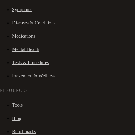
Symptoms
Diseases & Conditions
Medications
Mental Health
Tests & Procedures
Prevention & Wellness
RESOURCES
Tools
Blog
Benchmarks