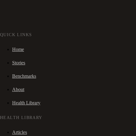
QUICK LINKS
Home
Stories
Benchmarks
About
Health Library
HEALTH LIBRARY
Articles