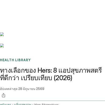
Benchmarks
Stories
FAQ
Sign up / Log in
HEALTH LIBRARY
ทางเลือกของ Hers: 8 แอปสุขภาพสตรี
ที่ดีกว่า เปรียบเทียบ (2026)
อัปเดตล่าสุด
28 มิถุนายน 2569
หน้าแรก
บล็อกสุขภาพ
Hers Alternatives