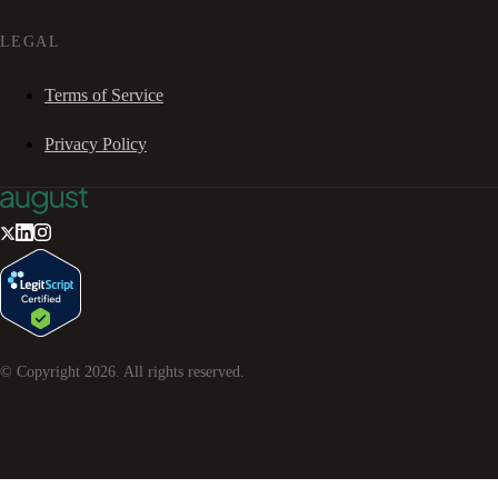
LEGAL
Terms of Service
Privacy Policy
© Copyright
2026
. All rights reserved.