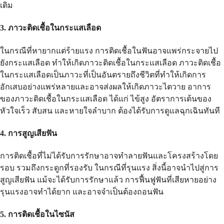
เติม
3. ภาวะติดเชื้อในกระแสเลือด
ในกรณีที่หายากแต่ร้ายแรง การติดเชื้อในฟันอาจแพร่กระจายไป
ยังกระแสเลือด ทำให้เกิดภาวะติดเชื้อในกระแสเลือด ภาวะติดเชื้อ
ในกระแสเลือดเป็นภาวะที่เป็นอันตรายถึงชีวิตที่ทำให้เกิดการ
อักเสบอย่างแพร่หลายและอาจส่งผลให้เกิดภาวะไตวาย อาการ
ของภาวะติดเชื้อในกระแสเลือด ได้แก่ ไข้สูง อัตราการเต้นของ
หัวใจเร็ว สับสน และหายใจลำบาก ต้องได้รับการดูแลฉุกเฉินทันที
4. การสูญเสียฟัน
การติดเชื้อที่ไม่ได้รับการรักษาอาจทำลายฟันและโครงสร้างโดย
รอบ รวมถึงกระดูกที่รองรับ ในกรณีที่รุนแรง สิ่งนี้อาจนำไปสู่การ
สูญเสียฟัน แม้จะได้รับการรักษาแล้ว การฟื้นฟูฟันที่เสียหายอย่าง
รุนแรงอาจทำได้ยาก และอาจจำเป็นต้องถอนฟัน
5. การติดเชื้อในไซนัส