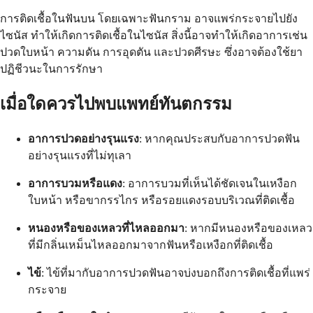
การติดเชื้อในฟันบน โดยเฉพาะฟันกราม อาจแพร่กระจายไปยัง
ไซนัส ทำให้เกิดการติดเชื้อในไซนัส สิ่งนี้อาจทำให้เกิดอาการเช่น
ปวดใบหน้า ความดัน การอุดตัน และปวดศีรษะ ซึ่งอาจต้องใช้ยา
ปฏิชีวนะในการรักษา
เมื่อใดควรไปพบแพทย์ทันตกรรม
อาการปวดอย่างรุนแรง
: หากคุณประสบกับอาการปวดฟัน
อย่างรุนแรงที่ไม่ทุเลา
อาการบวมหรือแดง
: อาการบวมที่เห็นได้ชัดเจนในเหงือก
ใบหน้า หรือขากรรไกร หรือรอยแดงรอบบริเวณที่ติดเชื้อ
หนองหรือของเหลวที่ไหลออกมา
: หากมีหนองหรือของเหลว
ที่มีกลิ่นเหม็นไหลออกมาจากฟันหรือเหงือกที่ติดเชื้อ
ไข้
: ไข้ที่มากับอาการปวดฟันอาจบ่งบอกถึงการติดเชื้อที่แพร่
กระจาย