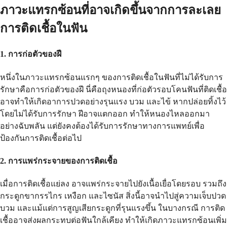
ภาวะแทรกซ้อนที่อาจเกิดขึ้นจากการละเลย
การติดเชื้อในฟัน
1. การก่อตัวของฝี
หนึ่งในภาวะแทรกซ้อนแรกๆ ของการติดเชื้อในฟันที่ไม่ได้รับการ
รักษาคือการก่อตัวของฝี นี่คือถุงหนองที่ก่อตัวรอบโคนฟันที่ติดเชื้อ
อาจทำให้เกิดอาการปวดอย่างรุนแรง บวม และไข้ หากปล่อยทิ้งไว้
โดยไม่ได้รับการรักษา ฝีอาจแตกออก ทำให้หนองไหลออกมา
อย่างฉับพลัน แต่ยังคงต้องได้รับการรักษาทางการแพทย์เพื่อ
ป้องกันการติดเชื้อต่อไป
2. การแพร่กระจายของการติดเชื้อ
เมื่อการติดเชื้อแย่ลง อาจแพร่กระจายไปยังเนื้อเยื่อโดยรอบ รวมถึง
กระดูกขากรรไกร เหงือก และไซนัส สิ่งนี้อาจนำไปสู่ความเจ็บปวด
บวม และแม้แต่การสูญเสียกระดูกที่รุนแรงขึ้น ในบางกรณี การติด
เชื้ออาจส่งผลกระทบต่อฟันใกล้เคียง ทำให้เกิดภาวะแทรกซ้อนเพิ่ม