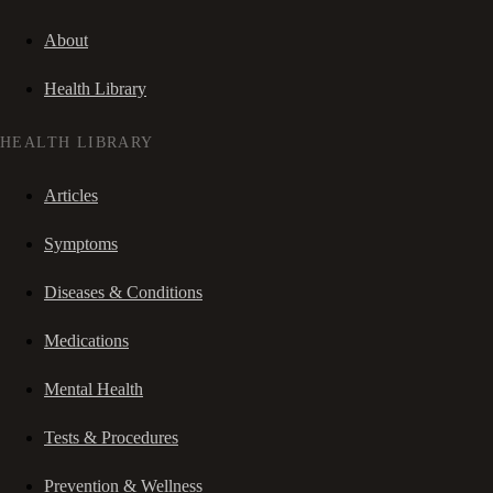
About
Health Library
HEALTH LIBRARY
Articles
Symptoms
Diseases & Conditions
Medications
Mental Health
Tests & Procedures
Prevention & Wellness