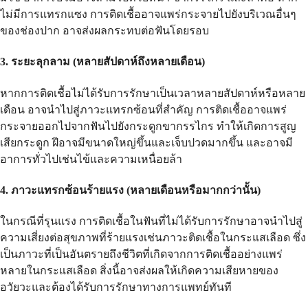
ไม่มีการแทรกแซง การติดเชื้ออาจแพร่กระจายไปยังบริเวณอื่นๆ
ของช่องปาก อาจส่งผลกระทบต่อฟันโดยรอบ
3. ระยะลุกลาม (หลายสัปดาห์ถึงหลายเดือน)
หากการติดเชื้อไม่ได้รับการรักษาเป็นเวลาหลายสัปดาห์หรือหลาย
เดือน อาจนำไปสู่ภาวะแทรกซ้อนที่สำคัญ การติดเชื้ออาจแพร่
กระจายออกไปจากฟันไปยังกระดูกขากรรไกร ทำให้เกิดการสูญ
เสียกระดูก ฝีอาจมีขนาดใหญ่ขึ้นและเจ็บปวดมากขึ้น และอาจมี
อาการทั่วไปเช่นไข้และความเหนื่อยล้า
4. ภาวะแทรกซ้อนร้ายแรง (หลายเดือนหรือมากกว่านั้น)
ในกรณีที่รุนแรง การติดเชื้อในฟันที่ไม่ได้รับการรักษาอาจนำไปสู่
ความเสี่ยงต่อสุขภาพที่ร้ายแรงเช่นภาวะติดเชื้อในกระแสเลือด ซึ่ง
เป็นภาวะที่เป็นอันตรายถึงชีวิตที่เกิดจากการติดเชื้ออย่างแพร่
หลายในกระแสเลือด สิ่งนี้อาจส่งผลให้เกิดความเสียหายของ
อวัยวะและต้องได้รับการรักษาทางการแพทย์ทันที