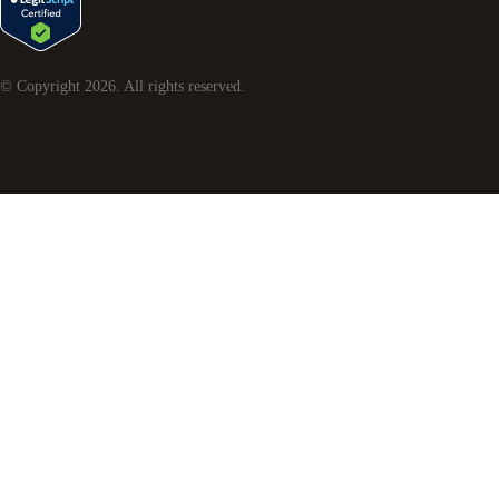
© Copyright
2026
. All rights reserved.