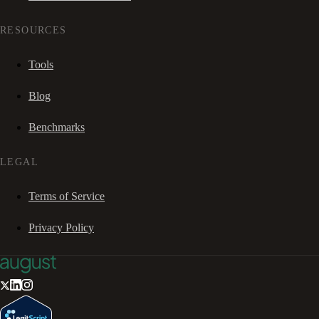
RESOURCES
Tools
Blog
Benchmarks
LEGAL
Terms of Service
Privacy Policy