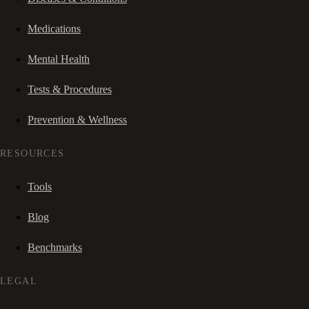
Medications
Mental Health
Tests & Procedures
Prevention & Wellness
RESOURCES
Tools
Blog
Benchmarks
LEGAL