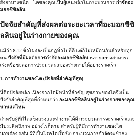
สั่งยาบางชนิด—ไตของคุณเป็นผู้เล่นหลักในกระบวนการ
กำจัดอะ
มอกซีซิลลิน
ปัจจัยสำคัญที่ส่งผลต่อระยะเวลาที่อะมอกซีซิ
ลลินอยู่ในร่างกายของคุณ
แม้ว่า 8-12 ชั่วโมงจะเป็นกฎทั่วไปที่ดี แต่ก็ไม่เหมือนกันสำหรับทุก
คน
ปัจจัยที่มีผลต่อการกำจัดอะมอกซีซิลลิน
หลายอย่างสามารถ
เร่งหรือชะลอการประมวลผลของร่างกายได้อย่างรวดเร็ว
1. การทำงานของไต (ปัจจัยที่สำคัญที่สุด)
นี่คือปัจจัยหลัก เนื่องจากไตมีหน้าที่สำคัญ สุขภาพของไตจึงเป็น
ปัจจัยสำคัญที่สุดที่กำหนดว่า
อะมอกซีซิลลินอยู่ในร่างกายของคุณ
นานแค่ไหน
สำหรับผู้ที่มีไตแข็งแรงและทำงานได้ดี กระบวนการจะรวดเร็วและ
มีประสิทธิภาพ อย่างไรก็ตาม สำหรับผู้ที่มีการทำงานของไต
บกพร่อง (เช่น ผู้ที่เป็นโรคไตเรื้อรัง) กระบวนการกำจัดจะช้าลง