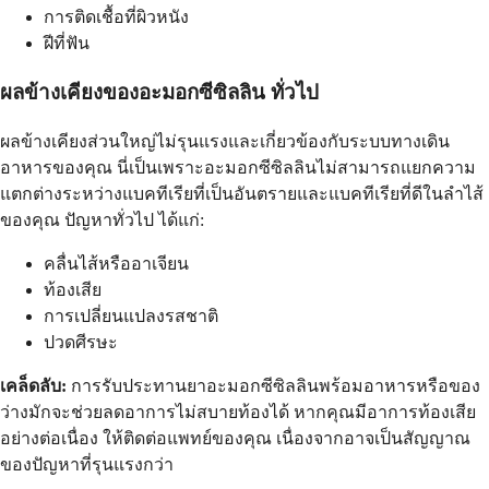
การติดเชื้อที่ผิวหนัง
ฝีที่ฟัน
ผลข้างเคียงของอะมอกซีซิลลิน
ทั่วไป
ผลข้างเคียงส่วนใหญ่ไม่รุนแรงและเกี่ยวข้องกับระบบทางเดิน
อาหารของคุณ นี่เป็นเพราะอะมอกซีซิลลินไม่สามารถแยกความ
แตกต่างระหว่างแบคทีเรียที่เป็นอันตรายและแบคทีเรียที่ดีในลำไส้
ของคุณ ปัญหาทั่วไป ได้แก่:
คลื่นไส้หรืออาเจียน
ท้องเสีย
การเปลี่ยนแปลงรสชาติ
ปวดศีรษะ
เคล็ดลับ:
การรับประทานยาอะมอกซีซิลลินพร้อมอาหารหรือของ
ว่างมักจะช่วยลดอาการไม่สบายท้องได้ หากคุณมีอาการท้องเสีย
อย่างต่อเนื่อง ให้ติดต่อแพทย์ของคุณ เนื่องจากอาจเป็นสัญญาณ
ของปัญหาที่รุนแรงกว่า