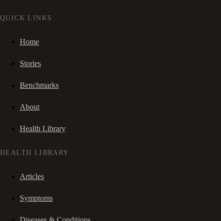
QUICK LINKS
Home
Stories
Benchmarks
About
Health Library
HEALTH LIBRARY
Articles
Symptoms
Diseases & Conditions