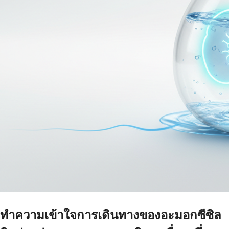
ทำความเข้าใจการเดินทางของอะมอกซีซิล