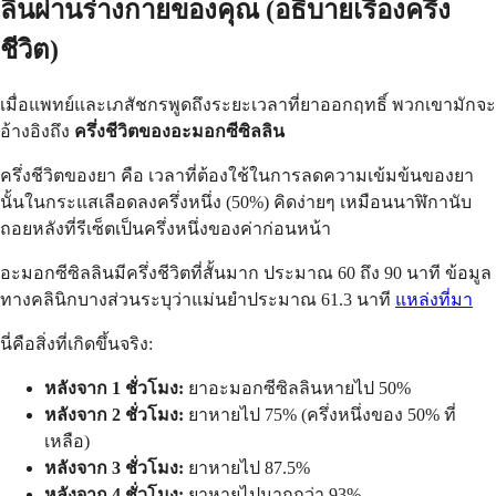
ลินผ่านร่างกายของคุณ (อธิบายเรื่องครึ่ง
ชีวิต)
เมื่อแพทย์และเภสัชกรพูดถึงระยะเวลาที่ยาออกฤทธิ์ พวกเขามักจะ
อ้างอิงถึง
ครึ่งชีวิตของอะมอกซีซิลลิน
ครึ่งชีวิตของยา คือ เวลาที่ต้องใช้ในการลดความเข้มข้นของยา
นั้นในกระแสเลือดลงครึ่งหนึ่ง (50%) คิดง่ายๆ เหมือนนาฬิกานับ
ถอยหลังที่รีเซ็ตเป็นครึ่งหนึ่งของค่าก่อนหน้า
อะมอกซีซิลลินมีครึ่งชีวิตที่สั้นมาก ประมาณ 60 ถึง 90 นาที ข้อมูล
ทางคลินิกบางส่วนระบุว่าแม่นยำประมาณ 61.3 นาที
แหล่งที่มา
นี่คือสิ่งที่เกิดขึ้นจริง:
หลังจาก 1 ชั่วโมง:
ยาอะมอกซีซิลลินหายไป 50%
หลังจาก 2 ชั่วโมง:
ยาหายไป 75% (ครึ่งหนึ่งของ 50% ที่
เหลือ)
หลังจาก 3 ชั่วโมง:
ยาหายไป 87.5%
หลังจาก 4 ชั่วโมง:
ยาหายไปมากกว่า 93%