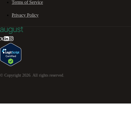
Terms of Service
Privacy Policy
© Copyright
2026
. All rights reserved.