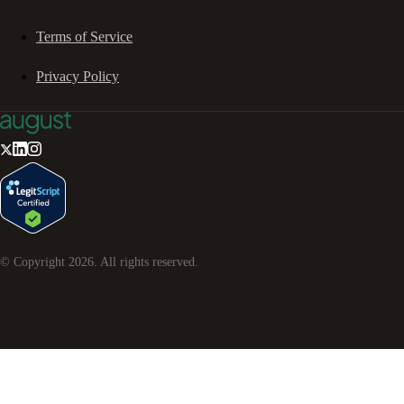
Terms of Service
Privacy Policy
© Copyright
2026
. All rights reserved.