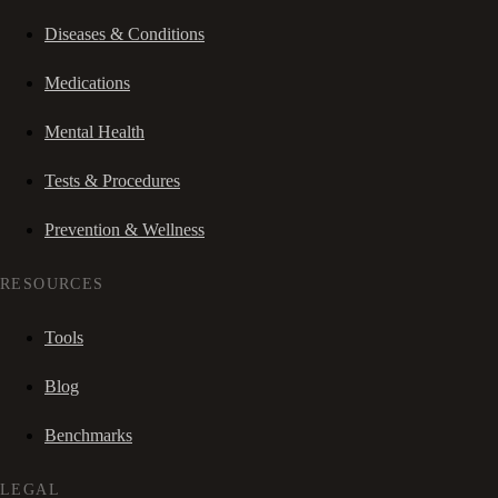
Diseases & Conditions
Medications
Mental Health
Tests & Procedures
Prevention & Wellness
RESOURCES
Tools
Blog
Benchmarks
LEGAL