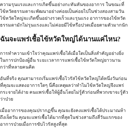
ความรุนแรงและการเกิดขึ้นอย่างกะทันหันของอาการ ในขณะที่
ไข้หวัดธรรมดาจะพัฒนาอย่างค่อยเป็นค่อยไปในช่วงสองสามวัน
ไข้หวัดใหญ่จะเกิดขึ้นอย่างรวดเร็วและรุนแรง อาการของไข้หวัด
ธรรมดามักไม่รุนแรงและไม่ค่อยมีไข้หรือปวดเมื่อยตามตัวมากนัก
ฉันจะแพร่เชื้อไข้หวัดใหญ่ได้นานแค่ไหน?
การทำความเข้าใจว่าคุณแพร่เชื้อได้เมื่อใดเป็นสิ่งสำคัญอย่างยิ่ง
ในการปกป้องผู้อื่น ระยะเวลาการแพร่เชื้อไข้หวัดใหญ่ยาวนาน
กว่าที่หลายคนคิด
อันที่จริง คุณสามารถเริ่มแพร่เชื้อไวรัสไข้หวัดใหญ่ได้หนึ่งวันก่อน
ที่คุณจะแสดงอาการใดๆ นี่คือเหตุผลว่าทำไมไข้หวัดใหญ่จึงแพร่
กระจายได้ง่าย คนแพร่เชื้อให้ผู้อื่นโดยไม่รู้ตัวก่อนที่พวกเขาจะรู้ตัว
ว่าป่วย
เมื่ออาการของคุณปรากฏขึ้น คุณจะยังคงแพร่เชื้อได้ประมาณห้า
ถึงเจ็ดวัน คุณจะแพร่เชื้อได้มากที่สุดในช่วงสามถึงสี่วันแรกของ
อาการป่วยเมื่อการขับไวรัสสูงที่สุด