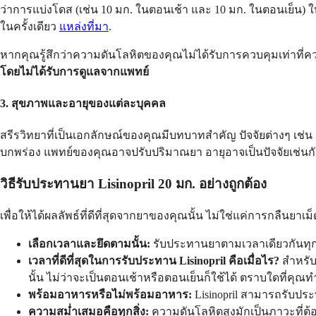
ว่าการแบ่งโดส (เช่น 10 มก. ในตอนเช้า และ 10 มก. ในตอนเย็น) 
ในครั้งเดียว
แหล่งที่มา
.
หากคุณรู้สึกว่าความดันโลหิตของคุณไม่ได้รับการควบคุมเท่าที่คว
โดยไม่ได้รับการดูแลจากแพทย์
3. สุขภาพและอายุของแต่ละบุคคล
สรีรวิทยาที่เป็นเอกลักษณ์ของคุณมีบทบาทสำคัญ ปัจจัยต่างๆ เช
บกพร่อง แพทย์ของคุณอาจปรับปริมาณยา อายุอาจเป็นปัจจัยเช่นกั
วิธีรับประทานยา Lisinopril 20 มก. อย่างถูกต้อง
เพื่อให้ได้ผลลัพธ์ที่ดีที่สุดจากยาของคุณนั้น ไม่ใช่แค่การกลืนยาเม
เลือกเวลาและยึดตามนั้น:
รับประทานยาตามเวลาเดียวกันทุกวั
เวลาที่ดีที่สุดในการรับประทาน Lisinopril คือเมื่อไร?
สำหรับ
นั้น ไม่ว่าจะเป็นตอนเช้าหรือตอนเย็นก็ใช้ได้ ตราบใดที่คุ
พร้อมอาหารหรือไม่พร้อมอาหาร:
Lisinopril สามารถรับปร
ความสม่ำเสมอคือทุกสิ่ง:
ความดันโลหิตสูงมักเป็นภาวะที่ต้