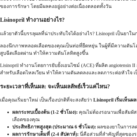
ของการรักษา โดยมีผลคงอยู่อย่างต่อเนื่องตลอดทั้งวัน
Lisinopril ทำงานอย่างไร?
แล้วยาตัวนี้บรรลุผลที่น่าประทับใจได้อย่างไร? Lisinopril เป็นยาในก
ลองนึกภาพหลอดเลือดของคุณเป็นท่อที่ยืดหยุ่น ในผู้ที่มีความดันโลห
สูบฉีดเลือดผ่าน ทำให้ความดันโลหิตสูงขึ้น
Lisinopril ทำงานโดยการยับยั้งเอนไซม์ (ACE) ที่ผลิต angiotensin
สำหรับเลือดไหลเวียน ทำให้ความดันลดลงและลดภาระต่อหัวใจ เป็น
ระยะเวลาที่เห็นผล: จะเห็นผลลัพธ์เร็วแค่ไหน?
เมื่อคุณเริ่มยาใหม่ เป็นเรื่องปกติที่จะสงสัยว่า
Lisinopril เริ่มเห็นผ
ผลกระทบเบื้องต้น (1-2 ชั่วโมง):
คุณไม่ต้องรอนานเพื่อสัมผั
เลือดของคุณ
ประสิทธิภาพสูงสุด (ประมาณ 6 ชั่วโมง):
ผลของยาในการลดควา
ผลการรักษาเต็มที่ (2-4 สัปดาห์):
นี่คือส่วนที่สำคัญที่สุดขอ