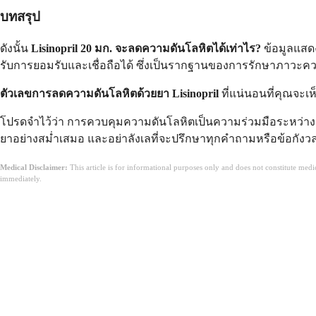
บทสรุป
ดังนั้น
Lisinopril 20 มก. จะลดความดันโลหิตได้เท่าไร?
ข้อมูลแสดง
รับการยอมรับและเชื่อถือได้ ซึ่งเป็นรากฐานของการรักษาภาวะคว
ตัวเลขการลดความดันโลหิตด้วยยา Lisinopril
ที่แน่นอนที่คุณจะเห
โปรดจำไว้ว่า การควบคุมความดันโลหิตเป็นความร่วมมือระหว่าง
ยาอย่างสม่ำเสมอ และอย่าลังเลที่จะปรึกษาทุกคำถามหรือข้อกังว
Medical Disclaimer:
This article is for informational purposes only and does not constitute med
immediately.