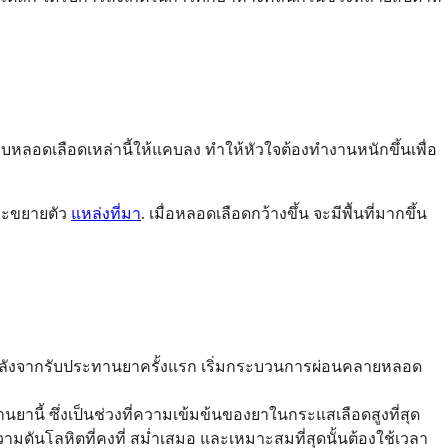
 บีบหลอดเลือดเหล่านี้ให้แคบลง ทำให้หัวใจต้องทำงานหนักขึ้นเพื่อ
และขยายตัว
แหล่งที่มา
. เมื่อหลอดเลือดกว้างขึ้น จะมีพื้นที่มากขึ้น
โมงหลังจากรับประทานยาครั้งแรก เริ่มกระบวนการผ่อนคลายหลอด
ี้ ซึ่งเป็นช่วงที่ความเข้มข้นของยาในกระแสเลือดสูงที่สุด
วามดันโลหิตที่คงที่ สม่ำเสมอ และเหมาะสมที่สุดนั้นต้องใช้เวลา