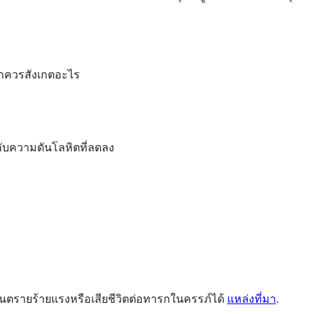
ว่าควรสังเกตอะไร
ยกับความดันโลหิตที่ลดลง
อันตรายร้ายแรงหรือเสียชีวิตต่อทารกในครรภ์ได้
แหล่งที่มา
.