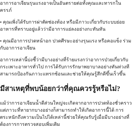
อาการอาเจียนรุนแรงอาจเป็นอันตรายต่อทั้งคุณและทารกใน
ครรภ์
• คุณเพิ่งได้รับการผ่าตัดช่องท้อง หรือมีภาวะเกี่ยวกับระบบย่อย
อาหารที่ทราบอยู่แล้วว่ามีอาการแย่ลงอย่างกะทันหัน
• คุณมีอาการปวดหน้าอก ปวดศีรษะอย่างรุนแรง หรือคอแข็ง ร่วม
กับอาการอาเจียน
อาการเหล่านี้บ่งชี้ว่ามีบางอย่างที่ร้ายแรงกว่าอาการป่วยเกี่ยวกับ
กระเพาะอาหารทั่วไป การได้รับการรักษาพยาบาลอย่างทันท่วงที
สามารถป้องกันภาวะแทรกซ้อนและช่วยให้คุณรู้สึกดีขึ้นเร็วขึ้น
มีสาเหตุที่พบน้อยกว่าที่คุณควรรู้หรือไม่?
แม้ว่าการอาเจียนน้ำดีส่วนใหญ่จะเกิดจากอาการปวดท้องชั่วคราว
แต่ภาวะที่หายากบางอย่างก็สามารถทำให้เกิดอาการนี้ได้ การ
ตระหนักถึงความเป็นไปได้เหล่านี้ช่วยให้คุณรับรู้เมื่อมีบางอย่างที่
ต้องการการตรวจสอบเพิ่มเติม