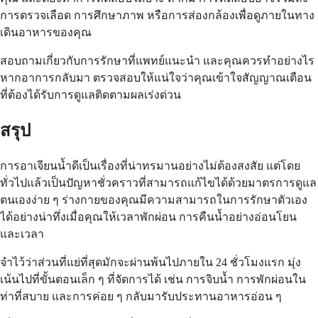
การตรวจเลือด การศึกษาภาพ หรือการส่องกล้องเพื่อดูภายในทาง
เดินอาหารของคุณ
สอบถามเกี่ยวกับการรักษาที่แพทย์แนะนำ และคุณควรทำอย่างไร
หากอาการกลับมา ตรวจสอบให้แน่ใจว่าคุณเข้าใจสัญญาณเตือน
ที่ต้องได้รับการดูแลติดตามผลเร่งด่วน
สรุป
การอาเจียนน้ำดีเป็นเรื่องที่น่าทรมานอย่างไม่ต้องสงสัย แต่โดย
ทั่วไปแล้วเป็นปัญหาชั่วคราวที่สามารถแก้ไขได้ด้วยมาตรการดูแล
ตนเองง่าย ๆ ร่างกายของคุณมีความสามารถในการรักษาตัวเอง
ได้อย่างน่าทึ่งเมื่อคุณให้เวลาพักผ่อน การคืนน้ำอย่างอ่อนโยน
และเวลา
จำไว้ว่าส่วนที่แย่ที่สุดมักจะผ่านพ้นไปภายใน 24 ชั่วโมงแรก มุ่ง
เน้นไปที่ขั้นตอนเล็ก ๆ ที่จัดการได้ เช่น การจิบน้ำ การพักผ่อนใน
ท่าที่สบาย และการค่อย ๆ กลับมารับประทานอาหารอ่อน ๆ