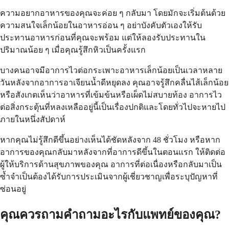
ความอยากอาหารของคุณจะค่อย ๆ กลับมา โดยมักจะเริ่มต้นด้วย
ความสนใจเล็กน้อยในอาหารอ่อน ๆ อย่าบังคับตัวเองให้รับ
ประทานอาหารก่อนที่คุณจะพร้อม แต่ให้ลองรับประทานใน
ปริมาณน้อย ๆ เมื่อคุณรู้สึกหิวเป็นครั้งแรก
บางคนอาจมีอาการไวต่อกระเพาะอาหารเล็กน้อยเป็นเวลาหลาย
วันหลังจากอาการอาเจียนน้ำดีหยุดลง คุณอาจรู้สึกคลื่นไส้เล็กน้อย
หรือสังเกตเห็นว่าอาหารที่เข้มข้นหรือเผ็ดไม่สบายท้อง อาการไว
ต่อสิ่งกระตุ้นที่หลงเหลืออยู่นี้เป็นเรื่องปกติและโดยทั่วไปจะหายไป
ภายในหนึ่งสัปดาห์
หากคุณไม่รู้สึกดีขึ้นอย่างเห็นได้ชัดหลังจาก 48 ชั่วโมง หรือหาก
อาการของคุณกลับมาหลังจากที่อาการดีขึ้นในตอนแรก ให้ติดต่อ
ผู้ให้บริการด้านสุขภาพของคุณ อาการที่ต่อเนื่องหรือกลับมาเป็น
ซ้ำจำเป็นต้องได้รับการประเมินจากผู้เชี่ยวชาญเพื่อระบุปัญหาที่
ซ่อนอยู่
คุณควรถามคำถามอะไรกับแพทย์ของคุณ?