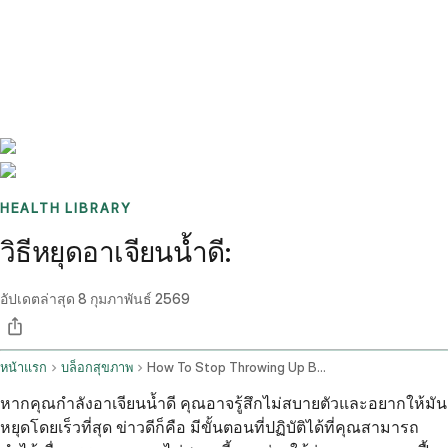
Benchmarks
Stories
FAQ
Sign up / Log in
HEALTH LIBRARY
วิธีหยุดอาเจียนน้ำดี:
อัปเดตล่าสุด
8 กุมภาพันธ์ 2569
หน้าแรก
บล็อกสุขภาพ
How To Stop Throwing Up Bile
หากคุณกำลังอาเจียนน้ำดี คุณอาจรู้สึกไม่สบายตัวและอยากให้มัน
หยุดโดยเร็วที่สุด ข่าวดีก็คือ มีขั้นตอนที่ปฏิบัติได้ที่คุณสามารถ