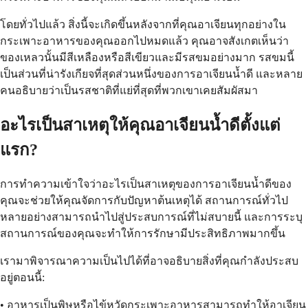
โดยทั่วไปแล้ว สิ่งนี้จะเกิดขึ้นหลังจากที่คุณอาเจียนทุกอย่างใน
กระเพาะอาหารของคุณออกไปหมดแล้ว คุณอาจสังเกตเห็นว่า
ของเหลวนั้นมีสีเหลืองหรือสีเขียวและมีรสขมอย่างมาก รสขมนี้
เป็นส่วนที่น่ารังเกียจที่สุดส่วนหนึ่งของการอาเจียนน้ำดี และหลาย
คนอธิบายว่าเป็นรสชาติที่แย่ที่สุดที่พวกเขาเคยสัมผัสมา
อะไรเป็นสาเหตุให้คุณอาเจียนน้ำดีตั้งแต่
แรก?
การทำความเข้าใจว่าอะไรเป็นสาเหตุของการอาเจียนน้ำดีของ
คุณจะช่วยให้คุณจัดการกับปัญหาต้นเหตุได้ สถานการณ์ทั่วไป
หลายอย่างสามารถนำไปสู่ประสบการณ์ที่ไม่สบายนี้ และการระบุ
สถานการณ์ของคุณจะทำให้การรักษามีประสิทธิภาพมากขึ้น
เรามาพิจารณาความเป็นไปได้ที่อาจอธิบายสิ่งที่คุณกำลังประสบ
อยู่ตอนนี้:
• อาหารเป็นพิษหรือไข้หวัดกระเพาะอาหารสามารถทำให้อาเจียน