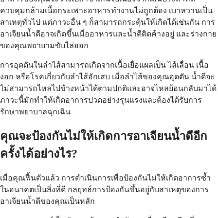
ควบคุมกล้ามเนื้อกระเพาะอาหารทำงานไม่ถูกต้อง เบาหวานเป็น
สาเหตุทั่วไป แต่ภาวะอื่น ๆ ก็สามารถกระตุ้นให้เกิดได้เช่นกัน การ
อาเจียนน้ำดีอาจเกิดขึ้นเมื่ออาหารและน้ำดีติดค้างอยู่ และร่างกาย
ของคุณพยายามขับไล่ออก
การอุดตันในลำไส้สามารถเกิดจากเนื้อเยื่อแผลเป็น ไส้เลื่อน เนื้อ
งอก หรือโรคเกี่ยวกับลำไส้อักเสบ เมื่อลำไส้ของคุณอุดตัน น้ำดีจะ
ไม่สามารถไหลไปข้างหน้าได้ตามปกติและอาจไหลย้อนกลับมาได้
ภาวะนี้มักทำให้เกิดอาการปวดอย่างรุนแรงและต้องได้รับการ
รักษาพยาบาลฉุกเฉิน
คุณจะป้องกันไม่ให้เกิดการอาเจียนน้ำดีอีก
ครั้งได้อย่างไร?
เมื่อคุณฟื้นตัวแล้ว การดำเนินการเพื่อป้องกันไม่ให้เกิดอาการซ้ำ
ในอนาคตเป็นสิ่งที่ดี กลยุทธ์การป้องกันขึ้นอยู่กับสาเหตุของการ
อาเจียนน้ำดีของคุณเป็นหลัก