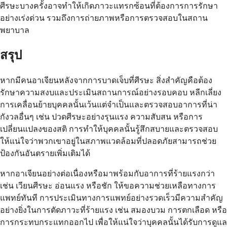
ศีรษะบางครั้งอาจทำให้เกิดภาวะแทรกซ้อนที่ต้องการการรักษา
อย่างเร่งด่วน รวมถึงการถ่ายภาพหรือการตรวจสอบในสถาน
พยาบาล
สรุป
หากมีคนอาเจียนหลังจากการบาดเจ็บที่ศีรษะ สิ่งสำคัญคือต้อง
รักษาความสงบและประเมินสถานการณ์อย่างรอบคอบ หลีกเลี่ยง
การเคลื่อนย้ายบุคคลนั้นเว้นแต่จำเป็นและตรวจสอบอาการที่น่า
กังวลอื่นๆ เช่น ปวดศีรษะอย่างรุนแรง ความสับสน หรือการ
เปลี่ยนแปลงของสติ การทำให้บุคคลนั้นรู้สึกสบายและตรวจสอบ
ให้แน่ใจว่าพวกเขาอยู่ในสภาพแวดล้อมที่ปลอดภัยสามารถช่วย
ป้องกันอันตรายเพิ่มเติมได้
หากอาเจียนอย่างต่อเนื่องหรือมาพร้อมกับอาการที่ร้ายแรงกว่า
เช่น เวียนศีรษะ อ่อนแรง หรือชัก ให้ขอความช่วยเหลือทางการ
แพทย์ทันที การประเมินทางการแพทย์อย่างรวดเร็วมีความสำคัญ
อย่างยิ่งในการตัดภาวะที่ร้ายแรง เช่น สมองบวม การตกเลือด หรือ
การกระทบกระแทกออกไป เพื่อให้แน่ใจว่าบุคคลนั้นได้รับการดูแล