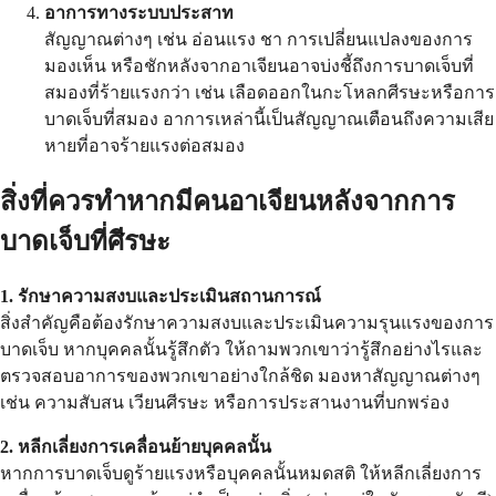
อาการทางระบบประสาท
สัญญาณต่างๆ เช่น อ่อนแรง ชา การเปลี่ยนแปลงของการ
มองเห็น หรือชักหลังจากอาเจียนอาจบ่งชี้ถึงการบาดเจ็บที่
สมองที่ร้ายแรงกว่า เช่น เลือดออกในกะโหลกศีรษะหรือการ
บาดเจ็บที่สมอง อาการเหล่านี้เป็นสัญญาณเตือนถึงความเสีย
หายที่อาจร้ายแรงต่อสมอง
สิ่งที่ควรทำหากมีคนอาเจียนหลังจากการ
บาดเจ็บที่ศีรษะ
1. รักษาความสงบและประเมินสถานการณ์
สิ่งสำคัญคือต้องรักษาความสงบและประเมินความรุนแรงของการ
บาดเจ็บ หากบุคคลนั้นรู้สึกตัว ให้ถามพวกเขาว่ารู้สึกอย่างไรและ
ตรวจสอบอาการของพวกเขาอย่างใกล้ชิด มองหาสัญญาณต่างๆ
เช่น ความสับสน เวียนศีรษะ หรือการประสานงานที่บกพร่อง
2. หลีกเลี่ยงการเคลื่อนย้ายบุคคลนั้น
หากการบาดเจ็บดูร้ายแรงหรือบุคคลนั้นหมดสติ ให้หลีกเลี่ยงการ