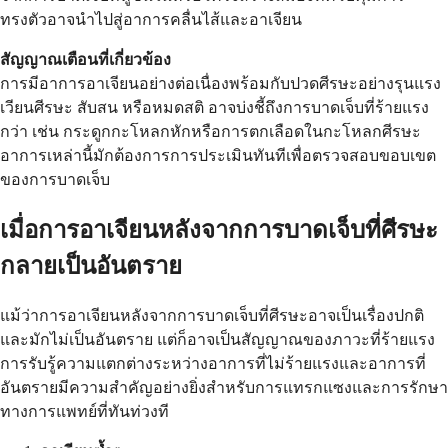
ทรงตัวอาจนำไปสู่อาการคลื่นไส้และอาเจียน
สัญญาณเตือนที่เกี่ยวข้อง
การมีอาการอาเจียนอย่างต่อเนื่องพร้อมกับปวดศีรษะอย่างรุนแรง
เวียนศีรษะ สับสน หรือหมดสติ อาจบ่งชี้ถึงการบาดเจ็บที่ร้ายแรง
กว่า เช่น กระดูกกะโหลกหักหรือการตกเลือดในกะโหลกศีรษะ
อาการเหล่านี้มักต้องการการประเมินทันทีเพื่อตรวจสอบขอบเขต
ของการบาดเจ็บ
เมื่อการอาเจียนหลังจากการบาดเจ็บที่ศีรษะ
กลายเป็นอันตราย
แม้ว่าการอาเจียนหลังจากการบาดเจ็บที่ศีรษะอาจเป็นเรื่องปกติ
และมักไม่เป็นอันตราย แต่ก็อาจเป็นสัญญาณของภาวะที่ร้ายแรง
การรับรู้ความแตกต่างระหว่างอาการที่ไม่ร้ายแรงและอาการที่
อันตรายมีความสำคัญอย่างยิ่งสำหรับการแทรกแซงและการรักษา
ทางการแพทย์ที่ทันท่วงที