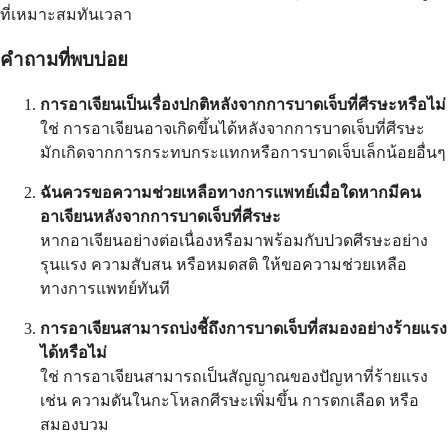
ที่เหมาะสมทันเวลา
คำถามที่พบบ่อย
การอาเจียนเป็นเรื่องปกติหลังจากการบาดเจ็บที่ศีรษะหรือไม่
ใช่ การอาเจียนอาจเกิดขึ้นได้หลังจากการบาดเจ็บที่ศีรษะ
มักเกิดจากการกระทบกระแทกหรือการบาดเจ็บเล็กน้อยอื่นๆ
ฉันควรขอความช่วยเหลือทางการแพทย์เมื่อใดหากมีคน
อาเจียนหลังจากการบาดเจ็บที่ศีรษะ
หากอาเจียนอย่างต่อเนื่องหรือมาพร้อมกับปวดศีรษะอย่าง
รุนแรง ความสับสน หรือหมดสติ ให้ขอความช่วยเหลือ
ทางการแพทย์ทันที
การอาเจียนสามารถบ่งชี้ถึงการบาดเจ็บที่สมองอย่างร้ายแรง
ได้หรือไม่
ใช่ การอาเจียนสามารถเป็นสัญญาณของปัญหาที่ร้ายแรง
เช่น ความดันในกะโหลกศีรษะเพิ่มขึ้น การตกเลือด หรือ
สมองบวม