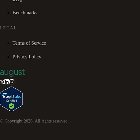
Benchmarks
LEGAL
Terms of Service
Privacy Policy
© Copyright
2026
. All rights reserved.