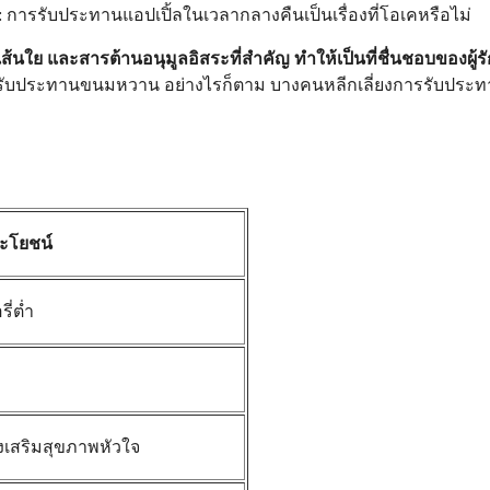
อ: การรับประทานแอปเปิ้ลในเวลากลางคืนเป็นเรื่องที่โอเคหรือไม่
 เส้นใย และสารต้านอนุมูลอิสระที่สำคัญ ทำให้เป็นที่ชื่นชอบของผู้
ระทานขนมหวาน อย่างไรก็ตาม บางคนหลีกเลี่ยงการรับประทานแอป
ะโยชน์
ี่ต่ำ
เสริมสุขภาพหัวใจ