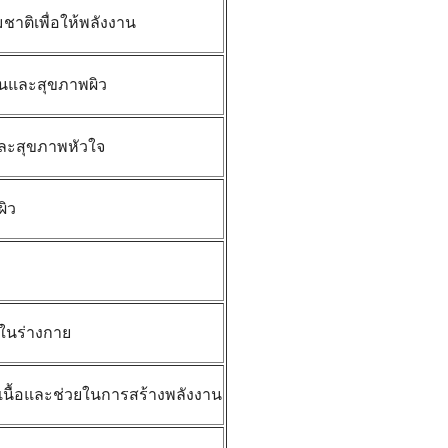
ชาติเพื่อให้พลังงาน
กันและสุขภาพผิว
ละสุขภาพหัวใจ
ิว
ในร่างกาย
นื้อและช่วยในการสร้างพลังงาน