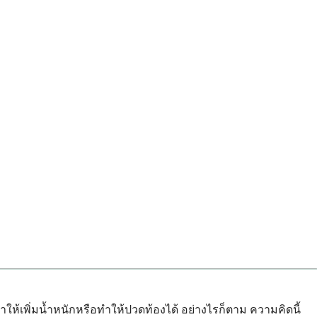
เพิ่มน้ำหนักหรือทำให้ปวดท้องได้ อย่างไรก็ตาม ความคิดนี้