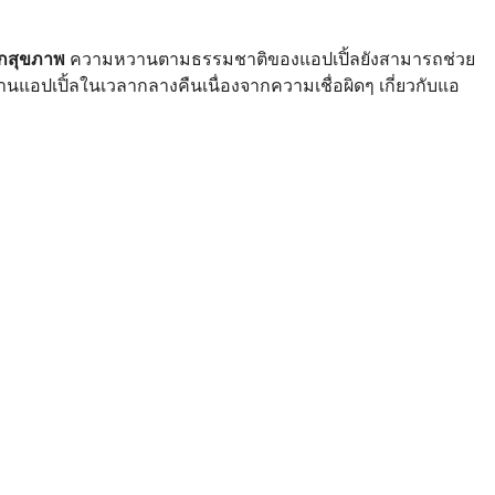
รักสุขภาพ
ความหวานตามธรรมชาติของแอปเปิ้ลยังสามารถช่วย
เปิ้ลในเวลากลางคืนเนื่องจากความเชื่อผิดๆ เกี่ยวกับแอ