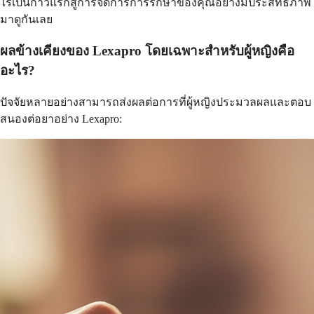
ไรเป็นก้าวแรกสู่การจัดการการรักษาของคุณอย่างมีประสิทธิภาพ
มาดูกันเลย
ผลข้างเคียงของ Lexapro โดยเฉพาะสำหรับผู้หญิงคือ
อะไร?
ปัจจัยหลายอย่างสามารถส่งผลต่อการที่ผู้หญิงประมวลผลและตอบ
สนองต่อยาอย่าง Lexapro: