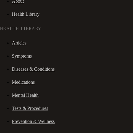
About
Health Library
HEALTH LIBRARY
Articles
Symptoms
Diseases & Conditions
Medications
Mental Health
Tests & Procedures
Prevention & Wellness