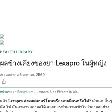
Benchmarks
Stories
FAQ
Sign up / Log in
HEALTH LIBRARY
ผลข้างเคียงของยา Lexapro ในผู้หญิง
อัปเดตล่าสุด
6 มกราคม 2569
หน้าแรก
บล็อกสุขภาพ
Lexapro Side Effects In Women
แล้ว
Lexapro ส่งผลต่อฮอร์โมนหรือรอบเดือนหรือไม่?
คำตอบสั้นๆ
คือ ใช่ มันสามารถส่งผลได้ และการทำความเข้าใจว่าส่งผลอย่าง