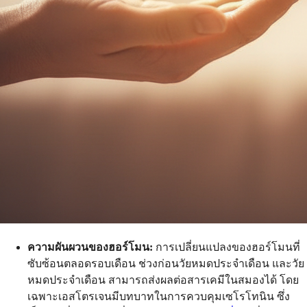
ความผันผวนของฮอร์โมน:
การเปลี่ยนแปลงของฮอร์โมนที่
ซับซ้อนตลอดรอบเดือน ช่วงก่อนวัยหมดประจำเดือน และวัย
หมดประจำเดือน สามารถส่งผลต่อสารเคมีในสมองได้ โดย
เฉพาะเอสโตรเจนมีบทบาทในการควบคุมเซโรโทนิน ซึ่ง