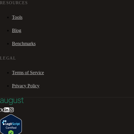
RESOURCES
Tools
Blog
Benchmarks
LEGAL
Terms of Service
Privacy Policy