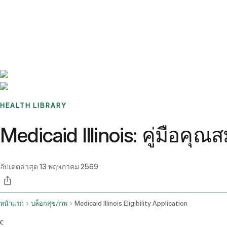
Benchmarks
Stories
FAQ
Sign up / Log in
HEALTH LIBRARY
Medicaid Illinois: คู่มือค
อัปเดตล่าสุด
13 พฤษภาคม 2569
หน้าแรก
บล็อกสุขภาพ
Medicaid Illinois Eligibility Application
c