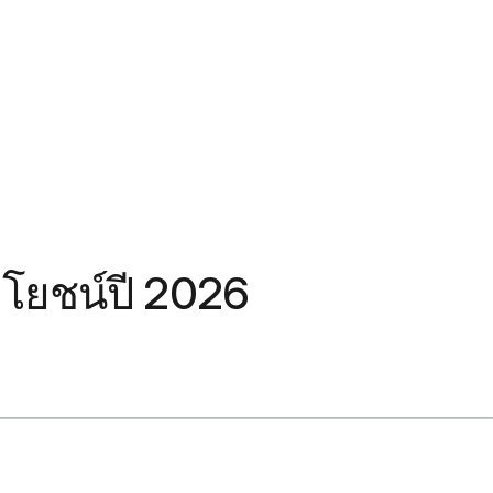
ระโยชน์ปี 2026