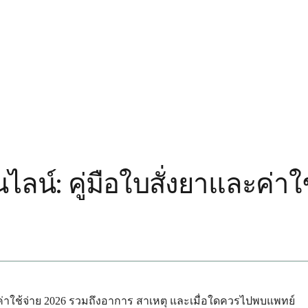
ลน์: คู่มือใบสั่งยาและค่าใ
และค่าใช้จ่าย 2026 รวมถึงอาการ สาเหตุ และเมื่อใดควรไปพบแพทย์