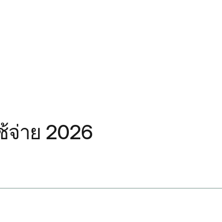
ช้จ่าย 2026