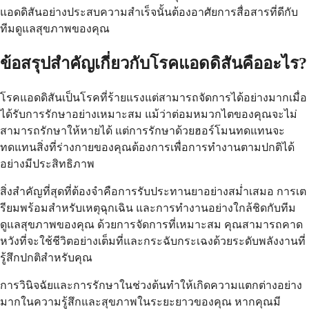
แอดดิสันอย่างประสบความสำเร็จนั้นต้องอาศัยการสื่อสารที่ดีกับ
ทีมดูแลสุขภาพของคุณ
ข้อสรุปสำคัญเกี่ยวกับโรคแอดดิสันคืออะไร?
โรคแอดดิสันเป็นโรคที่ร้ายแรงแต่สามารถจัดการได้อย่างมากเมื่อ
ได้รับการรักษาอย่างเหมาะสม แม้ว่าต่อมหมวกไตของคุณจะไม่
สามารถรักษาให้หายได้ แต่การรักษาด้วยฮอร์โมนทดแทนจะ
ทดแทนสิ่งที่ร่างกายของคุณต้องการเพื่อการทำงานตามปกติได้
อย่างมีประสิทธิภาพ
สิ่งสำคัญที่สุดที่ต้องจำคือการรับประทานยาอย่างสม่ำเสมอ การเต
รียมพร้อมสำหรับเหตุฉุกเฉิน และการทำงานอย่างใกล้ชิดกับทีม
ดูแลสุขภาพของคุณ ด้วยการจัดการที่เหมาะสม คุณสามารถคาด
หวังที่จะใช้ชีวิตอย่างเต็มที่และกระฉับกระเฉงด้วยระดับพลังงานที่
รู้สึกปกติสำหรับคุณ
การวินิจฉัยและการรักษาในช่วงต้นทำให้เกิดความแตกต่างอย่าง
มากในความรู้สึกและสุขภาพในระยะยาวของคุณ หากคุณมี