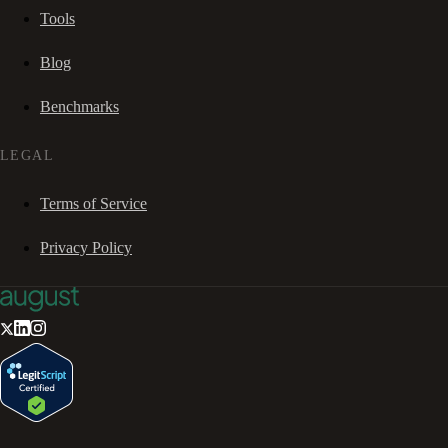
Tools
Blog
Benchmarks
LEGAL
Terms of Service
Privacy Policy