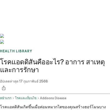
Benchmarks
Stories
FAQ
Sign up / Log in
HEALTH LIBRARY
โรคแอดดิสันคืออะไร? อาการ สาเหตุ
และการรักษา
อัปเดตล่าสุด
17 กุมภาพันธ์ 2568
หน้าแรก
โรคและเงื่อนไข
Addisons Disease
โรคแอดดิสันเกิดขึ้นเมื่อต่อมหมวกไตของคุณสร้างฮอร์โมนบาง