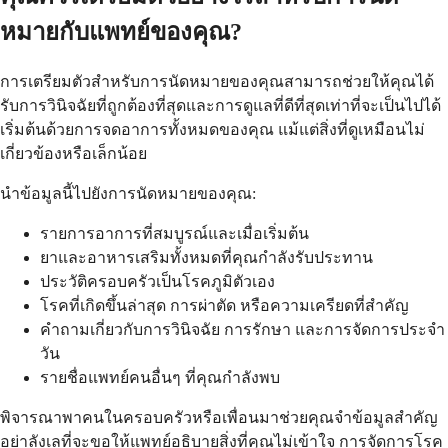
หมายกับแพทย์ของคุณ?
การเตรียมตัวสำหรับการนัดหมายของคุณสามารถช่วยให้คุณได้
รับการวินิจฉัยที่ถูกต้องที่สุดและการดูแลที่ดีที่สุดเท่าที่จะเป็นไปได้
เริ่มต้นด้วยการจดอาการทั้งหมดของคุณ แม้แต่สิ่งที่ดูเหมือนไม่
เกี่ยวข้องหรือเล็กน้อย
นำข้อมูลนี้ไปยังการนัดหมายของคุณ:
รายการอาการที่สมบูรณ์และเมื่อเริ่มต้น
ยาและอาหารเสริมทั้งหมดที่คุณกำลังรับประทาน
ประวัติครอบครัวเป็นโรคภูมิตัวเอง
โรคที่เกิดขึ้นล่าสุด การผ่าตัด หรือความเครียดที่สำคัญ
คำถามเกี่ยวกับการวินิจฉัย การรักษา และการจัดการประจำ
วัน
รายชื่อแพทย์คนอื่นๆ ที่คุณกำลังพบ
พิจารณาพาคนในครอบครัวหรือเพื่อนมาช่วยคุณจำข้อมูลสำคัญ
อย่าลังเลที่จะขอให้แพทย์อธิบายสิ่งที่คุณไม่เข้าใจ การจัดการโรค