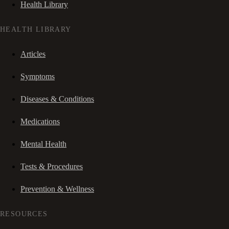
Health Library
HEALTH LIBRARY
Articles
Symptoms
Diseases & Conditions
Medications
Mental Health
Tests & Procedures
Prevention & Wellness
RESOURCES