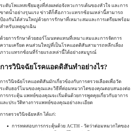
ระดับโพแทสเซียมสูงที่ส่งผลต่อจังหวะการเต้นของหัวใจ และการ
ขาดน้ำอย่างรุนแรง ข่าวดีก็คือภาวะแทรกซ้อนเหล่านี้สามารถ
ป้องกันได้ส่วนใหญ่ด้วยการรักษาที่เหมาะสมและการเตรียมพร้อม
สำหรับเหตุฉุกเฉิน
ด้วยการรักษาด้วยฮอร์โมนทดแทนที่เหมาะสมและการจัดการ
ความเครียด คนส่วนใหญ่ที่เป็นโรคแอดดิสันสามารถหลีกเลี่ยง
ภาวะแทรกซ้อนที่ร้ายแรงเหล่านี้ได้อย่างสมบูรณ์
การวินิจฉัยโรคแอดดิสันทำอย่างไร?
การวินิจฉัยโรคแอดดิสันมักเกี่ยวข้องกับการตรวจเลือดเพื่อวัด
ระดับฮอร์โมนของคุณและวิธีที่ต่อมหมวกไตของคุณตอบสนองต่อ
การกระตุ้น แพทย์ของคุณจะเริ่มต้นด้วยการพูดคุยเกี่ยวกับอาการ
และประวัติทางการแพทย์ของคุณอย่างละเอียด
การตรวจวินิจฉัยหลัก ได้แก่:
การทดสอบการกระตุ้นด้วย ACTH - วัดว่าต่อมหมวกไตของ