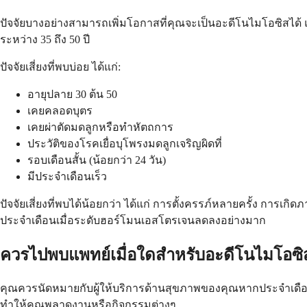
ปัจจัยบางอย่างสามารถเพิ่มโอกาสที่คุณจะเป็นอะดีโนไมโอซิสได้ แม้ว
ระหว่าง 35 ถึง 50 ปี
ปัจจัยเสี่ยงที่พบบ่อย ได้แก่:
อายุปลาย 30 ต้น 50
เคยคลอดบุตร
เคยผ่าตัดมดลูกหรือทำหัตถการ
ประวัติของโรคเยื่อบุโพรงมดลูกเจริญผิดที่
รอบเดือนสั้น (น้อยกว่า 24 วัน)
มีประจำเดือนเร็ว
ปัจจัยเสี่ยงที่พบได้น้อยกว่า ได้แก่ การตั้งครรภ์หลายครั้ง การ
ประจำเดือนเมื่อระดับฮอร์โมนเอสโตรเจนลดลงอย่างมาก
ควรไปพบแพทย์เมื่อใดสำหรับอะดีโนไมโอซิ
คุณควรนัดหมายกับผู้ให้บริการด้านสุขภาพของคุณหากประจำเดือน
ทำให้คุณพลาดงานหรือกิจกรรมต่างๆ