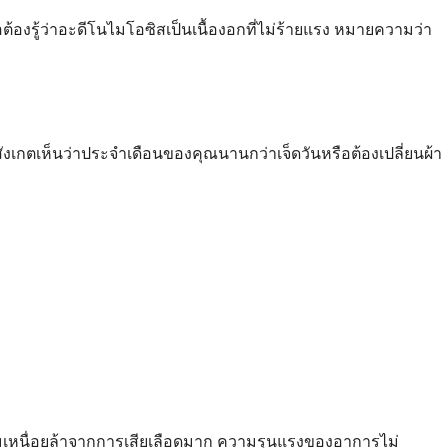
ต้องรู้ว่าอะดีโนไมโอซิสเป็นเนื้องอกที่ไม่ร้ายแรง หมายความว่า
เกตเห็นว่าประจำเดือนของคุณนานกว่าเจ็ดวันหรือต้องเปลี่ยนผ้า
ความเหนื่อยล้าจากการเสียเลือดมาก ความรุนแรงของอาการไม่