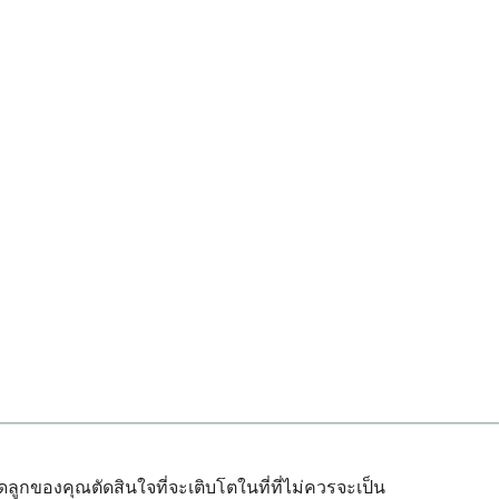
ดลูกของคุณตัดสินใจที่จะเติบโตในที่ที่ไม่ควรจะเป็น