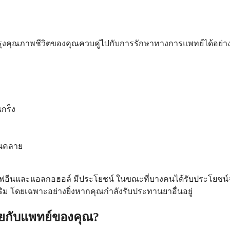
ุงคุณภาพชีวิตของคุณควบคู่ไปกับการรักษาทางการแพทย์ได้อย่
กร็ง
อนคลาย
เฟอีนและแอลกอฮอล์ มีประโยชน์ ในขณะที่บางคนได้รับประโยชน์จ
ม โดยเฉพาะอย่างยิ่งหากคุณกำลังรับประทานยาอื่นอยู่
ยกับแพทย์ของคุณ?