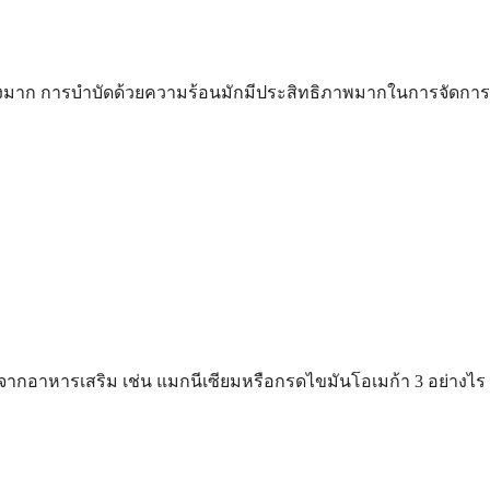
างมาก การบำบัดด้วยความร้อนมักมีประสิทธิภาพมากในการจัดการ
ากอาหารเสริม เช่น แมกนีเซียมหรือกรดไขมันโอเมก้า 3 อย่างไร