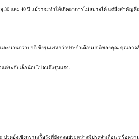
 30 และ 40 ปี แม้ว่าจะทำให้เกิดอาการไม่สบายได้ แต่สิ่งสำคัญคือ
ละนานกว่าปกติ ซึ่งรุนแรงกว่าประจำเดือนปกติของคุณ คุณอาจสัง
้งแต่ระดับเล็กน้อยไปจนถึงรุนแรง:
ะ ปวดอุ้งเชิงกรานเรื้อรังที่ยังคงอยู่ระหว่างมีประจำเดือน หรือ