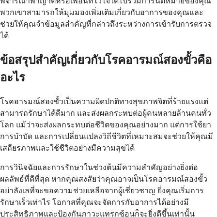
พิจารณาพาญาติหรือเพื่อนที่ไว้ใจได้ไปร่วมการนัดหมายของคุณ
พวกเขาสามารถให้มุมมองเพิ่มเติมเกี่ยวกับอาการของคุณและ
ช่วยให้คุณจำข้อมูลสำคัญที่กล่าวถึงระหว่างการเข้ารับการตรวจ
ได้
ข้อสรุปสำคัญเกี่ยวกับโรคอารมณ์สองขั้วคือ
อะไร
โรคอารมณ์สองขั้วเป็นความผิดปกติทางสุขภาพจิตที่ร้ายแรงแต่
สามารถรักษาได้ดีมาก และส่งผลกระทบต่อผู้คนหลายล้านคนทั่ว
โลก แม้ว่าจะส่งผลกระทบต่อชีวิตของคุณอย่างมาก แต่การใช้ยา
การบำบัด และการเปลี่ยนแปลงวิถีชีวิตที่เหมาะสมจะช่วยให้คุณมี
เสถียรภาพและใช้ชีวิตอย่างมีความสุขได้
การวินิจฉัยและการรักษาในช่วงต้นมีความสำคัญอย่างยิ่งต่อ
ผลลัพธ์ที่ดีที่สุด หากคุณสงสัยว่าคุณอาจเป็นโรคอารมณ์สองขั้ว
อย่าลังเลที่จะขอความช่วยเหลือจากผู้เชี่ยวชาญ ยิ่งคุณเริ่มการ
รักษาเร็วเท่าไร โอกาสที่คุณจะจัดการกับอาการได้อย่างมี
ประสิทธิภาพและป้องกันภาวะแทรกซ้อนก็จะยิ่งดีขึ้นเท่านั้น