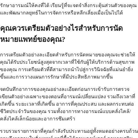
รักษาอารมณ์ให้คงที่ได้ เรียนรู้ที่จะจดจำสิ่งกระตุ้นส่วนตัวของคุณ
และพัฒนากลยุทธ์ในการจัดการหรือหลีกเลี่ยงเมื่อเป็นไปได้
คุณควรเตรียมตัวอย่างไรสำหรับการนัด
หมายแพทย์ของคุณ?
การเตรียมตัวอย่างละเอียดสำหรับการนัดหมายของคุณจะช่วยให้
คุณได้รับประโยชน์สูงสุดจากเวลาที่ใช้กับผู้ให้บริการด้านสุขภาพ
ของคุณ การเตรียมตัวที่ดีสามารถนำไปสู่การวินิจฉัยที่แม่นยำยิ่ง
ขึ้นและการวางแผนการรักษาที่มีประสิทธิภาพมากขึ้น
จดบันทึกอาการของคุณอย่างละเอียดก่อนการเข้ารับการตรวจ
เขียนตัวอย่างเฉพาะของตอนที่อารมณ์เปลี่ยนแปลง รวมถึงเวลาที่
เกิดขึ้น ระยะเวลาที่เกิดขึ้น อาการที่คุณประสบ และผลกระทบต่อ
ชีวิตประจำวันของคุณ รวมทั้งอาการทางอารมณ์แบบคลั่งไคล้/
คลั่งไคล้เล็กน้อยและอาการซึมเศร้า
รวบรวมรายการยาที่คุณกำลังรับประทานอยู่ทั้งหมดอย่างครบถ้วน