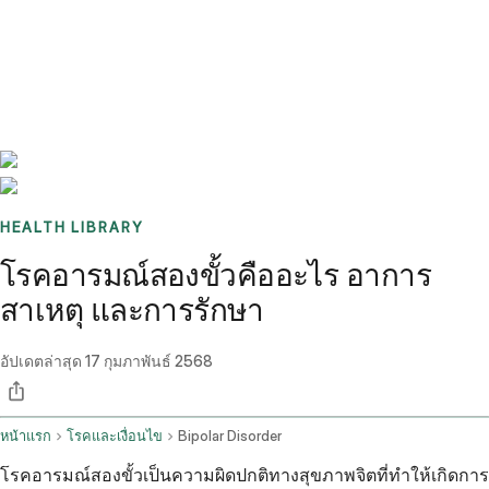
Benchmarks
Stories
FAQ
Sign up / Log in
HEALTH LIBRARY
โรคอารมณ์สองขั้วคืออะไร อาการ
สาเหตุ และการรักษา
อัปเดตล่าสุด
17 กุมภาพันธ์ 2568
หน้าแรก
โรคและเงื่อนไข
Bipolar Disorder
โรคอารมณ์สองขั้วเป็นความผิดปกติทางสุขภาพจิตที่ทำให้เกิดการ