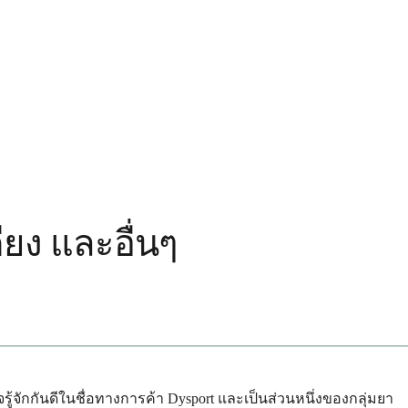
ียง และอื่นๆ
จักกันดีในชื่อทางการค้า Dysport และเป็นส่วนหนึ่งของกลุ่มยา