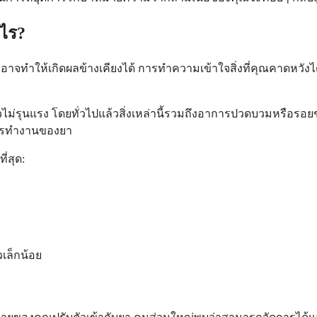
ะไร?
 อาจทำให้เกิดผลข้างเคียงได้ การทำความเข้าใจสิ่งที่คุณคาดหวังได้
แล้วไม่รุนแรง โดยทั่วไปแล้วสิ่งเหล่านี้รวมถึงอาการปวดบวมหรือรอ
งการทำงานของยา
ี่สุด:
เล็กน้อย