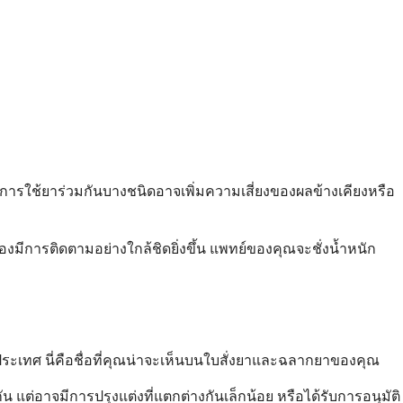
ม การใช้ยาร่วมกันบางชนิดอาจเพิ่มความเสี่ยงของผลข้างเคียงหรือ
้องมีการติดตามอย่างใกล้ชิดยิ่งขึ้น แพทย์ของคุณจะชั่งน้ำหนัก
ประเทศ นี่คือชื่อที่คุณน่าจะเห็นบนใบสั่งยาและฉลากยาของคุณ
แต่อาจมีการปรุงแต่งที่แตกต่างกันเล็กน้อย หรือได้รับการอนุมัติ