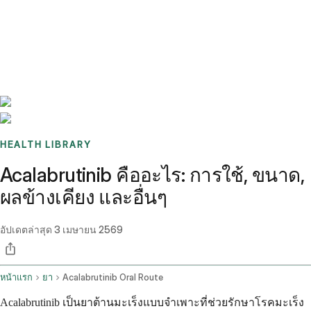
Benchmarks
Stories
FAQ
Sign up / Log in
HEALTH LIBRARY
Acalabrutinib คืออะไร: การใช้, ขนาด,
ผลข้างเคียง และอื่นๆ
อัปเดตล่าสุด
3 เมษายน 2569
หน้าแรก
ยา
Acalabrutinib Oral Route
Acalabrutinib เป็นยาต้านมะเร็งแบบจำเพาะที่ช่วยรักษาโรคมะเร็ง