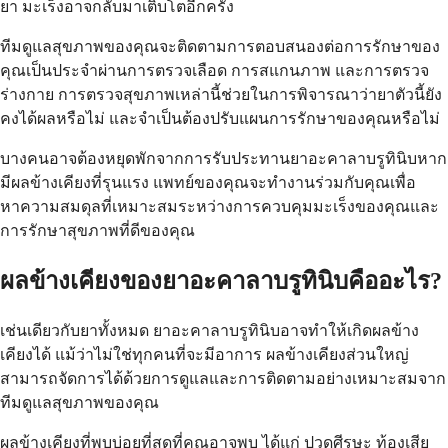
ยา มะเร็งอาจกลับมาเติบโตอีกครั้ง
ทีมดูแลสุขภาพของคุณจะติดตามการตอบสนองต่อการรักษาของ
คุณเป็นประจำผ่านการตรวจเลือด การสแกนภาพ และการตรวจ
ร่างกาย การตรวจสุขภาพเหล่านี้ช่วยในการพิจารณาว่ายาตัวนี้ยัง
คงได้ผลหรือไม่ และจำเป็นต้องปรับแผนการรักษาของคุณหรือไม่
บางคนอาจต้องหยุดพักจากการรับประทานยาอะคาลาบรูทินิบหาก
มีผลข้างเคียงที่รุนแรง แพทย์ของคุณจะทำงานร่วมกับคุณเพื่อ
หาความสมดุลที่เหมาะสมระหว่างการควบคุมมะเร็งของคุณและ
การรักษาสุขภาพที่ดีของคุณ
ผลข้างเคียงของยาอะคาลาบรูทินิบคืออะไร?
เช่นเดียวกับยาทั้งหมด ยาอะคาลาบรูทินิบอาจทำให้เกิดผลข้าง
เคียงได้ แม้ว่าไม่ใช่ทุกคนที่จะมีอาการ ผลข้างเคียงส่วนใหญ่
สามารถจัดการได้ด้วยการดูแลและการติดตามอย่างเหมาะสมจาก
ทีมดูแลสุขภาพของคุณ
ผลข้างเคียงที่พบบ่อยที่สุดที่คุณอาจพบ ได้แก่ ปวดศีรษะ ท้องเสีย