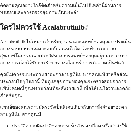
ติดตามคุณอย่างใกล้ชิดสำหรับความเป็นไปได้เหล่านี้ผ่านการ
ทดสอบและการตรวจสุขภาพเป็นประจำ
ใครไม่ควรใช้ Acalabrutinib?
Acalabrutinib ไม่เหมาะสำหรับทุกคน และแพทย์ของคุณจะประเมิน
อย่างรอบคอบว่าเหมาะสมกับคุณหรือไม่ โดยพิจารณาจาก
สุขภาพโดยรวมและประวัติทางการแพทย์ของคุณ ผู้ที่มีภาวะบาง
อย่างอาจต้องได้รับการรักษาทางเลือกหรือการติดตามเป็นพิเศษ
คุณไม่ควรรับประทานยาอะคาลาบรูทินิบ หากคุณแพ้ยาหรือส่วน
ประกอบใดๆ ในยานี้ ทีมดูแลสุขภาพของคุณจะตรวจสอบอาการ
แพ้ทั้งหมดที่คุณทราบก่อนที่จะสั่งจ่ายยานี้ เพื่อให้แน่ใจว่าปลอดภัย
สำหรับคุณ
แพทย์ของคุณจะระมัดระวังเป็นพิเศษเกี่ยวกับการสั่งจ่ายยาอะคา
ลาบรูทินิบ หากคุณมี:
ประวัติความผิดปกติของการแข็งตัวของเลือด หรือกำลังใช้