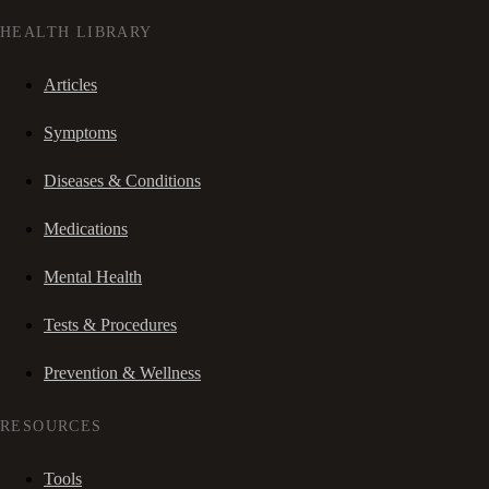
HEALTH LIBRARY
Articles
Symptoms
Diseases & Conditions
Medications
Mental Health
Tests & Procedures
Prevention & Wellness
RESOURCES
Tools