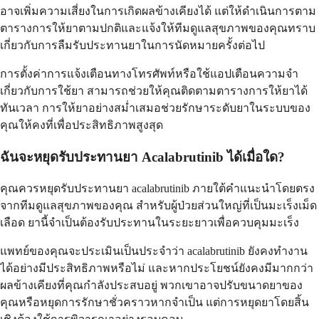
อาจเพิ่มความเสี่ยงในการเกิดผลข้างเคียงได้ แต่ให้ดำเนินการตาม
ตารางการให้ยาตามปกติและแจ้งให้ทีมดูแลสุขภาพของคุณทราบ
เกี่ยวกับการลืมรับประทานยาในการนัดหมายครั้งต่อไป
การตั้งค่าการแจ้งเตือนทางโทรศัพท์หรือใช้แอปเตือนความจำ
เกี่ยวกับการใช้ยา สามารถช่วยให้คุณติดตามตารางการให้ยาได้
ทันเวลา การให้ยาอย่างสม่ำเสมอช่วยรักษาระดับยาในระบบของ
คุณให้คงที่เพื่อประสิทธิภาพสูงสุด
ฉันจะหยุดรับประทานยา Acalabrutinib ได้เมื่อใด?
คุณควรหยุดรับประทานยา acalabrutinib ภายใต้คำแนะนำโดยตรง
จากทีมดูแลสุขภาพของคุณ สำหรับผู้ป่วยส่วนใหญ่ที่เป็นมะเร็งเม็ด
เลือด ยานี้จำเป็นต้องรับประทานในระยะยาวเพื่อควบคุมมะเร็ง
แพทย์ของคุณจะประเมินเป็นประจำว่า acalabrutinib ยังคงทำงาน
ได้อย่างมีประสิทธิภาพหรือไม่ และหากประโยชน์ยังคงมีมากกว่า
ผลข้างเคียงที่คุณกำลังประสบอยู่ พวกเขาอาจปรับขนาดยาของ
คุณหรือหยุดการรักษาชั่วคราวหากจำเป็น แต่การหยุดยาโดยสิ้น