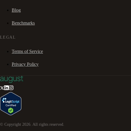
Blog
Benchmarks
LEGAL
Terms of Service
Privacy Policy
© Copyright
2026
. All rights reserved.