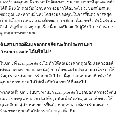
แพทย์ของคุณจะพิจารณาปัจจัยต่างๆ เช่น ระยะเวลาที่คุณงดเหล้า
ได้ดีเพียงใด คุณรับมือกับความอยากได้อย่างไร ระบบสนับสนุน
ของคุณ และความมั่นคงโดยรวมของคุณในการฟื้นตัว การหยุด
เร็วเกินไปอาจเพิ่มความเสี่ยงต่อการกลับมาดื่มอีกครั้ง ดังนั้นจึงเป็น
สิ่งสำคัญที่จะต้องพูดคุยเรื่องนี้อย่างเปิดเผยกับผู้ให้บริการด้านการ
ดูแลสุขภาพของคุณ
ฉันสามารถดื่มแอลกอฮอล์ขณะรับประทานยา
Acamprosate ได้หรือไม่?
ในขณะที่ acamprosate จะไม่ทำให้คุณป่วยหากคุณดื่มแอลกอฮอล์
(ซึ่งแตกต่างจากยาบางชนิด) การดื่มขณะรับประทานยานี้จะทำให้
วัตถุประสงค์ของการรักษาเสียไป ยานี้ถูกออกแบบมาเพื่อช่วยให้
คุณคงความสงบ ไม่ใช่เพื่อเปิดโอกาสให้ดื่มต่อไป
หากคุณดื่มขณะรับประทานยา acamprosate โปรดบอกความจริงกับ
แพทย์ของคุณ พวกเขาไม่ได้อยู่ที่นั่นเพื่อตัดสินคุณ แต่เพื่อช่วยให้
คุณกลับมาสู่เป้าหมายการฟื้นตัว พวกเขาอาจต้องปรับแผนการ
รักษาของคุณ หรือให้การสนับสนุนเพิ่มเติม