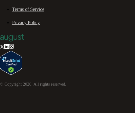
Terms of Service
Privacy Policy
© Copyright
2026
. All rights reserved.