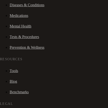
Diseases & Conditions
Medications
Mental Health
Tests & Procedures
Prevention & Wellness
RESOURCES
Tools
Blog
Benchmarks
LEGAL