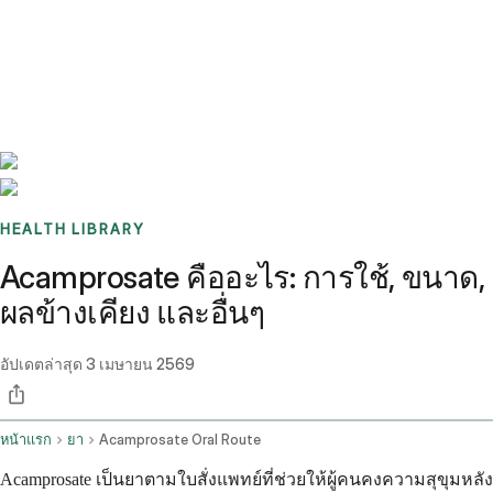
Benchmarks
Stories
FAQ
Sign up / Log in
HEALTH LIBRARY
Acamprosate คืออะไร: การใช้, ขนาด,
ผลข้างเคียง และอื่นๆ
อัปเดตล่าสุด
3 เมษายน 2569
หน้าแรก
ยา
Acamprosate Oral Route
Acamprosate เป็นยาตามใบสั่งแพทย์ที่ช่วยให้ผู้คนคงความสุขุมหลัง