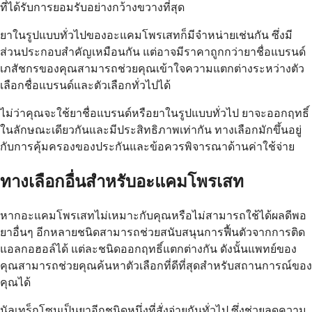
ที่ได้รับการยอมรับอย่างกว้างขวางที่สุด
ยาในรูปแบบทั่วไปของอะแคมโพรเสทก็มีจำหน่ายเช่นกัน ซึ่งมี
ส่วนประกอบสำคัญเหมือนกัน แต่อาจมีราคาถูกกว่ายาชื่อแบรนด์
เภสัชกรของคุณสามารถช่วยคุณเข้าใจความแตกต่างระหว่างตัว
เลือกชื่อแบรนด์และตัวเลือกทั่วไปได้
ไม่ว่าคุณจะใช้ยาชื่อแบรนด์หรือยาในรูปแบบทั่วไป ยาจะออกฤทธิ์
ในลักษณะเดียวกันและมีประสิทธิภาพเท่ากัน ทางเลือกมักขึ้นอยู่
กับการคุ้มครองของประกันและข้อควรพิจารณาด้านค่าใช้จ่าย
ทางเลือกอื่นสำหรับอะแคมโพรเสท
หากอะแคมโพรเสทไม่เหมาะกับคุณหรือไม่สามารถใช้ได้ผลดีพอ
ยาอื่นๆ อีกหลายชนิดสามารถช่วยสนับสนุนการฟื้นตัวจากการติด
แอลกอฮอล์ได้ แต่ละชนิดออกฤทธิ์แตกต่างกัน ดังนั้นแพทย์ของ
คุณสามารถช่วยคุณค้นหาตัวเลือกที่ดีที่สุดสำหรับสถานการณ์ของ
คุณได้
นัลเทร็กโซนเป็นยาอีกชนิดหนึ่งที่สั่งจ่ายกันทั่วไป ซึ่งช่วยลดความ