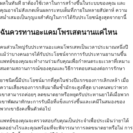
ผลในทันที ยาต้องใช้เวลาในการสร้างขึ้นในระบบของคุณ และ
คุณอาจไม่สังเกตเห็นผลกระทบเต็มที่ภายในหลายสัปดาห์ ความ
สม่ำเสมอเป็นกุญแจสำคัญในการได้รับประโยชน์สูงสุดจากยานี้
ฉันควรทานอะแคมโพรเสตนานแค่ไหน
คนส่วนใหญ่รับประทานอะแคมโพรเสทเป็นเวลาประมาณหนึ่งปี
แม้ว่าบางคนอาจได้รับประโยชน์จากการรับประทานยานานขึ้น
แพทย์ของคุณจะทำงานร่วมกับคุณเพื่อกำหนดระยะเวลาที่เหมาะ
สมตามสถานการณ์ของคุณและวิธีการตอบสนองต่อการรักษา
ยาชนิดนี้มีประโยชน์มากที่สุดในช่วงปีแรกของการเลิกเหล้า เมื่อ
ความเสี่ยงของการกลับมาดื่มซ้ำมักจะสูงที่สุด บางคนพบว่าพวก
เขาสามารถค่อยๆ ลดขนาดยาหรือหยุดรับประทานยาได้เมื่อพวก
เขาพัฒนาทักษะการรับมือที่แข็งแกร่งขึ้นและเคมีในสมองของ
พวกเขายังคงฟื้นตัวต่อไป
แพทย์ของคุณจะตรวจสอบกับคุณเป็นประจำเพื่อประเมินว่ายาได้
ผลอย่างไรและคุณพร้อมที่จะพิจารณาการลดขนาดยาหรือไม่ การ