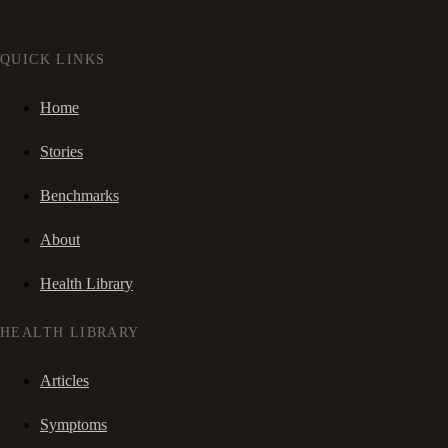
QUICK LINKS
Home
Stories
Benchmarks
About
Health Library
HEALTH LIBRARY
Articles
Symptoms