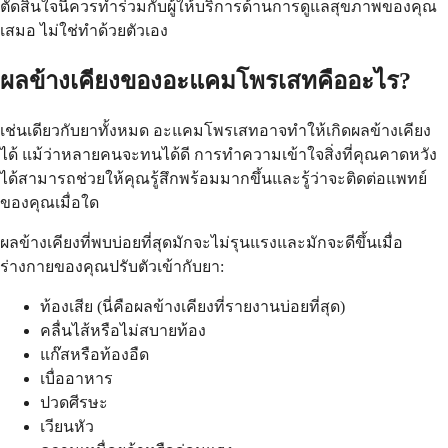
ตัดสินใจนี้ควรทำร่วมกับผู้ให้บริการด้านการดูแลสุขภาพของคุณ
เสมอ ไม่ใช่ทำด้วยตัวเอง
ผลข้างเคียงของอะแคมโพรเสทคืออะไร?
เช่นเดียวกับยาทั้งหมด อะแคมโพรเสทอาจทำให้เกิดผลข้างเคียง
ได้ แม้ว่าหลายคนจะทนได้ดี การทำความเข้าใจสิ่งที่คุณคาดหวัง
ได้สามารถช่วยให้คุณรู้สึกพร้อมมากขึ้นและรู้ว่าจะติดต่อแพทย์
ของคุณเมื่อใด
ผลข้างเคียงที่พบบ่อยที่สุดมักจะไม่รุนแรงและมักจะดีขึ้นเมื่อ
ร่างกายของคุณปรับตัวเข้ากับยา:
ท้องเสีย (นี่คือผลข้างเคียงที่รายงานบ่อยที่สุด)
คลื่นไส้หรือไม่สบายท้อง
แก๊สหรือท้องอืด
เบื่ออาหาร
ปวดศีรษะ
เวียนหัว