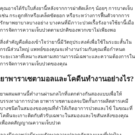
คุณอาจได้รับใบสั่งยานี้หลังจากการผ่าตัดเล็กๆ น้อยๆ การบาดเจ็บ
เช่น กระดูกหักหรือเคล็ดขัดยอก หรือระหว่างการฟื้นตัวจากการ
รักษาพยาบาลบางอย่าง บางคนที่มีภาวะปวดเรื้อรังอาจใช้ยานี้เมื่อ
การจัดการความเจ็บปวดตามปกติของพวกเขาไม่เพียงพอ
สิ่งสำคัญคือต้องเข้าใจว่ายานี้มีวัตถุประสงค์เพื่อใช้ในระยะสั้นใน
กรณีส่วนใหญ่ แพทย์ของคุณจะทำงานร่วมกับคุณเพื่อกำหนด
ระยะเวลาที่เหมาะสมตามสถานการณ์เฉพาะและความต้องการใน
การจัดการความเจ็บปวดของคุณ
ยาพาราเซตามอลและโคดีนทำงานอย่างไร?
ยาผสมผสานนี้ทำงานผ่านกลไกที่แตกต่างกันสองแบบเพื่อให้
บรรเทาอาการปวด ยาพาราเซตามอลจะปิดกั้นการผลิตสารเคมี
บางชนิดในสมองของคุณที่ทำให้เกิดอาการปวดและไข้ ในขณะที่
โคดีนจะเกาะติดกับตัวรับเฉพาะในสมองและไขสันหลังของคุณ
เพื่อลดสัญญาณความเจ็บปวด
ลองนึกภาพว่ามีระบบรักษาความปลอดภัยสองแบบที่ปกป้อง