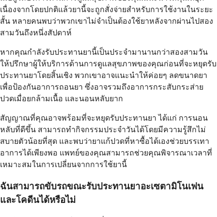
เนื่องจากโดยปกติแล้วยานี้จะถูกสั่งจ่ายสำหรับการใช้งานในระยะ
สั้น หลายคนพบว่าพวกเขาไม่จำเป็นต้องใช้ยาหลังจากผ่านไปสอง
สามวันถึงหนึ่งสัปดาห์
หากคุณกำลังรับประทานยานี้เป็นประจำมานานกว่าสองสามวัน
ให้ปรึกษาผู้ให้บริการด้านการดูแลสุขภาพของคุณก่อนที่จะหยุดรับ
ประทานยาโดยสิ้นเชิง พวกเขาอาจแนะนำให้ค่อยๆ ลดขนาดยา
เพื่อป้องกันอาการถอนยา ซึ่งอาจรวมถึงอาการกระสับกระส่าย
ปวดเมื่อยกล้ามเนื้อ และนอนหลับยาก
สัญญาณที่คุณอาจพร้อมที่จะหยุดรับประทานยา ได้แก่ การนอน
หลับที่ดีขึ้น สามารถทำกิจกรรมประจำวันได้โดยมีความรู้สึกไม่
สบายตัวน้อยที่สุด และพบว่ายาแก้ปวดที่หาซื้อได้เองช่วยบรรเทา
อาการได้เพียงพอ แพทย์ของคุณสามารถช่วยคุณพิจารณาเวลาที่
เหมาะสมในการเปลี่ยนจากการใช้ยานี้
ฉันสามารถขับรถขณะรับประทานยาอะเซตามิโนเฟน
และโคดีนได้หรือไม่