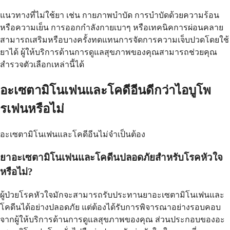
แนวทางที่ไม่ใช้ยา เช่น กายภาพบำบัด การบำบัดด้วยความร้อน
หรือความเย็น การออกกำลังกายเบาๆ หรือเทคนิคการผ่อนคลาย
สามารถเสริมหรือบางครั้งทดแทนการจัดการความเจ็บปวดโดยใช้
ยาได้ ผู้ให้บริการด้านการดูแลสุขภาพของคุณสามารถช่วยคุณ
สำรวจตัวเลือกเหล่านี้ได้
อะเซตามิโนเฟนและโคดีอีนดีกว่าไอบูโพ
รเฟนหรือไม่
อะเซตามิโนเฟนและโคดีอีนไม่จำเป็นต้อง
ยาอะเซตามิโนเฟนและโคดีนปลอดภัยสำหรับโรคหัวใจ
หรือไม่?
ผู้ป่วยโรคหัวใจมักจะสามารถรับประทานยาอะเซตามิโนเฟนและ
โคดีนได้อย่างปลอดภัย แต่ต้องได้รับการพิจารณาอย่างรอบคอบ
จากผู้ให้บริการด้านการดูแลสุขภาพของคุณ ส่วนประกอบของอะ