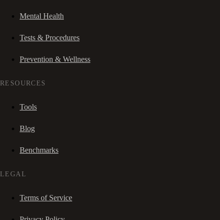
Mental Health
Tests & Procedures
Prevention & Wellness
RESOURCES
Tools
Blog
Benchmarks
LEGAL
Terms of Service
Privacy Policy