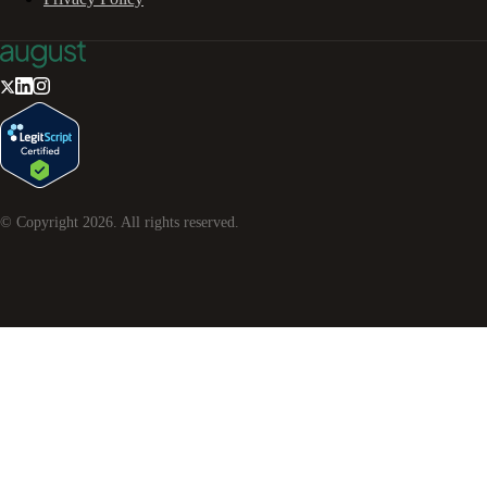
© Copyright
2026
. All rights reserved.