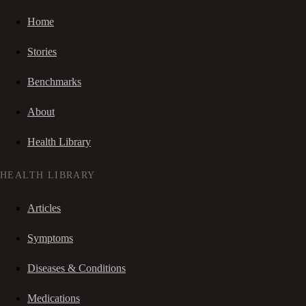
Home
Stories
Benchmarks
About
Health Library
HEALTH LIBRARY
Articles
Symptoms
Diseases & Conditions
Medications