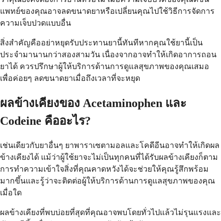
แพทย์ของคุณอาจลดขนาดยาหรือเปลี่ยนคุณไปใช้วิธีการจัดการ
ความเจ็บปวดแบบอื่น
สิ่งสำคัญคืออย่าหยุดรับประทานยานี้ทันทีหากคุณใช้ยานี้เป็น
ประจำมานานกว่าสองสามวัน เนื่องจากอาจทำให้เกิดอาการถอน
ยาได้ ควรปรึกษาผู้ให้บริการด้านการดูแลสุขภาพของคุณเสมอ
เพื่อค่อยๆ ลดขนาดยาเมื่อถึงเวลาที่จะหยุด
ผลข้างเคียงของ Acetaminophen และ
Codeine คืออะไร?
เช่นเดียวกับยาอื่นๆ ยาพาราเซตามอลและโคดีอีนอาจทำให้เกิดผล
ข้างเคียงได้ แม้ว่าผู้ใช้ยาจะไม่เป็นทุกคนที่ได้รับผลข้างเคียงก็ตาม
การทำความเข้าใจสิ่งที่คุณคาดหวังได้จะช่วยให้คุณรู้สึกพร้อม
มากขึ้นและรู้ว่าจะติดต่อผู้ให้บริการด้านการดูแลสุขภาพของคุณ
เมื่อใด
ผลข้างเคียงที่พบบ่อยที่สุดที่คุณอาจพบโดยทั่วไปแล้วไม่รุนแรงและ