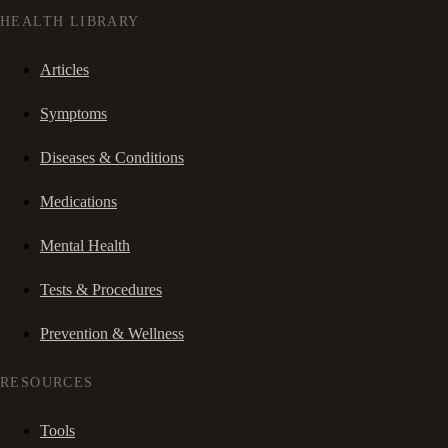
HEALTH LIBRARY
Articles
Symptoms
Diseases & Conditions
Medications
Mental Health
Tests & Procedures
Prevention & Wellness
RESOURCES
Tools