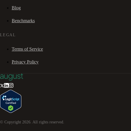
Blog
Benchmarks
LEGAL
Terms of Service
Privacy Policy
© Copyright
2026
. All rights reserved.