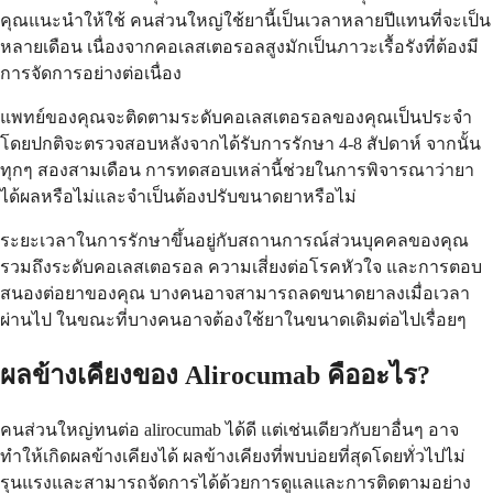
คุณแนะนำให้ใช้ คนส่วนใหญ่ใช้ยานี้เป็นเวลาหลายปีแทนที่จะเป็น
หลายเดือน เนื่องจากคอเลสเตอรอลสูงมักเป็นภาวะเรื้อรังที่ต้องมี
การจัดการอย่างต่อเนื่อง
แพทย์ของคุณจะติดตามระดับคอเลสเตอรอลของคุณเป็นประจำ
โดยปกติจะตรวจสอบหลังจากได้รับการรักษา 4-8 สัปดาห์ จากนั้น
ทุกๆ สองสามเดือน การทดสอบเหล่านี้ช่วยในการพิจารณาว่ายา
ได้ผลหรือไม่และจำเป็นต้องปรับขนาดยาหรือไม่
ระยะเวลาในการรักษาขึ้นอยู่กับสถานการณ์ส่วนบุคคลของคุณ
รวมถึงระดับคอเลสเตอรอล ความเสี่ยงต่อโรคหัวใจ และการตอบ
สนองต่อยาของคุณ บางคนอาจสามารถลดขนาดยาลงเมื่อเวลา
ผ่านไป ในขณะที่บางคนอาจต้องใช้ยาในขนาดเดิมต่อไปเรื่อยๆ
ผลข้างเคียงของ Alirocumab คืออะไร?
คนส่วนใหญ่ทนต่อ alirocumab ได้ดี แต่เช่นเดียวกับยาอื่นๆ อาจ
ทำให้เกิดผลข้างเคียงได้ ผลข้างเคียงที่พบบ่อยที่สุดโดยทั่วไปไม่
รุนแรงและสามารถจัดการได้ด้วยการดูแลและการติดตามอย่าง