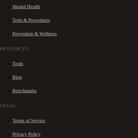
Mental Health
Tests & Procedures
Prevention & Wellness
RESOURCES
Tools
Blog
Benchmarks
LEGAL
Terms of Service
Privacy Policy