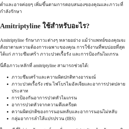
ต่ำและอาจค่อยๆ เพิ่มขึ้นตามการตอบสนองของคุณและภาวะที่
กำลังรักษา
Amitriptyline ใช้สำหรับอะไร?
Amitriptyline รักษาภาวะต่างๆ หลายอย่าง แม้ว่าแพทย์ของคุณจะ
สั่งยาตามความต้องการเฉพาะของคุณ การใช้งานที่พบบ่อยที่สุด
ได้แก่ ภาวะซึมเศร้า ภาวะปวดเรื้อรัง และการป้องกันไมเกรน
นี่คือภาวะหลักที่ amitriptyline สามารถช่วยได้:
ภาวะซึมเศร้าและความผิดปกติทางอารมณ์
ภาวะปวดเรื้อรัง เช่น ไฟโบรไมอัลเจียและอาการปวดปลาย
ประสาท
การป้องกันอาการปวดหัวไมเกรน
อาการปวดหัวจากความตึงเครียด
ความผิดปกติของการนอนหลับและอาการนอนไม่หลับ
กลุ่มอาการลำไส้แปรปรวน (IBS)