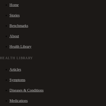
Home
Stories
Benchmarks
About
Health Library
HEALTH LIBRARY
Articles
Symptoms
Diseases & Conditions
Medications