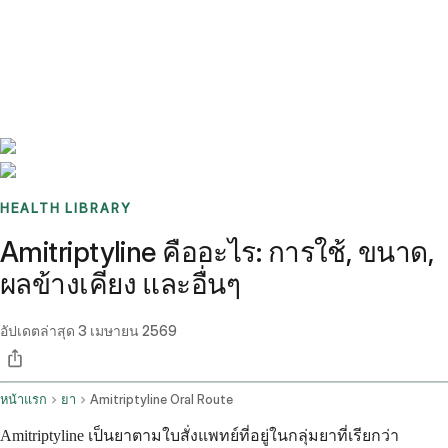
Benchmarks
Stories
FAQ
Sign up / Log in
HEALTH LIBRARY
Amitriptyline คืออะไร: การใช้, ขนาด,
ผลข้างเคียง และอื่นๆ
อัปเดตล่าสุด
3 เมษายน 2569
หน้าแรก
ยา
Amitriptyline Oral Route
Amitriptyline เป็นยาตามใบสั่งแพทย์ที่อยู่ในกลุ่มยาที่เรียกว่า