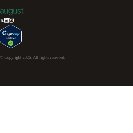
© Copyright
2026
. All rights reserved.