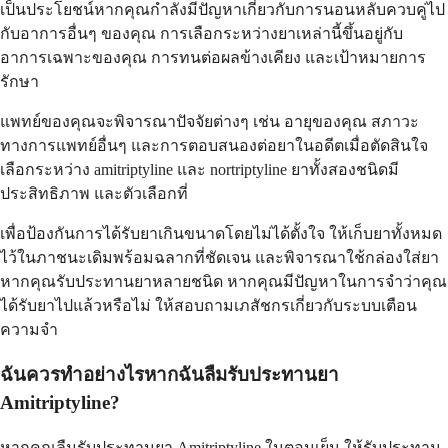
เป็นประโยชน์หากคุณกำลังมีปัญหาเกี่ยวกับการนอนหลับควบคู่ไป
กับอาการอื่นๆ ของคุณ การเลือกระหว่างยาเหล่านี้ขึ้นอยู่กับ
อาการเฉพาะของคุณ การทนต่อผลข้างเคียง และเป้าหมายการ
รักษา
แพทย์ของคุณจะพิจารณาปัจจัยต่างๆ เช่น อายุของคุณ สภาวะ
ทางการแพทย์อื่นๆ และการตอบสนองต่อยาในอดีตเมื่อตัดสินใจ
เลือกระหว่าง amitriptyline และ nortriptyline ยาทั้งสองชนิดมี
ประสิทธิภาพ และตัวเลือกที่
เพื่อป้องกันการได้รับยาเกินขนาดโดยไม่ได้ตั้งใจ ให้เก็บยาทั้งหมด
ไว้ในภาชนะเดิมพร้อมฉลากที่ชัดเจน และพิจารณาใช้กล่องใส่ยา
หากคุณรับประทานยาหลายชนิด หากคุณมีปัญหาในการจำว่าคุณ
ได้รับยาไปแล้วหรือไม่ ให้สอบถามเภสัชกรเกี่ยวกับระบบเตือน
ความจำ
ฉันควรทำอย่างไรหากฉันลืมรับประทานยา
Amitriptyline?
หากคุณลืมรับประทานยา Amitriptyline ในตอนเย็น ให้รับประทาน