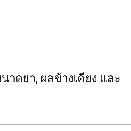
ขนาดยา, ผลข้างเคียง และ