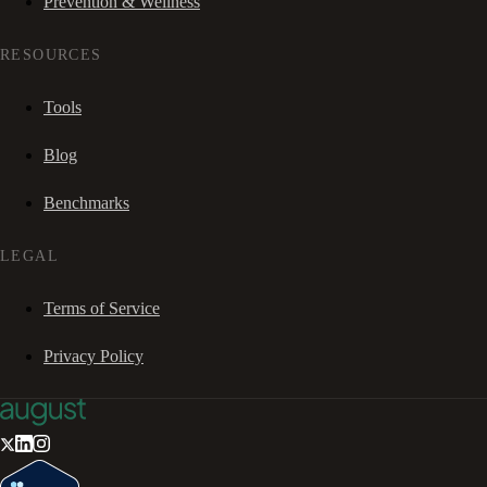
Prevention & Wellness
RESOURCES
Tools
Blog
Benchmarks
LEGAL
Terms of Service
Privacy Policy