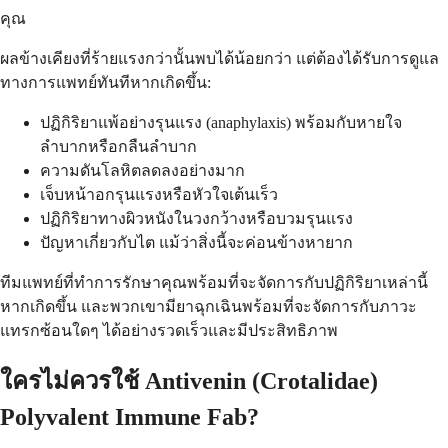
คุณ
ผลข้างเคียงที่ร้ายแรงกว่านั้นพบได้น้อยกว่า แต่ต้องได้รับการดูแล
ทางการแพทย์ทันทีหากเกิดขึ้น:
ปฏิกิริยาแพ้อย่างรุนแรง (anaphylaxis) พร้อมกับหายใจ
ลำบากหรือกลืนลำบาก
ความดันโลหิตลดลงอย่างมาก
เจ็บหน้าอกรุนแรงหรือหัวใจเต้นเร็ว
ปฏิกิริยาทางผิวหนังในวงกว้างหรือบวมรุนแรง
ปัญหาเกี่ยวกับไต แม้ว่าสิ่งนี้จะค่อนข้างหายาก
ทีมแพทย์ที่ทำการรักษาคุณพร้อมที่จะจัดการกับปฏิกิริยาเหล่านี้
หากเกิดขึ้น และพวกเขามียาฉุกเฉินพร้อมที่จะจัดการกับภาวะ
แทรกซ้อนใดๆ ได้อย่างรวดเร็วและมีประสิทธิภาพ
ใครไม่ควรใช้ Antivenin (Crotalidae)
Polyvalent Immune Fab?