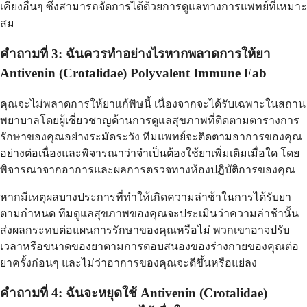
เคียงอื่นๆ ซึ่งสามารถจัดการได้ด้วยการดูแลทางการแพทย์ที่เหมาะ
สม
คำถามที่ 3: ฉันควรทำอย่างไรหากพลาดการให้ยา
Antivenin (Crotalidae) Polyvalent Immune Fab
คุณจะไม่พลาดการให้ยาแก้พิษนี้ เนื่องจากจะได้รับเฉพาะในสถาน
พยาบาลโดยผู้เชี่ยวชาญด้านการดูแลสุขภาพที่ติดตามตารางการ
รักษาของคุณอย่างระมัดระวัง ทีมแพทย์จะติดตามอาการของคุณ
อย่างต่อเนื่องและพิจารณาว่าจำเป็นต้องใช้ยาเพิ่มเติมเมื่อใด โดย
พิจารณาจากอาการและผลการตรวจทางห้องปฏิบัติการของคุณ
หากมีเหตุผลบางประการที่ทำให้เกิดความล่าช้าในการได้รับยา
ตามกำหนด ทีมดูแลสุขภาพของคุณจะประเมินว่าความล่าช้านั้น
ส่งผลกระทบต่อแผนการรักษาของคุณหรือไม่ พวกเขาอาจปรับ
เวลาหรือขนาดของยาตามการตอบสนองของร่างกายของคุณต่อ
ยาครั้งก่อนๆ และไม่ว่าอาการของคุณจะดีขึ้นหรือแย่ลง
คำถามที่ 4: ฉันจะหยุดใช้ Antivenin (Crotalidae)