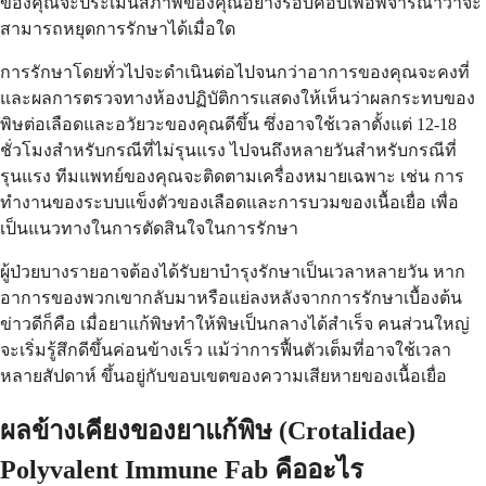
ของคุณจะประเมินสภาพของคุณอย่างรอบคอบเพื่อพิจารณาว่าจะ
สามารถหยุดการรักษาได้เมื่อใด
การรักษาโดยทั่วไปจะดำเนินต่อไปจนกว่าอาการของคุณจะคงที่
และผลการตรวจทางห้องปฏิบัติการแสดงให้เห็นว่าผลกระทบของ
พิษต่อเลือดและอวัยวะของคุณดีขึ้น ซึ่งอาจใช้เวลาตั้งแต่ 12-18
ชั่วโมงสำหรับกรณีที่ไม่รุนแรง ไปจนถึงหลายวันสำหรับกรณีที่
รุนแรง ทีมแพทย์ของคุณจะติดตามเครื่องหมายเฉพาะ เช่น การ
ทำงานของระบบแข็งตัวของเลือดและการบวมของเนื้อเยื่อ เพื่อ
เป็นแนวทางในการตัดสินใจในการรักษา
ผู้ป่วยบางรายอาจต้องได้รับยาบำรุงรักษาเป็นเวลาหลายวัน หาก
อาการของพวกเขากลับมาหรือแย่ลงหลังจากการรักษาเบื้องต้น
ข่าวดีก็คือ เมื่อยาแก้พิษทำให้พิษเป็นกลางได้สำเร็จ คนส่วนใหญ่
จะเริ่มรู้สึกดีขึ้นค่อนข้างเร็ว แม้ว่าการฟื้นตัวเต็มที่อาจใช้เวลา
หลายสัปดาห์ ขึ้นอยู่กับขอบเขตของความเสียหายของเนื้อเยื่อ
ผลข้างเคียงของยาแก้พิษ (Crotalidae)
Polyvalent Immune Fab คืออะไร