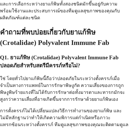
และการเลือกระหว่างยาแก้พิษทั้งสองชนิดมักขึ้นอยู่กับความ
พร้อมใช้งานและประสบการณ์ของทีมดูแลสุขภาพของคุณกับ
ผลิตภัณฑ์แต่ละชนิด
คำถามที่พบบ่อยเกี่ยวกับยาแก้พิษ
(Crotalidae) Polyvalent Immune Fab
Q1. ยาแก้พิษ (Crotalidae) Polyvalent Immune Fab
ปลอดภัยสำหรับสตรีมีครรภ์หรือไม่?
ใช่ โดยทั่วไปยาแก้พิษนี้ถือว่าปลอดภัยในระหว่างตั้งครรภ์เมื่อ
จำเป็นทางการแพทย์ในการรักษาพิษงูกัด ความเสี่ยงของการถูก
พิษงูพิษร้ายแรงที่ไม่ได้รับการรักษาต่อทั้งมารดาและทารกมักจะ
สูงกว่าความเสี่ยงที่อาจเกิดขึ้นจากการรักษาด้วยยาแก้พิษเอง
การตั้งครรภ์ไม่ได้เปลี่ยนแปลงวิธีการทำงานของยาแก้พิษ และ
ไม่มีหลักฐานว่าทำให้เกิดความพิการแต่กำเนิดหรือภาวะ
แทรกซ้อนระหว่างตั้งครรภ์ ทีมดูแลสุขภาพของคุณจะติดตามดูแล