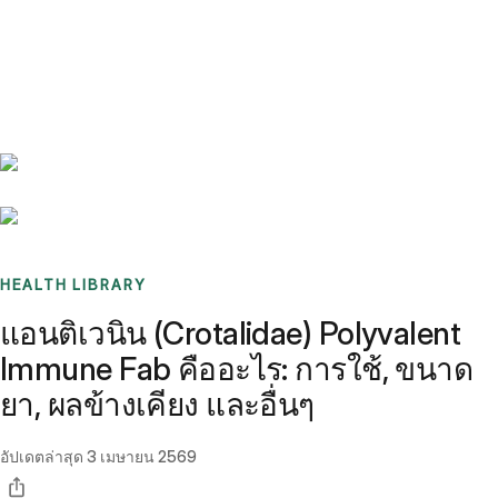
Benchmarks
Stories
FAQ
Sign up / Log in
HEALTH LIBRARY
แอนติเวนิน (Crotalidae) Polyvalent
Immune Fab คืออะไร: การใช้, ขนาด
ยา, ผลข้างเคียง และอื่นๆ
อัปเดตล่าสุด
3 เมษายน 2569