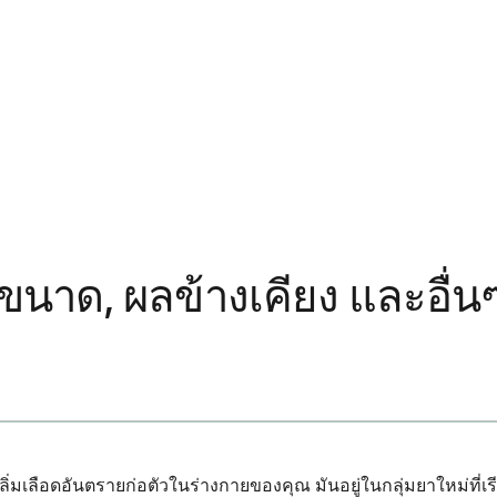
 ขนาด, ผลข้างเคียง และอื่น
ห้ลิ่มเลือดอันตรายก่อตัวในร่างกายของคุณ มันอยู่ในกลุ่มยาใหม่ที