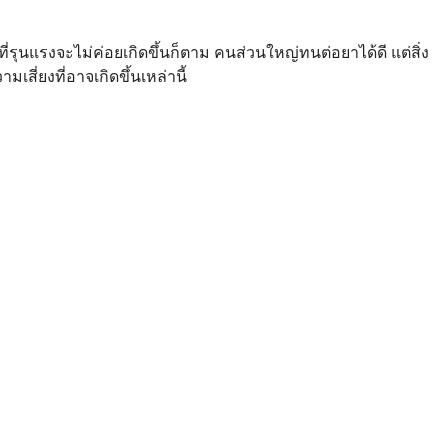
่รุนแรงจะไม่ค่อยเกิดขึ้นก็ตาม คนส่วนใหญ่ทนต่อยาได้ดี แต่สิ่ง
สี่ยงที่อาจเกิดขึ้นเหล่านี้