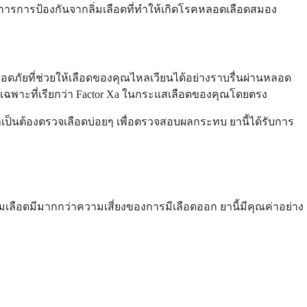
งการการป้องกันจากลิ่มเลือดที่ทำให้เกิดโรคหลอดเลือดสมอง
ดภัยที่ช่วยให้เลือดของคุณไหลเวียนได้อย่างราบรื่นผ่านหลอด
อดเฉพาะที่เรียกว่า Factor Xa ในกระแสเลือดของคุณโดยตรง
เป็นต้องตรวจเลือดบ่อยๆ เพื่อตรวจสอบผลกระทบ ยานี้ได้รับการ
่มเลือดมีมากกว่าความเสี่ยงของการมีเลือดออก ยานี้มีคุณค่าอย่าง