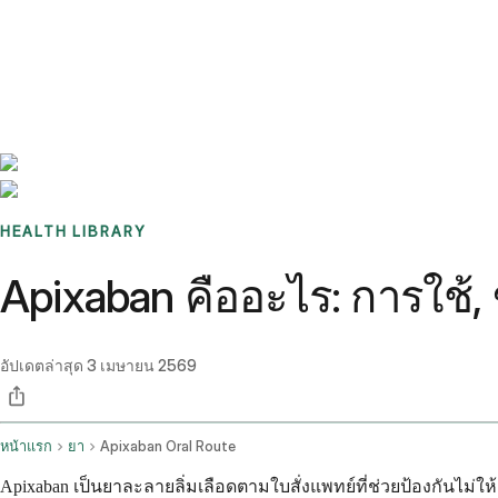
Benchmarks
Stories
FAQ
Sign up / Log in
HEALTH LIBRARY
Apixaban คืออะไร: การใช้,
อัปเดตล่าสุด
3 เมษายน 2569
หน้าแรก
ยา
Apixaban Oral Route
Apixaban เป็นยาละลายลิ่มเลือดตามใบสั่งแพทย์ที่ช่วยป้องกันไม่ใ