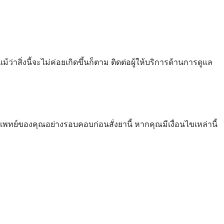
่าสิ่งนี้จะไม่ค่อยเกิดขึ้นก็ตาม ติดต่อผู้ให้บริการด้านการดูแล
พทย์ของคุณอย่างรอบคอบก่อนสั่งยานี้ หากคุณมีเงื่อนไขเหล่านี้