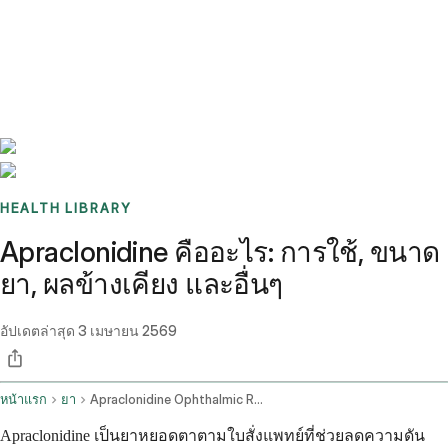
Benchmarks
Stories
FAQ
Sign up / Log in
HEALTH LIBRARY
Apraclonidine คืออะไร: การใช้, ขนาด
ยา, ผลข้างเคียง และอื่นๆ
อัปเดตล่าสุด
3 เมษายน 2569
หน้าแรก
ยา
Apraclonidine Ophthalmic Route
Apraclonidine เป็นยาหยอดตาตามใบสั่งแพทย์ที่ช่วยลดความดัน