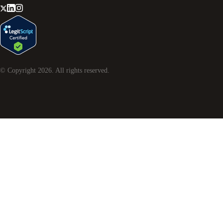
© Copyright
2026
. All rights reserved.