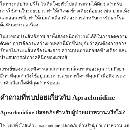
ในทางกลับกัน บรีโมไนดีนโดยทั่วไปแล้วจะทนได้ดีกว่าสำหรับ
การใช้งานในระยะยาว ทำให้เกิดผลข้างเคียงน้อยลง เช่น ปากแห้ง
และอ่อนเพลีย ทำให้เป็นตัวเลือกที่ต้องการสำหรับการรักษาโรค
ต้อหินอย่างต่อเนื่อง
ในแง่ของประสิทธิภาพ ยาทั้งสองชนิดทำงานได้ดีในการลดความ
ดันตา การเลือกระหว่างยาเหล่านี้มักขึ้นอยู่กับว่าคุณต้องการการ
รักษาในระยะสั้นหรือระยะยาว ความทนทานต่อผลข้างเคียง และ
ประสบการณ์ทางคลินิกของแพทย์
แพทย์ของคุณจะพิจารณาสถานการณ์เฉพาะของคุณ รวมถึงยา
อื่นๆ ที่คุณกำลังใช้อยู่และภาวะสุขภาพใดๆ ที่คุณมี เพื่อพิจารณา
ว่าตัวเลือกใดดีที่สุดสำหรับคุณ
คำถามที่พบบ่อยเกี่ยวกับ Apraclonidine
Apraclonidine ปลอดภัยสำหรับผู้ป่วยเบาหวานหรือไม่?
ใช่ โดยทั่วไปแล้ว apraclonidine ปลอดภัยสำหรับผู้ป่วยเบาหวาน แต่