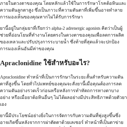
ภายในดวงตาของคุณ โดยหลักแล้วใช้ในการรักษาโรคต้อหินและ
ความดันลูกตาสูง ซึ่งเป็นภาวะที่ความดันตาที่เพิ่มขึ้นอาจทำลาย
การมองเห็นของคุณหากไม่ได้รับการรักษา
ยานี้อยู่ในกลุ่มยาที่เรียกว่า alpha-2 adrenergic agonists คิดว่าเป็นผู้
ช่วยที่อ่อนโยนที่ทำงานโดยตรงในดวงตาของคุณเพื่อลดการผลิต
ของเหลวและปรับปรุงการระบายน้ำ ซึ่งท้ายที่สุดแล้วจะปกป้อง
การมองเห็นอันมีค่าของคุณ
Apraclonidine ใช้สำหรับอะไร?
Apraclonidine ทำหน้าที่เป็นการรักษาในระยะสั้นสำหรับความดัน
ตาที่สูงขึ้น โดยทั่วไปแพทย์ของคุณจะสั่งยานี้เมื่อคุณต้องการลด
ความดันอย่างรวดเร็วก่อนหรือหลังการทำหัตถการทางตาบาง
อย่าง หรือเมื่อยาต้อหินอื่นๆ ไม่ได้ผลอย่างมีประสิทธิภาพด้วยตัวยา
เอง
ยานี้มีประโยชน์อย่างยิ่งในการจัดการกับความดันที่พุ่งสูงขึ้นซึ่ง
อาจเกิดขึ้นหลังจากการผ่าตัดตาด้วยเลเซอร์ ทำหน้าที่เป็นตาข่าย