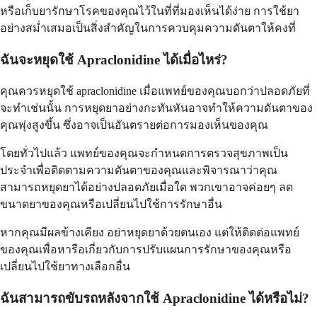
หรือเก็บยารักษาโรคของคุณไว้ในที่ที่มองเห็นได้ง่าย การใช้ยา
อย่างสม่ำเสมอเป็นสิ่งสำคัญในการควบคุมความดันตาให้คงที่
ฉันจะหยุดใช้ Apraclonidine ได้เมื่อไหร่?
คุณควรหยุดใช้ apraclonidine เมื่อแพทย์ของคุณบอกว่าปลอดภัยที่
จะทำเช่นนั้น การหยุดยาอย่างกะทันหันอาจทำให้ความดันตาของ
คุณพุ่งสูงขึ้น ซึ่งอาจเป็นอันตรายต่อการมองเห็นของคุณ
โดยทั่วไปแล้ว แพทย์ของคุณจะกำหนดการตรวจสุขภาพเป็น
ประจำเพื่อติดตามความดันตาของคุณและพิจารณาว่าคุณ
สามารถหยุดยาได้อย่างปลอดภัยเมื่อใด พวกเขาอาจค่อยๆ ลด
ขนาดยาของคุณหรือเปลี่ยนไปใช้การรักษาอื่น
หากคุณมีผลข้างเคียง อย่าหยุดยาด้วยตนเอง แต่ให้ติดต่อแพทย์
ของคุณเพื่อหารือเกี่ยวกับการปรับแผนการรักษาของคุณหรือ
เปลี่ยนไปใช้ยาทางเลือกอื่น
ฉันสามารถขับรถหลังจากใช้ Apraclonidine ได้หรือไม่?