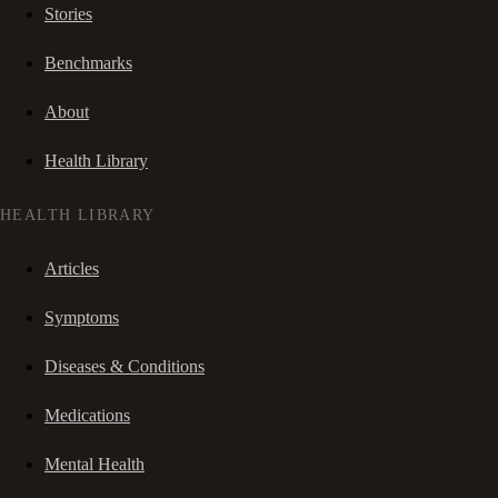
Stories
Benchmarks
About
Health Library
HEALTH LIBRARY
Articles
Symptoms
Diseases & Conditions
Medications
Mental Health