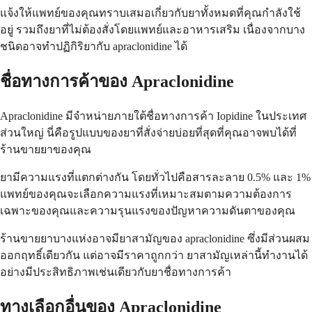
แจ้งให้แพทย์ของคุณทราบเสมอเกี่ยวกับยาทั้งหมดที่คุณกำลังใช้
อยู่ รวมถึงยาที่ไม่ต้องสั่งโดยแพทย์และอาหารเสริม เนื่องจากบาง
ชนิดอาจทำปฏิกิริยากับ apraclonidine ได้
ชื่อทางการค้าของ Apraclonidine
Apraclonidine มีจำหน่ายภายใต้ชื่อทางการค้า Iopidine ในประเทศ
ส่วนใหญ่ นี่คือรูปแบบของยาที่สั่งจ่ายบ่อยที่สุดที่คุณอาจพบได้ที่
ร้านขายยาของคุณ
ยามีความแรงที่แตกต่างกัน โดยทั่วไปคือสารละลาย 0.5% และ 1%
แพทย์ของคุณจะเลือกความแรงที่เหมาะสมตามความต้องการ
เฉพาะของคุณและความรุนแรงของปัญหาความดันตาของคุณ
ร้านขายยาบางแห่งอาจมียาสามัญของ apraclonidine ซึ่งมีส่วนผสม
ออกฤทธิ์เดียวกัน แต่อาจมีราคาถูกกว่า ยาสามัญเหล่านี้ทำงานได้
อย่างมีประสิทธิภาพเช่นเดียวกับยาชื่อทางการค้า
ทางเลือกอื่นของ Apraclonidine