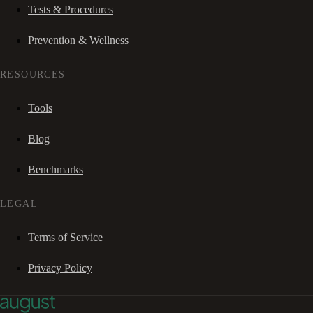
Tests & Procedures
Prevention & Wellness
RESOURCES
Tools
Blog
Benchmarks
LEGAL
Terms of Service
Privacy Policy