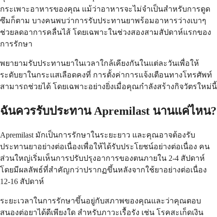
กระเพาะอาหารของคุณ แม้ว่าอาหารจะไม่จำเป็นสำหรับการดูด
ซึมก็ตาม บางคนพบว่าการรับประทานยาพร้อมอาหารว่างเบาๆ
ช่วยลดอาการคลื่นไส้ โดยเฉพาะในช่วงสองสามสัปดาห์แรกของ
การรักษา
พยายามรับประทานยาในเวลาใกล้เคียงกันในแต่ละวันเพื่อให้
ระดับยาในกระแสเลือดคงที่ การตั้งค่าการแจ้งเตือนทางโทรศัพท์
สามารถช่วยได้ โดยเฉพาะอย่างยิ่งเมื่อคุณกำลังสร้างกิจวัตรใหม่นี้
ฉันควรรับประทาน Apremilast นานแค่ไหน?
Apremilast มักเป็นการรักษาในระยะยาว และคุณอาจต้องรับ
ประทานยาอย่างต่อเนื่องเพื่อให้ได้รับประโยชน์อย่างต่อเนื่อง คน
ส่วนใหญ่เริ่มเห็นการปรับปรุงอาการของตนภายใน 2-4 สัปดาห์
โดยมีผลลัพธ์ที่สำคัญกว่าปรากฏขึ้นหลังจากใช้ยาอย่างต่อเนื่อง
12-16 สัปดาห์
ระยะเวลาในการรักษาขึ้นอยู่กับสภาพของคุณและว่าคุณตอบ
สนองต่อยาได้ดีเพียงใด สำหรับภาวะเรื้อรัง เช่น โรคสะเก็ดเงิน