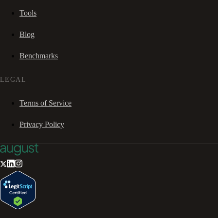
Tools
Blog
Benchmarks
LEGAL
Terms of Service
Privacy Policy