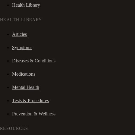
Health Library
HEALTH LIBRARY
Articles
Symptoms
Diseases & Conditions
Medications
Mental Health
Tests & Procedures
Prevention & Wellness
RESOURCES