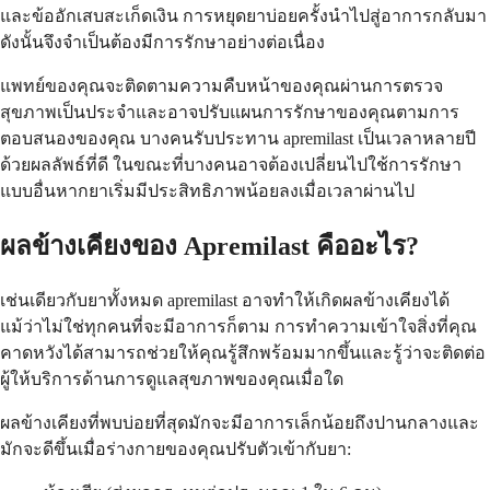
และข้ออักเสบสะเก็ดเงิน การหยุดยาบ่อยครั้งนำไปสู่อาการกลับมา
ดังนั้นจึงจำเป็นต้องมีการรักษาอย่างต่อเนื่อง
แพทย์ของคุณจะติดตามความคืบหน้าของคุณผ่านการตรวจ
สุขภาพเป็นประจำและอาจปรับแผนการรักษาของคุณตามการ
ตอบสนองของคุณ บางคนรับประทาน apremilast เป็นเวลาหลายปี
ด้วยผลลัพธ์ที่ดี ในขณะที่บางคนอาจต้องเปลี่ยนไปใช้การรักษา
แบบอื่นหากยาเริ่มมีประสิทธิภาพน้อยลงเมื่อเวลาผ่านไป
ผลข้างเคียงของ Apremilast คืออะไร?
เช่นเดียวกับยาทั้งหมด apremilast อาจทำให้เกิดผลข้างเคียงได้
แม้ว่าไม่ใช่ทุกคนที่จะมีอาการก็ตาม การทำความเข้าใจสิ่งที่คุณ
คาดหวังได้สามารถช่วยให้คุณรู้สึกพร้อมมากขึ้นและรู้ว่าจะติดต่อ
ผู้ให้บริการด้านการดูแลสุขภาพของคุณเมื่อใด
ผลข้างเคียงที่พบบ่อยที่สุดมักจะมีอาการเล็กน้อยถึงปานกลางและ
มักจะดีขึ้นเมื่อร่างกายของคุณปรับตัวเข้ากับยา: