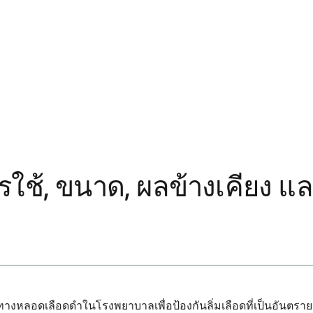
ใช้, ขนาด, ผลข้างเคียง แล
ทางหลอดเลือดดำในโรงพยาบาลเพื่อป้องกันลิ่มเลือดที่เป็นอันตราย 