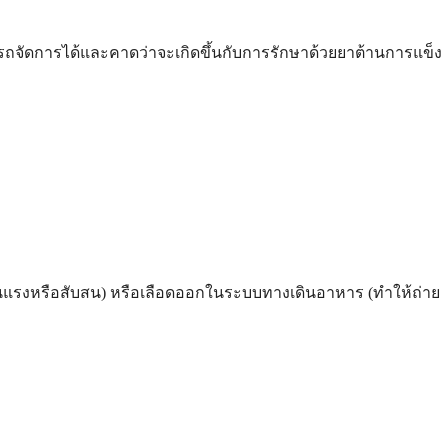
ามารถจัดการได้และคาดว่าจะเกิดขึ้นกับการรักษาด้วยยาต้านการแข็ง
ะรุนแรงหรือสับสน) หรือเลือดออกในระบบทางเดินอาหาร (ทำให้ถ่าย