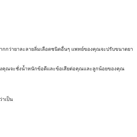
ตมากกว่ายาละลายลิ่มเลือดชนิดอื่นๆ แพทย์ของคุณจะปรับขนาดยา
งคุณจะชั่งน้ำหนักข้อดีและข้อเสียต่อคุณและลูกน้อยของคุณ
่าเป็น