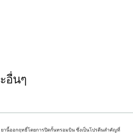
ะอื่นๆ
ยานี้ออกฤทธิ์โดยการปิดกั้นทรอมบิน ซึ่งเป็นโปรตีนสำคัญที่