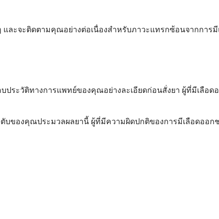
่เนิ่นๆ และจะติดตามคุณอย่างต่อเนื่องสำหรับภาวะแทรกซ้อนจากก
วัติทางการแพทย์ของคุณอย่างละเอียดก่อนสั่งยา ผู้ที่มีเลือดออ
ับของคุณประมวลผลยานี้ ผู้ที่มีความผิดปกติของการมีเลือดออก