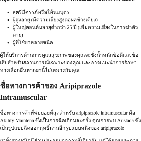
สตรีมีครรภ์หรือให้นมบุตร
ผู้สูงอายุ (มีความเสี่ยงสูงต่อผลข้างเคียง)
ผู้ใหญ่ตอนต้นอายุต่ำกว่า 25 ปี (เพิ่มความเสี่ยงในการฆ่าตัว
ตาย)
ผู้ที่ใช้ยาหลายชนิด
ผู้ให้บริการด้านการดูแลสุขภาพของคุณจะชั่งน้ำหนักข้อดีและข้อ
เสียสำหรับสถานการณ์เฉพาะของคุณ และอาจแนะนำการรักษา
ทางเลือกอื่นหากยานี้ไม่เหมาะกับคุณ
ชื่อทางการค้าของ Aripiprazole
Intramuscular
ชื่อทางการค้าที่พบบ่อยที่สุดสำหรับ aripiprazole intramuscular คือ
Abilify Maintena ซึ่งเป็นการฉีดเดือนละครั้ง คุณอาจพบ Aristada ซึ่ง
เป็นรูปแบบฉีดออกฤทธิ์นานอีกรูปแบบหนึ่งของ aripiprazole
ยาทั้งสองชนิดมีส่วนประกอบออกฤทธิ์เดียวกัน แต่ใช้สูตรและการ