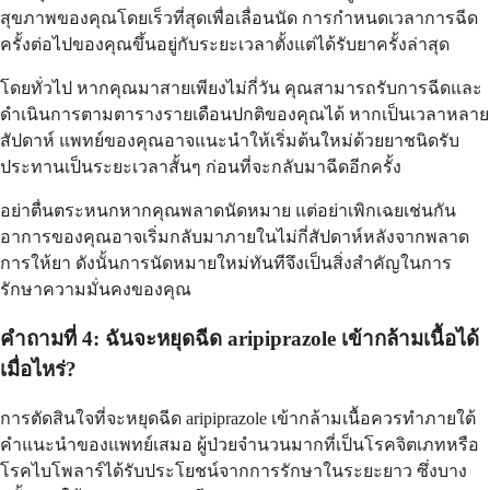
สุขภาพของคุณโดยเร็วที่สุดเพื่อเลื่อนนัด การกำหนดเวลาการฉีด
ครั้งต่อไปของคุณขึ้นอยู่กับระยะเวลาตั้งแต่ได้รับยาครั้งล่าสุด
โดยทั่วไป หากคุณมาสายเพียงไม่กี่วัน คุณสามารถรับการฉีดและ
ดำเนินการตามตารางรายเดือนปกติของคุณได้ หากเป็นเวลาหลาย
สัปดาห์ แพทย์ของคุณอาจแนะนำให้เริ่มต้นใหม่ด้วยยาชนิดรับ
ประทานเป็นระยะเวลาสั้นๆ ก่อนที่จะกลับมาฉีดอีกครั้ง
อย่าตื่นตระหนกหากคุณพลาดนัดหมาย แต่อย่าเพิกเฉยเช่นกัน
อาการของคุณอาจเริ่มกลับมาภายในไม่กี่สัปดาห์หลังจากพลาด
การให้ยา ดังนั้นการนัดหมายใหม่ทันทีจึงเป็นสิ่งสำคัญในการ
รักษาความมั่นคงของคุณ
คำถามที่ 4: ฉันจะหยุดฉีด aripiprazole เข้ากล้ามเนื้อได้
เมื่อไหร่?
การตัดสินใจที่จะหยุดฉีด aripiprazole เข้ากล้ามเนื้อควรทำภายใต้
คำแนะนำของแพทย์เสมอ ผู้ป่วยจำนวนมากที่เป็นโรคจิตเภทหรือ
โรคไบโพลาร์ได้รับประโยชน์จากการรักษาในระยะยาว ซึ่งบาง