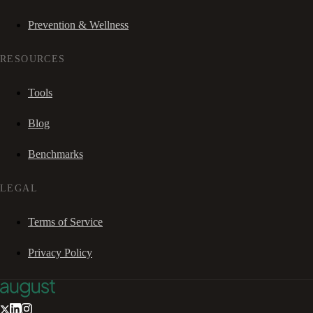
Prevention & Wellness
RESOURCES
Tools
Blog
Benchmarks
LEGAL
Terms of Service
Privacy Policy