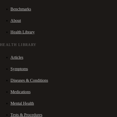
Benchmarks
About
Health Library
HEALTH LIBRARY
Articles
Symptoms
Diseases & Conditions
Medications
Mental Health
Tests & Procedures