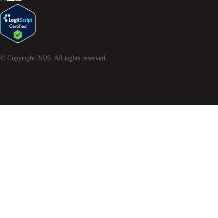
© Copyright
2026
. All rights reserved.