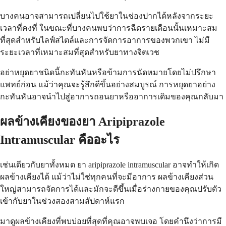
บางคนอาจสามารถเปลี่ยนไปใช้ยาในช่องปากได้หลังจากระยะ
เวลาที่คงที่ ในขณะที่บางคนพบว่าการฉีดรายเดือนนั้นเหมาะสม
ที่สุดสำหรับไลฟ์สไตล์และการจัดการอาการของพวกเขา ไม่มี
ระยะเวลาที่เหมาะสมที่สุดสำหรับยาทางจิตเวช
อย่าหยุดยาชนิดนี้กะทันหันหรือข้ามการนัดหมายโดยไม่ปรึกษา
แพทย์ก่อน แม้ว่าคุณจะรู้สึกดีขึ้นอย่างสมบูรณ์ การหยุดยาอย่าง
กะทันหันอาจนำไปสู่อาการถอนยาหรืออาการเดิมของคุณกลับมา
ผลข้างเคียงของยา Aripiprazole
Intramuscular คืออะไร
เช่นเดียวกับยาทั้งหมด ยา aripiprazole intramuscular อาจทำให้เกิด
ผลข้างเคียงได้ แม้ว่าไม่ใช่ทุกคนที่จะมีอาการ ผลข้างเคียงส่วน
ใหญ่สามารถจัดการได้และมักจะดีขึ้นเมื่อร่างกายของคุณปรับตัว
เข้ากับยาในช่วงสองสามสัปดาห์แรก
มาดูผลข้างเคียงที่พบบ่อยที่สุดที่คุณอาจพบเจอ โดยคำนึงว่าการมี