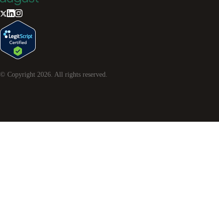
© Copyright
2026
. All rights reserved.