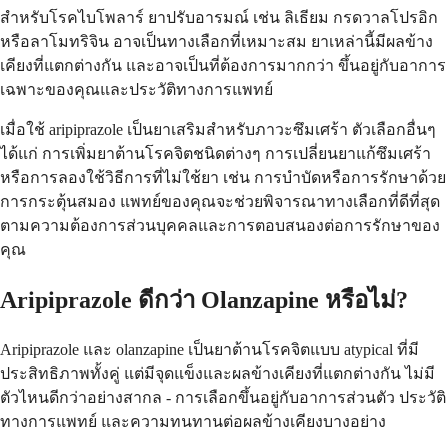
สำหรับโรคไบโพลาร์ ยาปรับอารมณ์ เช่น ลิเธียม กรดวาลโปรอิก
หรือลาโมทริจิน อาจเป็นทางเลือกที่เหมาะสม ยาเหล่านี้มีผลข้าง
เคียงที่แตกต่างกัน และอาจเป็นที่ต้องการมากกว่า ขึ้นอยู่กับอาการ
เฉพาะของคุณและประวัติทางการแพทย์
เมื่อใช้ aripiprazole เป็นยาเสริมสำหรับภาวะซึมเศร้า ตัวเลือกอื่นๆ
ได้แก่ การเพิ่มยาต้านโรคจิตชนิดต่างๆ การเปลี่ยนยาแก้ซึมเศร้า
หรือการลองใช้วิธีการที่ไม่ใช้ยา เช่น การบำบัดหรือการรักษาด้วย
การกระตุ้นสมอง แพทย์ของคุณจะช่วยพิจารณาทางเลือกที่ดีที่สุด
ตามความต้องการส่วนบุคคลและการตอบสนองต่อการรักษาของ
คุณ
Aripiprazole ดีกว่า Olanzapine หรือไม่?
Aripiprazole และ olanzapine เป็นยาต้านโรคจิตแบบ atypical ที่มี
ประสิทธิภาพทั้งคู่ แต่มีจุดแข็งและผลข้างเคียงที่แตกต่างกัน ไม่มี
ตัวไหนดีกว่าอย่างสากล - การเลือกขึ้นอยู่กับอาการส่วนตัว ประวัติ
ทางการแพทย์ และความทนทานต่อผลข้างเคียงบางอย่าง