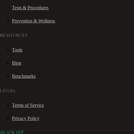
Tests & Procedures
Prevention & Wellness
RESOURCES
Tools
Blog
Benchmarks
LEGAL
Terms of Service
Privacy Policy