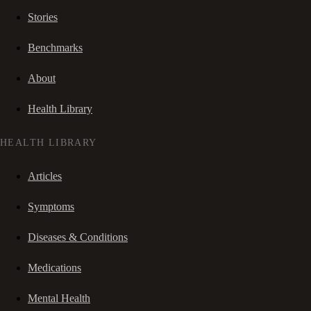
Stories
Benchmarks
About
Health Library
HEALTH LIBRARY
Articles
Symptoms
Diseases & Conditions
Medications
Mental Health