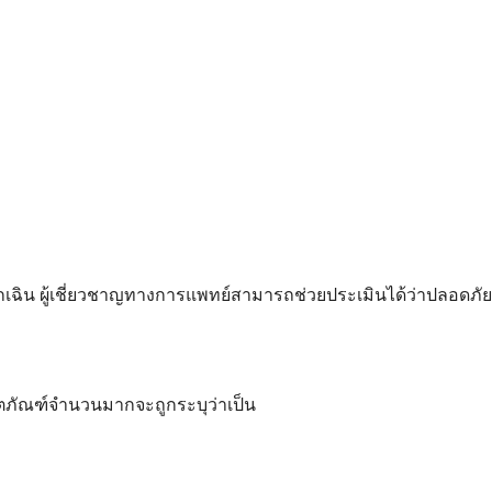
ุกเฉิน ผู้เชี่ยวชาญทางการแพทย์สามารถช่วยประเมินได้ว่าปลอด
ิตภัณฑ์จำนวนมากจะถูกระบุว่าเป็น