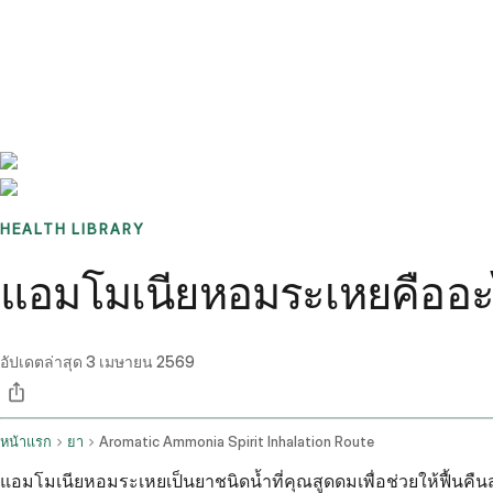
Benchmarks
Stories
FAQ
Sign up / Log in
HEALTH LIBRARY
แอมโมเนียหอมระเหยคืออะไร
อัปเดตล่าสุด
3 เมษายน 2569
หน้าแรก
ยา
Aromatic Ammonia Spirit Inhalation Route
แอมโมเนียหอมระเหยเป็นยาชนิดน้ำที่คุณสูดดมเพื่อช่วยให้ฟื้นคืน