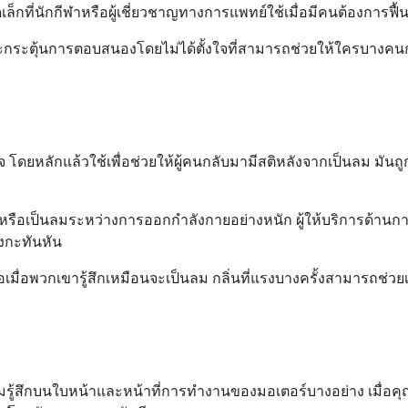
็กที่นักกีฬาหรือผู้เชี่ยวชาญทางการแพทย์ใช้เมื่อมีคนต้องการฟื้น
ะตุ้นการตอบสนองโดยไม่ได้ตั้งใจที่สามารถช่วยให้ใครบางคนกลับมา
ยหลักแล้วใช้เพื่อช่วยให้ผู้คนกลับมามีสติหลังจากเป็นลม มันถู
ัวหรือเป็นลมระหว่างการออกกำลังกายอย่างหนัก ผู้ให้บริการด้านการ
งกะทันหัน
่อพวกเขารู้สึกเหมือนจะเป็นลม กลิ่นที่แรงบางครั้งสามารถช่วยเป
ามรู้สึกบนใบหน้าและหน้าที่การทำงานของมอเตอร์บางอย่าง เมื