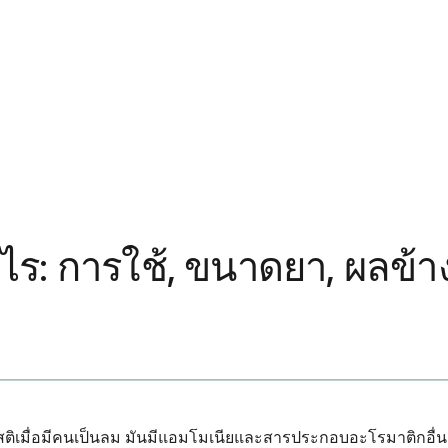
: การใช้, ขนาดยา, ผลข้าง
สติเมื่อมีคนเป็นลม มันมีแอมโมเนียและสารประกอบอะโรมาติกอื่นๆ 