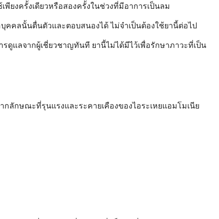
ียงครั้งเดียวหรือสองครั้งในช่วงที่มีอาการเป็นลม
่อบุคคลนั้นตื่นตัวและตอบสนองได้ ไม่จำเป็นต้องใช้ยานี้ต่อไป
จากผู้เชี่ยวชาญทันที ยานี้ไม่ได้มีไว้เพื่อรักษาภาวะที่เป็น
เนื่องจากลักษณะที่รุนแรงและระคายเคืองของไอระเหยแอมโมเนีย