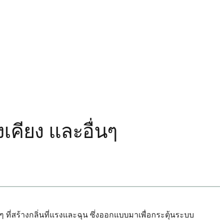
เคียง และอื่นๆ
ที่สร้างกลิ่นที่แรงและฉุน ซึ่งออกแบบมาเพื่อกระตุ้นระบบ