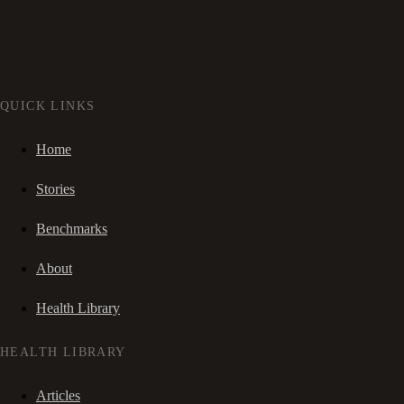
QUICK LINKS
Home
Stories
Benchmarks
About
Health Library
HEALTH LIBRARY
Articles