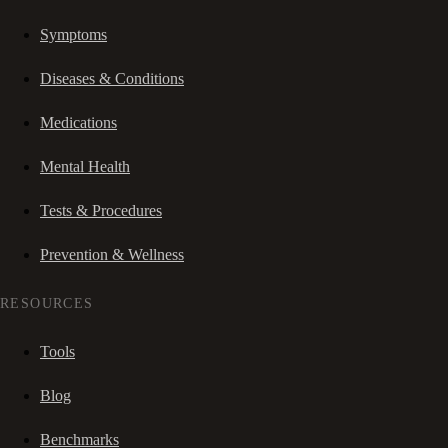
Symptoms
Diseases & Conditions
Medications
Mental Health
Tests & Procedures
Prevention & Wellness
RESOURCES
Tools
Blog
Benchmarks