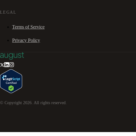
LEGAL
Terms of Service
Privacy Policy
© Copyright
2026
. All rights reserved.