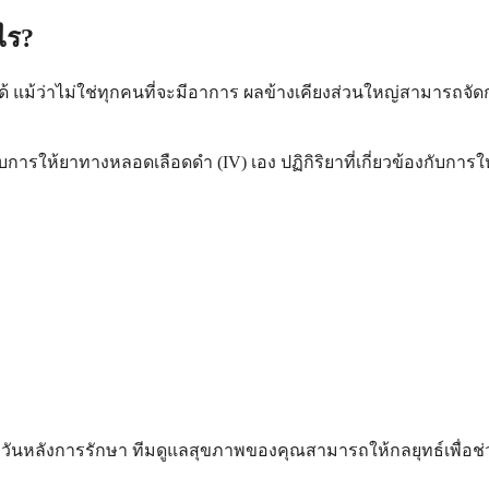
ไร?
งได้ แม้ว่าไม่ใช่ทุกคนที่จะมีอาการ ผลข้างเคียงส่วนใหญ่สามารถจัด
ข้องกับการให้ยาทางหลอดเลือดดำ (IV) เอง ปฏิกิริยาที่เกี่ยวข้องกับ
องวันหลังการรักษา ทีมดูแลสุขภาพของคุณสามารถให้กลยุทธ์เพื่