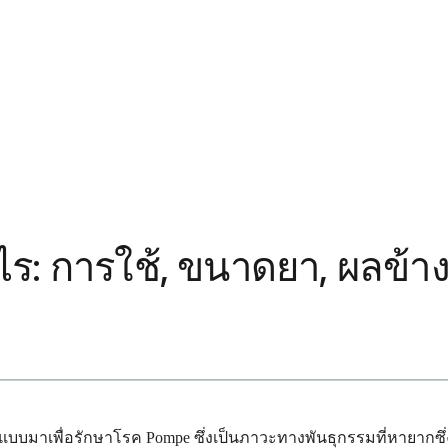
ไร: การใช้, ขนาดยา, ผลข้าง
กแบบมาเพื่อรักษาโรค Pompe ซึ่งเป็นภาวะทางพันธุกรรมที่หายากซ