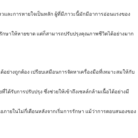
อนไหวและการหายใจเป็นหลัก ผู้ที่มีภาวะนี้มักมีอาการอ่อนแรงของ
ักษาให้หายขาด แต่ก็สามารถปรับปรุงคุณภาพชีวิตได้อย่างมาก
ย่างถูกต้อง เปรียบเสมือนการจัดหาเครื่องมือที่เหมาะสมให้กับ
บการปรับปรุง ซึ่งช่วยให้เข้าถึงเซลล์กล้ามเนื้อได้อย่างมี
้อภายในไม่กี่เดือนหลังจากเริ่มการรักษา แม้ว่าการตอบสนองของ