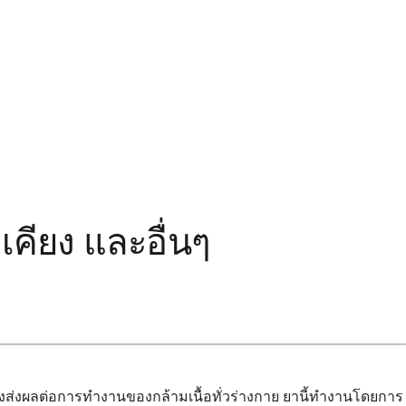
เคียง และอื่นๆ
ึ่งส่งผลต่อการทำงานของกล้ามเนื้อทั่วร่างกาย ยานี้ทำงานโดยการ