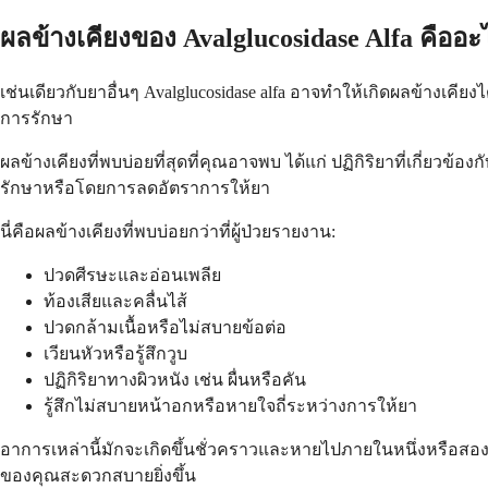
ผลข้างเคียงของ Avalglucosidase Alfa คืออะ
เช่นเดียวกับยาอื่นๆ Avalglucosidase alfa อาจทำให้เกิดผลข้างเคีย
การรักษา
ผลข้างเคียงที่พบบ่อยที่สุดที่คุณอาจพบ ได้แก่ ปฏิกิริยาที่เกี่ยว
รักษาหรือโดยการลดอัตราการให้ยา
นี่คือผลข้างเคียงที่พบบ่อยกว่าที่ผู้ป่วยรายงาน:
ปวดศีรษะและอ่อนเพลีย
ท้องเสียและคลื่นไส้
ปวดกล้ามเนื้อหรือไม่สบายข้อต่อ
เวียนหัวหรือรู้สึกวูบ
ปฏิกิริยาทางผิวหนัง เช่น ผื่นหรือคัน
รู้สึกไม่สบายหน้าอกหรือหายใจถี่ระหว่างการให้ยา
อาการเหล่านี้มักจะเกิดขึ้นชั่วคราวและหายไปภายในหนึ่งหรือส
ของคุณสะดวกสบายยิ่งขึ้น