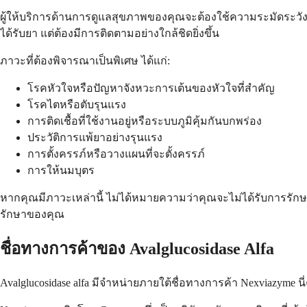
ผู้ให้บริการด้านการดูแลสุขภาพของคุณจะต้องใช้ความระมัดระวัง
ได้รับยา แต่ต้องมีการติดตามอย่างใกล้ชิดยิ่งขึ้น
ภาวะที่ต้องพิจารณาเป็นพิเศษ ได้แก่:
โรคหัวใจหรือปัญหาจังหวะการเต้นของหัวใจที่สำคัญ
โรคไตหรือตับรุนแรง
การติดเชื้อที่ใช้งานอยู่หรือระบบภูมิคุ้มกันบกพร่อง
ประวัติการแพ้ยาอย่างรุนแรง
การตั้งครรภ์หรือวางแผนที่จะตั้งครรภ์
การให้นมบุตร
หากคุณมีภาวะเหล่านี้ ไม่ได้หมายความว่าคุณจะไม่ได้รับการรัก
รักษาของคุณ
ชื่อทางการค้าของ Avalglucosidase Alfa
Avalglucosidase alfa มีจำหน่ายภายใต้ชื่อทางการค้า Nexviazym