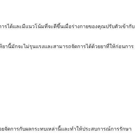
การได้และมีแนวโน้มที่จะดีขึ้นเมื่อร่างกายของคุณปรับตัวเข้ากับ
การให้ยานี้มักจะไม่รุนแรงและสามารถจัดการได้ด้วยยาที่ให้ก่อนการ
อช่วยจัดการกับผลกระทบเหล่านี้และทำให้ประสบการณ์การรักษา