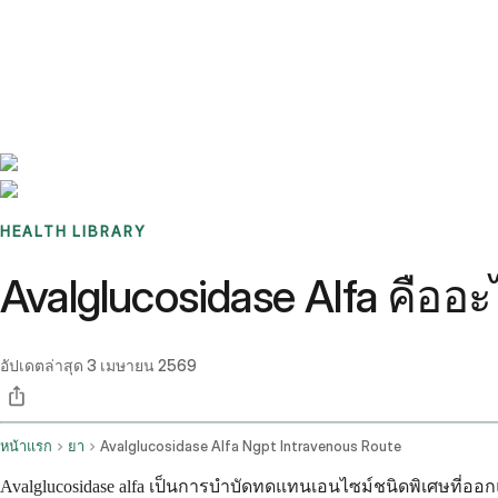
Benchmarks
Stories
FAQ
Sign up / Log in
HEALTH LIBRARY
Avalglucosidase Alfa คืออะ
อัปเดตล่าสุด
3 เมษายน 2569
หน้าแรก
ยา
Avalglucosidase Alfa Ngpt Intravenous Route
Avalglucosidase alfa เป็นการบำบัดทดแทนเอนไซม์ชนิดพิเศษที่ออ