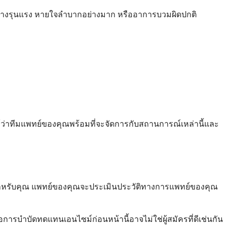
พ้อย่างรุนแรง หายใจลำบากอย่างมาก หรืออาการบวมผิดปกติ
ว่าทีมแพทย์ของคุณพร้อมที่จะจัดการกับสถานการณ์เหล่านี้และ
มสำหรับคุณ แพทย์ของคุณจะประเมินประวัติทางการแพทย์ของคุณ
ต่อการบำบัดทดแทนเอนไซม์ก่อนหน้านี้อาจไม่ใช่ผู้สมัครที่ดีเช่นกัน