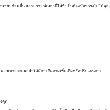
าซับซ้อนขึ้น สถานการณ์เหล่านี้ไม่จำเป็นต้องขัดขวางไม่ให้คุณ
อบ พวกเขาอาจแนะนำให้มีการติดตามเพิ่มเติมหรือปรับแผนการ
องคุณ