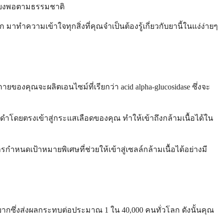
่เพียงพอตามธรรมชาติ
าทำความเข้าใจทุกสิ่งที่คุณจำเป็นต้องรู้เกี่ยวกับยานี้ในแง่ง่ายๆ
ยของคุณจะผลิตเอนไซม์ที่เรียกว่า acid alpha-glucosidase ซึ่งจะ
ดำโดยตรงเข้าสู่กระแสเลือดของคุณ ทำให้เข้าถึงกล้ามเนื้อได้ใน
ดเป้าหมายพิเศษที่ช่วยให้เข้าสู่เซลล์กล้ามเนื้อได้อย่างมี
หายากซึ่งส่งผลกระทบต่อประมาณ 1 ใน 40,000 คนทั่วโลก ดังนั้นคุณ