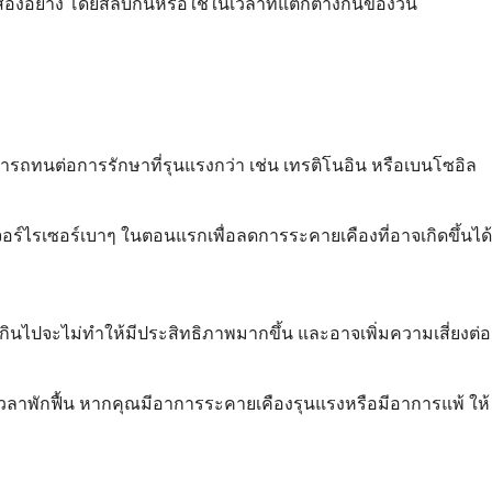
สองอย่าง โดยสลับกันหรือใช้ในเวลาที่แตกต่างกันของวัน
สามารถทนต่อการรักษาที่รุนแรงกว่า เช่น เทรติโนอิน หรือเบนโซอิล
ร์ไรเซอร์เบาๆ ในตอนแรกเพื่อลดการระคายเคืองที่อาจเกิดขึ้นได้
นไปจะไม่ทำให้มีประสิทธิภาพมากขึ้น และอาจเพิ่มความเสี่ยงต่อ
ลาพักฟื้น หากคุณมีอาการระคายเคืองรุนแรงหรือมีอาการแพ้ ให้