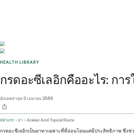
Benchmarks
Stories
FAQ
Sign up / Log in
HEALTH LIBRARY
กรดอะซีเลอิกคืออะไร: การใ
อัปเดตล่าสุด
3 เมษายน 2569
หน้าแรก
ยา
Azelaic Acid Topical Route
กรดอะซีเลอิกเป็นยาทาเฉพาะที่ที่อ่อนโยนแต่มีประสิทธิภาพ ซึ่ง