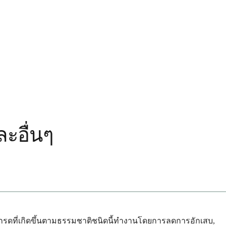
ะอื่นๆ
ง กรดที่เกิดขึ้นตามธรรมชาติชนิดนี้ทำงานโดยการลดการอักเสบ,