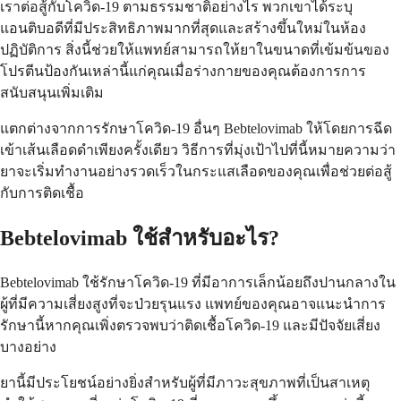
เราต่อสู้กับโควิด-19 ตามธรรมชาติอย่างไร พวกเขาได้ระบุ
แอนติบอดีที่มีประสิทธิภาพมากที่สุดและสร้างขึ้นใหม่ในห้อง
ปฏิบัติการ สิ่งนี้ช่วยให้แพทย์สามารถให้ยาในขนาดที่เข้มข้นของ
โปรตีนป้องกันเหล่านี้แก่คุณเมื่อร่างกายของคุณต้องการการ
สนับสนุนเพิ่มเติม
แตกต่างจากการรักษาโควิด-19 อื่นๆ Bebtelovimab ให้โดยการฉีด
เข้าเส้นเลือดดำเพียงครั้งเดียว วิธีการที่มุ่งเป้าไปที่นี้หมายความว่า
ยาจะเริ่มทำงานอย่างรวดเร็วในกระแสเลือดของคุณเพื่อช่วยต่อสู้
กับการติดเชื้อ
Bebtelovimab ใช้สำหรับอะไร?
Bebtelovimab ใช้รักษาโควิด-19 ที่มีอาการเล็กน้อยถึงปานกลางใน
ผู้ที่มีความเสี่ยงสูงที่จะป่วยรุนแรง แพทย์ของคุณอาจแนะนำการ
รักษานี้หากคุณเพิ่งตรวจพบว่าติดเชื้อโควิด-19 และมีปัจจัยเสี่ยง
บางอย่าง
ยานี้มีประโยชน์อย่างยิ่งสำหรับผู้ที่มีภาวะสุขภาพที่เป็นสาเหตุ