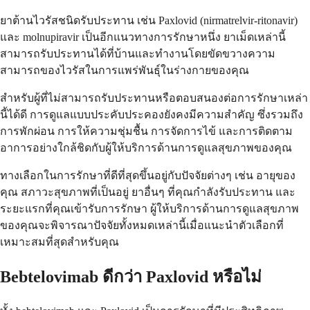
ยาต้านไวรัสชนิดรับประทาน เช่น Paxlovid (nirmatrelvir-ritonavir)
และ molnupiravir เป็นอีกแนวทางการรักษาหนึ่ง ยาเม็ดเหล่านี้
สามารถรับประทานได้ที่บ้านและทำงานโดยขัดขวางความ
สามารถของไวรัสในการแพร่พันธุ์ในร่างกายของคุณ
สำหรับผู้ที่ไม่สามารถรับประทานหรือตอบสนองต่อการรักษาเหล่า
นี้ได้ดี การดูแลแบบประคับประคองยังคงมีความสำคัญ ซึ่งรวมถึง
การพักผ่อน การให้ความชุ่มชื้น การจัดการไข้ และการติดตาม
อาการอย่างใกล้ชิดกับผู้ให้บริการด้านการดูแลสุขภาพของคุณ
ทางเลือกในการรักษาที่ดีที่สุดขึ้นอยู่กับปัจจัยต่างๆ เช่น อายุของ
คุณ สภาวะสุขภาพที่เป็นอยู่ ยาอื่นๆ ที่คุณกำลังรับประทาน และ
ระยะแรกที่คุณเข้ารับการรักษา ผู้ให้บริการด้านการดูแลสุขภาพ
ของคุณจะพิจารณาปัจจัยทั้งหมดเหล่านี้เมื่อแนะนำตัวเลือกที่
เหมาะสมที่สุดสำหรับคุณ
Bebtelovimab ดีกว่า Paxlovid หรือไม่