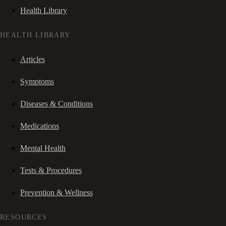
Health Library
HEALTH LIBRARY
Articles
Symptoms
Diseases & Conditions
Medications
Mental Health
Tests & Procedures
Prevention & Wellness
RESOURCES