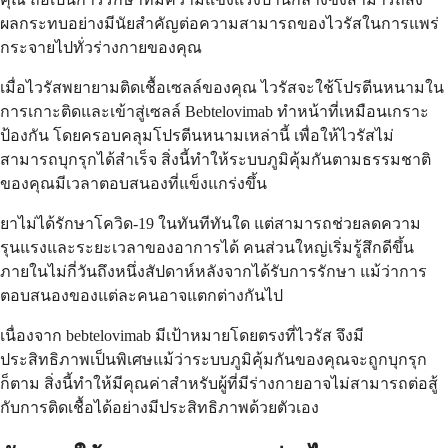
ผลกระทบอย่างมีนัยสำคัญต่อความสามารถของไวรัสในการแพร่
กระจายไปทั่วร่างกายของคุณ
เมื่อไวรัสพยายามติดเชื้อเซลล์ของคุณ ไวรัสจะใช้โปรตีนหนามใน
การเกาะติดและเข้าสู่เซลล์ Bebtelovimab ทำหน้าที่เหมือนเกราะ
ป้องกัน โดยครอบคลุมโปรตีนหนามเหล่านี้ เพื่อให้ไวรัสไม่
สามารถบุกรุกได้สำเร็จ สิ่งนี้ทำให้ระบบภูมิคุ้มกันตามธรรมชาติ
ของคุณมีเวลาตอบสนองที่แข็งแกร่งขึ้น
ยาไม่ได้รักษาโควิด-19 ในทันทีทันใด แต่สามารถช่วยลดความ
รุนแรงและระยะเวลาของอาการได้ คนส่วนใหญ่เริ่มรู้สึกดีขึ้น
ภายในไม่กี่วันถึงหนึ่งสัปดาห์หลังจากได้รับการรักษา แม้ว่าการ
ตอบสนองของแต่ละคนอาจแตกต่างกันไป
เนื่องจาก bebtelovimab มีเป้าหมายโดยตรงที่ไวรัส จึงมี
ประสิทธิภาพเป็นพิเศษแม้ว่าระบบภูมิคุ้มกันของคุณจะถูกบุกรุก
ก็ตาม สิ่งนี้ทำให้มีคุณค่าสำหรับผู้ที่มีร่างกายอาจไม่สามารถต่อสู้
กับการติดเชื้อได้อย่างมีประสิทธิภาพด้วยตัวเอง