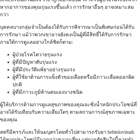
หากอาการของคุณรุนแรงขึ้นแล้ว การรักษาอื่นๆ อาจเหมาะสม
กว่า
บุคคลบางกลุ่มจำเป็นต้องได้รับการพิจารณาเป็นพิเศษก่อนได้รับ
การรักษา แม้ว่าพวกเขาอาจยังคงเป็นผู้ที่มีสิทธิ์ได้รับการรักษา
ภายใต้การดูแลอย่างใกล้ชิดก็ตาม:
ผู้ป่วยโรคไตวายรุนแรง
ผู้ที่มีปัญหาตับรุนแรง
ผู้ที่มีประวัติแพ้ยาอย่างรุนแรง
ผู้ที่ใช้ยาต้านการแข็งตัวของเลือดหรือมีภาวะเลือดออกผิด
ปกติ
ผู้ที่มีภาวะภูมิต้านตนเองบางชนิด
ผู้ให้บริการด้านการดูแลสุขภาพของคุณจะชั่งน้ำหนักประโยชน์ที่
อาจได้รับเทียบกับความเสี่ยงใดๆ ตามสถานการณ์สุขภาพเฉพาะ
ของคุณ
สตรีมีครรภ์และให้นมบุตรโดยทั่วไปสามารถรับยา bebtelovimab
ได้หากประโยชน์มีมากกว่าความเสี่ยง แต่การตัดสินใจนี้ควรทำ