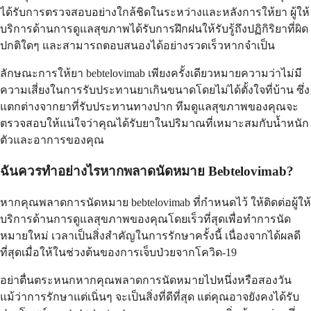
ได้รับการตรวจสอบอย่างใกล้ชิดในระหว่างและหลังการให้ยา ผู้ให้
บริการด้านการดูแลสุขภาพได้รับการฝึกฝนให้รับรู้ถึงปฏิกิริยาที่ผิด
ปกติใดๆ และสามารถตอบสนองได้อย่างรวดเร็วหากจำเป็น
ลักษณะการให้ยา bebtelovimab เพียงครั้งเดียวหมายความว่าไม่มี
ความเสี่ยงในการรับประทานยาเกินขนาดโดยไม่ได้ตั้งใจที่บ้าน ซึ่ง
แตกต่างจากยาที่รับประทานทางปาก ทีมดูแลสุขภาพของคุณจะ
ตรวจสอบให้แน่ใจว่าคุณได้รับยาในปริมาณที่เหมาะสมกับน้ำหนัก
ตัวและอาการของคุณ
ฉันควรทำอย่างไรหากพลาดนัดหมาย Bebtelovimab?
หากคุณพลาดการนัดหมาย bebtelovimab ที่กำหนดไว้ ให้ติดต่อผู้ให้
บริการด้านการดูแลสุขภาพของคุณโดยเร็วที่สุดเพื่อทำการนัด
หมายใหม่ เวลาเป็นสิ่งสำคัญในการรักษาครั้งนี้ เนื่องจากได้ผลดี
ที่สุดเมื่อให้ในช่วงต้นของการเจ็บป่วยจากโควิด-19
อย่าตื่นตระหนกหากคุณพลาดการนัดหมายไปหนึ่งหรือสองวัน
แม้ว่าการรักษาแต่เนิ่นๆ จะเป็นสิ่งที่ดีที่สุด แต่คุณอาจยังคงได้รับ