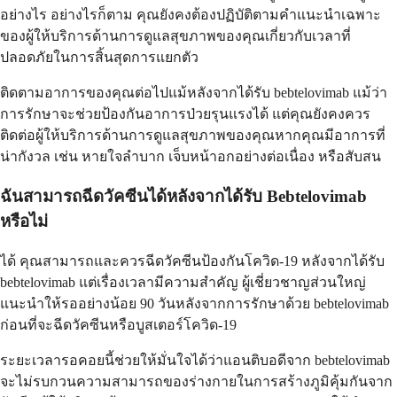
อย่างไร อย่างไรก็ตาม คุณยังคงต้องปฏิบัติตามคำแนะนำเฉพาะ
ของผู้ให้บริการด้านการดูแลสุขภาพของคุณเกี่ยวกับเวลาที่
ปลอดภัยในการสิ้นสุดการแยกตัว
ติดตามอาการของคุณต่อไปแม้หลังจากได้รับ bebtelovimab แม้ว่า
การรักษาจะช่วยป้องกันอาการป่วยรุนแรงได้ แต่คุณยังคงควร
ติดต่อผู้ให้บริการด้านการดูแลสุขภาพของคุณหากคุณมีอาการที่
น่ากังวล เช่น หายใจลำบาก เจ็บหน้าอกอย่างต่อเนื่อง หรือสับสน
ฉันสามารถฉีดวัคซีนได้หลังจากได้รับ Bebtelovimab
หรือไม่
ได้ คุณสามารถและควรฉีดวัคซีนป้องกันโควิด-19 หลังจากได้รับ
bebtelovimab แต่เรื่องเวลามีความสำคัญ ผู้เชี่ยวชาญส่วนใหญ่
แนะนำให้รออย่างน้อย 90 วันหลังจากการรักษาด้วย bebtelovimab
ก่อนที่จะฉีดวัคซีนหรือบูสเตอร์โควิด-19
ระยะเวลารอคอยนี้ช่วยให้มั่นใจได้ว่าแอนติบอดีจาก bebtelovimab
จะไม่รบกวนความสามารถของร่างกายในการสร้างภูมิคุ้มกันจาก