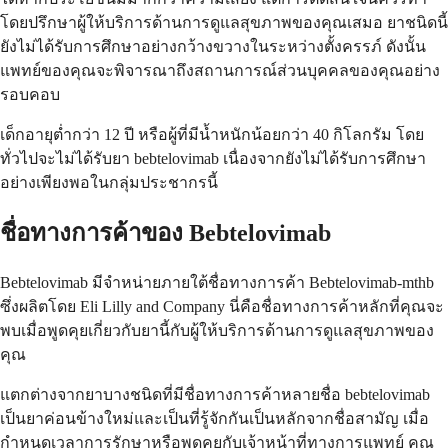
โดยปรึกษาผู้ให้บริการด้านการดูแลสุขภาพของคุณเสมอ ยาชนิดนี้
ยังไม่ได้รับการศึกษาอย่างกว้างขวางในระหว่างตั้งครรภ์ ดังนั้น
แพทย์ของคุณจะพิจารณาถึงสถานการณ์ส่วนบุคคลของคุณอย่าง
รอบคอบ
เด็กอายุต่ำกว่า 12 ปี หรือผู้ที่มีน้ำหนักน้อยกว่า 40 กิโลกรัม โดย
ทั่วไปจะไม่ได้รับยา bebtelovimab เนื่องจากยังไม่ได้รับการศึกษา
อย่างเพียงพอในกลุ่มประชากรนี้
ชื่อทางการค้าของ Bebtelovimab
Bebtelovimab มีจำหน่ายภายใต้ชื่อทางการค้า Bebtelovimab-mthb
ซึ่งผลิตโดย Eli Lilly and Company นี่คือชื่อทางการค้าหลักที่คุณจะ
พบเมื่อพูดคุยเกี่ยวกับยานี้กับผู้ให้บริการด้านการดูแลสุขภาพของ
คุณ
แตกต่างจากยาบางชนิดที่มีชื่อทางการค้าหลายชื่อ bebtelovimab
เป็นยาค่อนข้างใหม่และเป็นที่รู้จักกันเป็นหลักจากชื่อสามัญ เมื่อ
กำหนดเวลาการรักษาหรือพูดคุยกับเจ้าหน้าที่ทางการแพทย์ คุณ