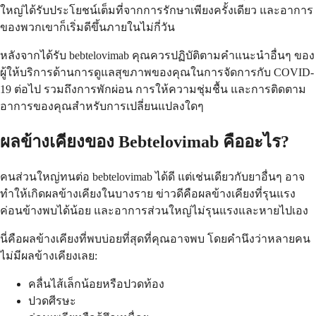
ใหญ่ได้รับประโยชน์เต็มที่จากการรักษาเพียงครั้งเดียว และอาการ
ของพวกเขาก็เริ่มดีขึ้นภายในไม่กี่วัน
หลังจากได้รับ bebtelovimab คุณควรปฏิบัติตามคำแนะนำอื่นๆ ของ
ผู้ให้บริการด้านการดูแลสุขภาพของคุณในการจัดการกับ COVID-
19 ต่อไป รวมถึงการพักผ่อน การให้ความชุ่มชื้น และการติดตาม
อาการของคุณสำหรับการเปลี่ยนแปลงใดๆ
ผลข้างเคียงของ Bebtelovimab คืออะไร?
คนส่วนใหญ่ทนต่อ bebtelovimab ได้ดี แต่เช่นเดียวกับยาอื่นๆ อาจ
ทำให้เกิดผลข้างเคียงในบางราย ข่าวดีคือผลข้างเคียงที่รุนแรง
ค่อนข้างพบได้น้อย และอาการส่วนใหญ่ไม่รุนแรงและหายไปเอง
นี่คือผลข้างเคียงที่พบบ่อยที่สุดที่คุณอาจพบ โดยคำนึงว่าหลายคน
ไม่มีผลข้างเคียงเลย:
คลื่นไส้เล็กน้อยหรือปวดท้อง
ปวดศีรษะ