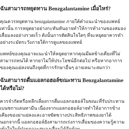
ฉันสามารถหยุดทาน Benzgalantamine เมื่อไหร่?
คุณควรหยุดทาน benzgalantamine ภายใต้คำแนะนำของแพทย์
เท่านั้น การหยุดยาอย่างกะทันหันอาจทำให้การทำงานของสมอง
เสื่อมลงอย่างรวดเร็ว ดังนั้นการตัดสินใจใดๆ ที่จะหยุดยาควรทำ
อย่างระมัดระวังภายใต้การดูแลของแพทย์
แพทย์ของคุณอาจแนะนำให้หยุดยาหากคุณมีผลข้างเคียงที่ไม่
สามารถทนได้ หากยาไม่ให้ประโยชน์อีกต่อไป หรือหากอาการ
ของคุณแย่ลงจนถึงจุดที่การรักษาอื่นๆ อาจเหมาะสมกว่า
ฉันสามารถดื่มแอลกอฮอล์ขณะทาน Benzgalantamine
ได้หรือไม่?
ควรจำกัดหรือหลีกเลี่ยงการดื่มแอลกอฮอล์ในขณะที่รับประทาน
เบนซกาแลนทามีน เนื่องจากแอลกอฮอล์อาจทำให้อาการข้าง
เคียงของยาแย่ลงและอาจขัดขวางประสิทธิภาพของยาได้
นอกจากนี้ แอลกอฮอล์ยังสามารถเร่งการเสื่อมของความรู้ความ
เข้าใจในผู้ป่วยภาวะสมองเสื่อมได้อีกด้วย