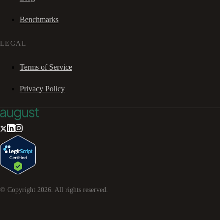
Benchmarks
LEGAL
Terms of Service
Privacy Policy
© Copyright
2026
. All rights reserved.