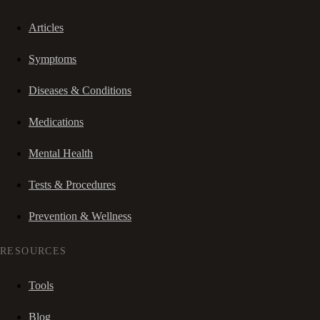
Articles
Symptoms
Diseases & Conditions
Medications
Mental Health
Tests & Procedures
Prevention & Wellness
RESOURCES
Tools
Blog