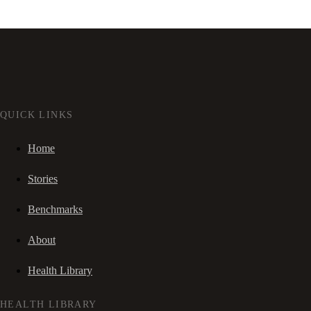
QUICK LINKS
Home
Stories
Benchmarks
About
Health Library
HEALTH LIBRARY