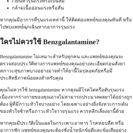
เวียนหัวรุนแรงหรือเป็นลม
กล้ามเนื้ออ่อนแรงหรือสั่น
หากคุณมีอาการที่รุนแรงเหล่านี้ ให้ติดต่อแพทย์ของคุณทันที หรือ
ไปพบแพทย์ฉุกเฉินหากอาการรุนแรง
ใครไม่ควรใช้ Benzgalantamine?
Benzgalantamine ไม่เหมาะสำหรับทุกคน และแพทย์ของคุณจะ
ตรวจสอบประวัติทางการแพทย์ของคุณอย่างละเอียดก่อนสั่งยา
สภาวะสุขภาพบางอย่างอาจทำให้ยานี้ไม่ปลอดภัยหรือมี
ประสิทธิภาพน้อยลงสำหรับคุณ
คุณไม่ควรใช้ benzgalantamine หากคุณมีโรคไตหรือตับรุนแรง
เนื่องจากร่างกายของคุณอาจไม่สามารถประมวลผลยาได้อย่างถูก
ต้อง ผู้ที่มีภาวะหัวใจบางอย่าง โดยเฉพาะอย่างยิ่งจังหวะการเต้น
ของหัวใจช้าหรือภาวะหัวใจวายรุนแรง ควรหลีกเลี่ยงยานี้ด้วย
หากคุณมีประวัติเป็นแผลในกระเพาะอาหาร โรคหอบหืด หรือ
อาการชัก แพทย์ของคุณจะต้องชั่งน้ำหนักข้อดีและข้อเสียอย่าง