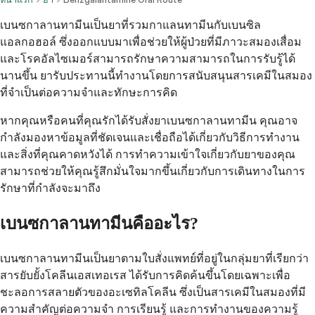
เบนซกาลานทามีนเป็นยาที่รวมกาแลนทามีนกับเบนซิล
แอลกอฮอล์ ซึ่งออกแบบมาเพื่อช่วยให้ผู้ป่วยที่มีภาวะสมองเสื่อม
และโรคอัลไซเมอร์สามารถรักษาความสามารถในการรับรู้ได้
นานขึ้น ยารับประทานนี้ทำงานโดยการสนับสนุนสารเคมีในสมอง
ที่จำเป็นต่อความจำและทักษะการคิด
หากคุณหรือคนที่คุณรักได้รับสั่งยาเบนซกาลานทามีน คุณอาจ
กำลังมองหาข้อมูลที่ชัดเจนและเชื่อถือได้เกี่ยวกับวิธีการทำงาน
และสิ่งที่คุณคาดหวังได้ การทำความเข้าใจเกี่ยวกับยาของคุณ
สามารถช่วยให้คุณรู้สึกมั่นใจมากขึ้นเกี่ยวกับการเดินทางในการ
รักษาที่กำลังจะมาถึง
เบนซกาลานทามีนคืออะไร?
เบนซกาลานทามีนเป็นยาตามใบสั่งแพทย์ที่อยู่ในกลุ่มยาที่เรียกว่า
สารยับยั้งโคลีนเอสเทอเรส ได้รับการคิดค้นขึ้นโดยเฉพาะเพื่อ
ชะลอการสลายตัวของอะเซทิลโคลีน ซึ่งเป็นสารเคมีในสมองที่มี
ความสำคัญต่อความจำ การเรียนรู้ และการทำงานของความรู้