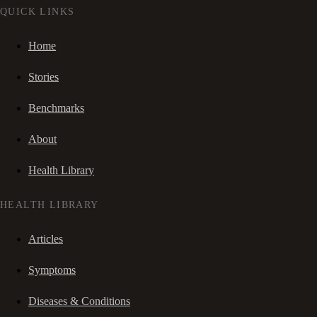
QUICK LINKS
Home
Stories
Benchmarks
About
Health Library
HEALTH LIBRARY
Articles
Symptoms
Diseases & Conditions