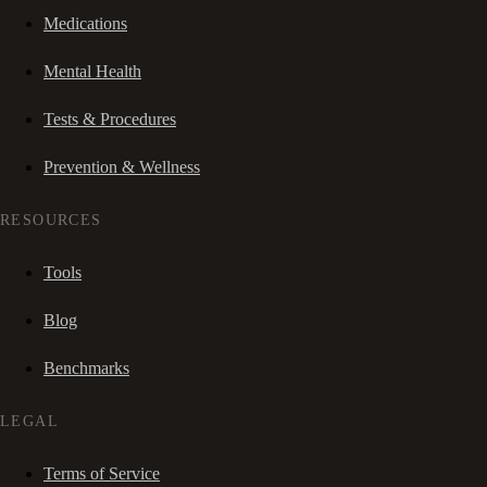
Medications
Mental Health
Tests & Procedures
Prevention & Wellness
RESOURCES
Tools
Blog
Benchmarks
LEGAL
Terms of Service