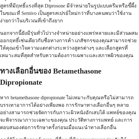
สูตรที่มีฤทธิ์แรงที่สุด Diprosone มีจำหน่ายในรูปแบบครีมหรือขี้ผึ้ง
ในขณะที่ Sernivo เป็นสูตรสเปรย์ใหม่กว่าที่บางคนพบว่าใช้งาน
ง่ายกว่าในบริเวณที่เข้าถึงยาก
นอกจากนี้ยังมีรุ่นทั่วไปวางจำหน่ายอย่างแพร่หลายและมีส่วนผสม
ออกฤทธิ์เช่นเดียวกับชื่อทางการค้า เภสัชกรของคุณสามารถช่วย
ให้คุณเข้าใจความแตกต่างระหว่างสูตรต่างๆ และเลือกสูตรที่
เหมาะสมที่สุดสำหรับความต้องการเฉพาะและสภาพผิวของคุณ
ทางเลือกอื่นของ Betamethasone
Dipropionate
หาก betamethasone dipropionate ไม่เหมาะกับคุณหรือไม่สามารถ
บรรเทาอาการได้อย่างเพียงพอ การรักษาทางเลือกอื่นๆ หลาย
อย่างสามารถช่วยจัดการกับภาวะผิวหนังอักเสบได้ แพทย์ของคุณ
จะพิจารณาภาวะเฉพาะของคุณ ประวัติทางการแพทย์ และการ
ตอบสนองต่อการรักษาครั้งก่อนเมื่อแนะนำทางเลือกอื่น