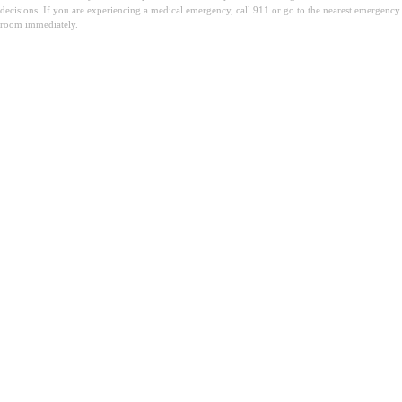
decisions. If you are experiencing a medical emergency, call 911 or go to the nearest emergency
room immediately.