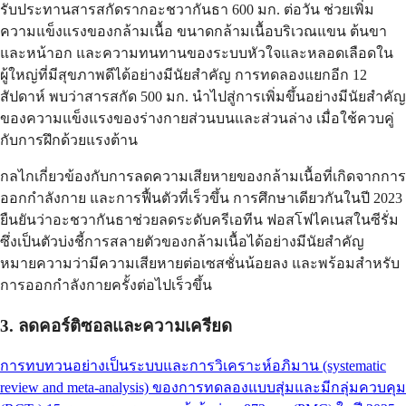
รับประทานสารสกัดรากอะชวากันธา 600 มก. ต่อวัน ช่วยเพิ่ม
ความแข็งแรงของกล้ามเนื้อ ขนาดกล้ามเนื้อบริเวณแขน ต้นขา
และหน้าอก และความทนทานของระบบหัวใจและหลอดเลือดใน
ผู้ใหญ่ที่มีสุขภาพดีได้อย่างมีนัยสำคัญ การทดลองแยกอีก 12
สัปดาห์ พบว่าสารสกัด 500 มก. นำไปสู่การเพิ่มขึ้นอย่างมีนัยสำคัญ
ของความแข็งแรงของร่างกายส่วนบนและส่วนล่าง เมื่อใช้ควบคู่
กับการฝึกด้วยแรงต้าน
กลไกเกี่ยวข้องกับการลดความเสียหายของกล้ามเนื้อที่เกิดจากการ
ออกกำลังกาย และการฟื้นตัวที่เร็วขึ้น การศึกษาเดียวกันในปี 2023
ยืนยันว่าอะชวากันธาช่วยลดระดับครีเอทีน ฟอสโฟไคเนสในซีรั่ม
ซึ่งเป็นตัวบ่งชี้การสลายตัวของกล้ามเนื้อได้อย่างมีนัยสำคัญ
หมายความว่ามีความเสียหายต่อเซสชั่นน้อยลง และพร้อมสำหรับ
การออกกำลังกายครั้งต่อไปเร็วขึ้น
3. ลดคอร์ติซอลและความเครียด
การทบทวนอย่างเป็นระบบและการวิเคราะห์อภิมาน (systematic
review and meta-analysis) ของการทดลองแบบสุ่มและมีกลุ่มควบคุม