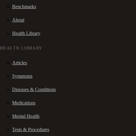
Benchmarks
About
Health Library
HEALTH LIBRARY
Articles
Symptoms
Diseases & Conditions
Medications
Mental Health
Tests & Procedures