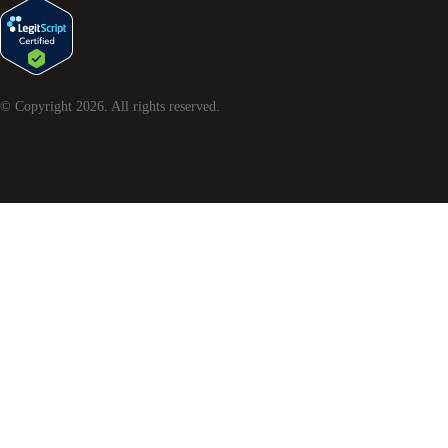
© Copyright
2026
. All rights reserved.