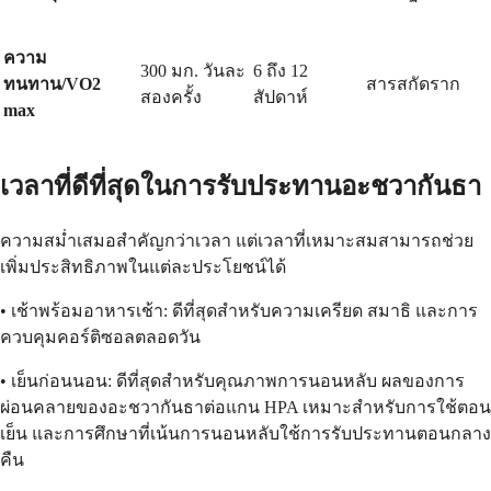
ความ
300 มก. วันละ
6 ถึง 12
ทนทาน/VO2
สารสกัดราก
สองครั้ง
สัปดาห์
max
เวลาที่ดีที่สุดในการรับประทานอะชวากันธา
ความสม่ำเสมอสำคัญกว่าเวลา แต่เวลาที่เหมาะสมสามารถช่วย
เพิ่มประสิทธิภาพในแต่ละประโยชน์ได้
• เช้าพร้อมอาหารเช้า: ดีที่สุดสำหรับความเครียด สมาธิ และการ
ควบคุมคอร์ติซอลตลอดวัน
• เย็นก่อนนอน: ดีที่สุดสำหรับคุณภาพการนอนหลับ ผลของการ
ผ่อนคลายของอะชวากันธาต่อแกน HPA เหมาะสำหรับการใช้ตอน
เย็น และการศึกษาที่เน้นการนอนหลับใช้การรับประทานตอนกลาง
คืน