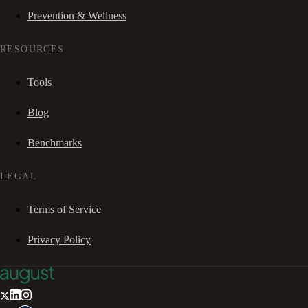
Prevention & Wellness
RESOURCES
Tools
Blog
Benchmarks
LEGAL
Terms of Service
Privacy Policy