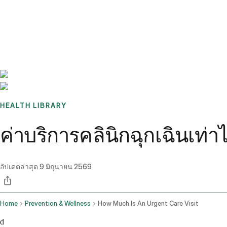
Benchmarks
Stories
FAQ
Sign up / Log in
HEALTH LIBRARY
ค่าบริการคลินิกฉุกเฉินเท่าไ
อัปเดตล่าสุด
9 มิถุนายน 2569
Home
Prevention & Wellness
How Much Is An Urgent Care Visit
d