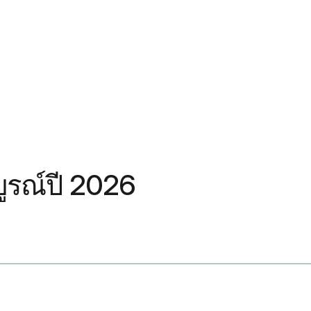
บูรณ์ปี 2026