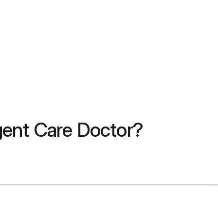
gent Care Doctor?