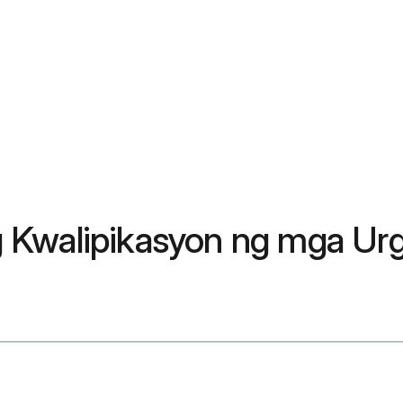
 Kwalipikasyon ng mga Ur