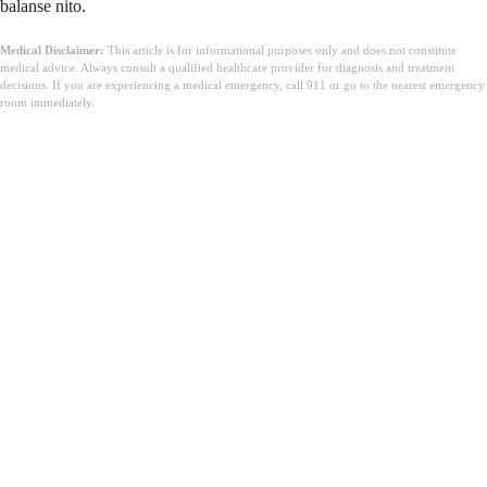
balanse nito.
Medical Disclaimer:
This article is for informational purposes only and does not constitute
medical advice. Always consult a qualified healthcare provider for diagnosis and treatment
decisions. If you are experiencing a medical emergency, call 911 or go to the nearest emergency
room immediately.