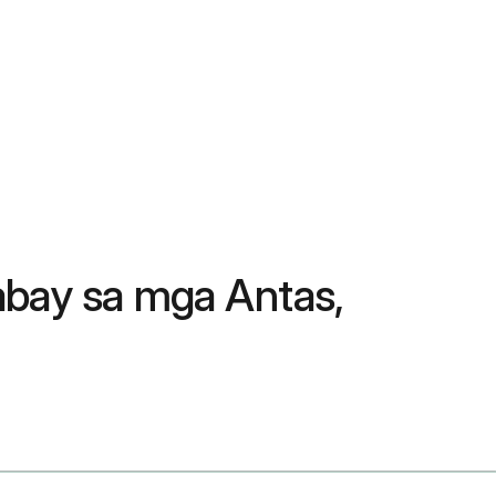
abay sa mga Antas,