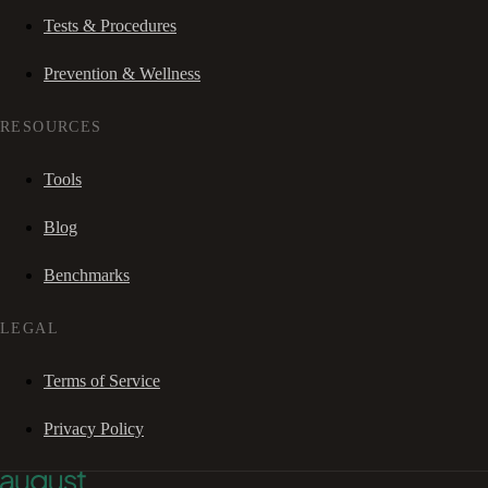
Tests & Procedures
Prevention & Wellness
RESOURCES
Tools
Blog
Benchmarks
LEGAL
Terms of Service
Privacy Policy