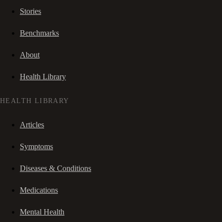
Stories
Benchmarks
About
Health Library
HEALTH LIBRARY
Articles
Symptoms
Diseases & Conditions
Medications
Mental Health