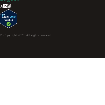
© Copyright
2026
. All rights reserved.