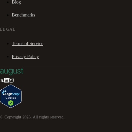
Blog
Benchmarks
LEGAL
Terms of Service
Privacy Policy
© Copyright
2026
. All rights reserved.