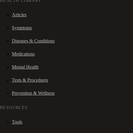
HEALTH LIBRARY
Articles
Symptoms
Diseases & Conditions
Medications
Mental Health
Tests & Procedures
Prevention & Wellness
RESOURCES
Tools