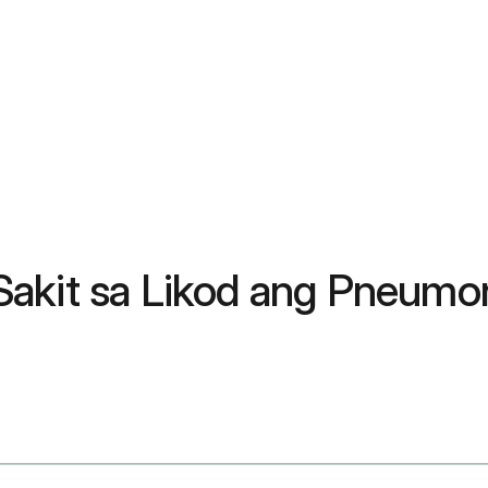
Sakit sa Likod ang Pneumo