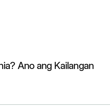
nia? Ano ang Kailangan