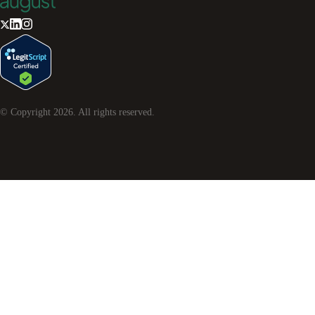
© Copyright
2026
. All rights reserved.