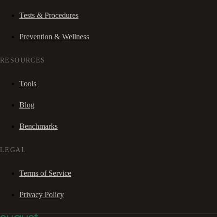
Tests & Procedures
Prevention & Wellness
RESOURCES
Tools
Blog
Benchmarks
LEGAL
Terms of Service
Privacy Policy