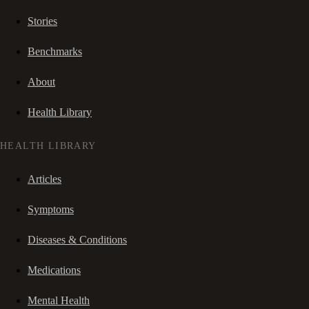
Stories
Benchmarks
About
Health Library
HEALTH LIBRARY
Articles
Symptoms
Diseases & Conditions
Medications
Mental Health